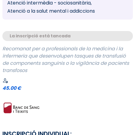
Atenció intermèdia - sociosanitària
Atenció a la salut mental i addiccions
La inscripció està tancada
Recomanat per a professionals de la medicina i la
infermeria que desenvolupen tasques de transfusió
de components sanguinis o la vigilància de pacients
transfosos
45.00 €
INSCRIPCIÓ INDIVIDUAL: