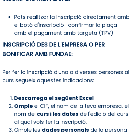
Pots realitzar la inscripció directament amb
el botó d'inscripció i confirmar la plaça
amb el pagament amb targeta (TPV).
INSCRIPCIÓ DES DE L'EMPRESA O PER
BONIFICAR AMB FUNDAE:
Per fer la inscripció d'una o diverses persones al
curs segueix aquestes indicacions:
Descarrega el següent Excel
Omple
el CIF, el nom de la teva empresa, el
nom del
curs i les dates
de l'edició del curs
al qual vols fer la inscripció.
Omple les
dades personals
de la persona