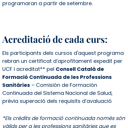
programaran a partir de setembre.
Acreditació de cada curs:
Els participants dels cursos d'aquest programa
rebran un certificat d’aprofitament expedit per
UCF i acreditat** pel
Consell Català de
Formació Continuada de les Professions
Sanitàries
– Comisión de Formación
Continuada del Sistema Nacional de Salud,
prèvia superació dels requisits d’avaluació
*Els crèdits de formació continuada només són
vàlids per a les professions sanitàries que es