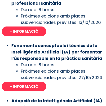
professional sanitària
Durada: 8 hores
Pròximes edicions amb places
subvencionades previstes: 13/10/2026
+ INFORMACIÓ
Fonaments conceptuals i tècnics de la
Intel·ligència Artificial (IA) per fomentar
l’ús responsable en la pràctica sanitària
Durada: 8 hores
Pròximes edicions amb places
subvencionades previstes: 27/10/2026
+ INFORMACIÓ
Adopció de la Intel·ligència Artificial (IA)