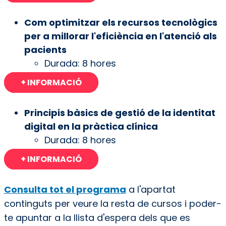
Com optimitzar els recursos tecnològics
per a millorar l'eficiència en l'atenció als
pacients
Durada: 8 hores
+ INFORMACIÓ
Principis bàsics de gestió de la identitat
digital en la pràctica clínica
Durada: 8 hores
+ INFORMACIÓ
Consulta tot el programa
a l'apartat
continguts per veure la resta de cursos i poder-
te apuntar a la llista d'espera dels que es