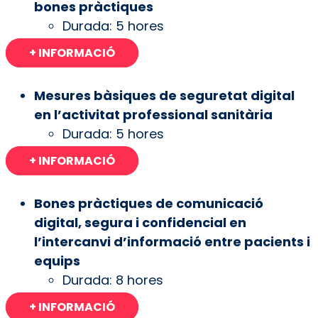
bones pràctiques
Durada: 5 hores
+ INFORMACIÓ
Mesures bàsiques de seguretat digital
en l’activitat professional sanitària
Durada: 5 hores
+ INFORMACIÓ
Bones pràctiques de comunicació
digital, segura i confidencial en
l’intercanvi d’informació entre pacients i
equips
Durada: 8 hores
+ INFORMACIÓ