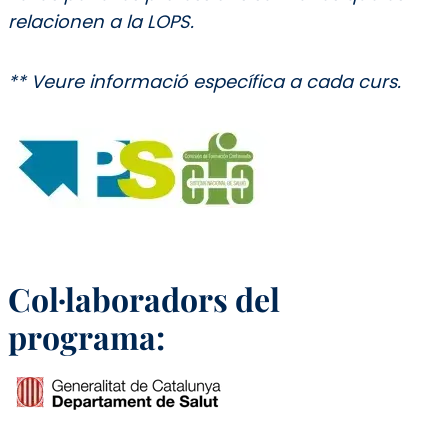
relacionen a la LOPS.
** Veure informació específica a cada curs.
Col·laboradors del
programa: