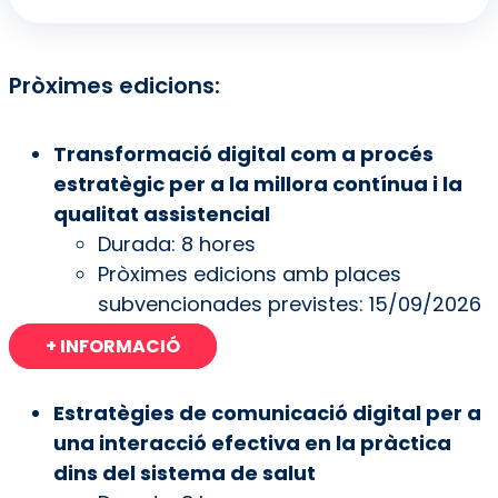
Pròximes edicions:
Transformació digital com a procés
estratègic per a la millora contínua i la
qualitat assistencial
Durada: 8 hores
Pròximes edicions amb places
subvencionades previstes: 15/09/2026
+ INFORMACIÓ
Estratègies de comunicació digital per a
una interacció efectiva en la pràctica
dins del sistema de salut