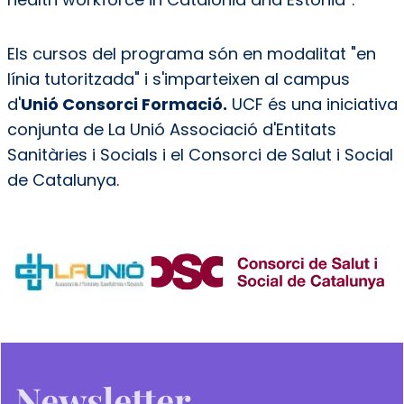
Els cursos del programa són en modalitat "en
línia tutoritzada" i s'imparteixen al campus
d'
Unió Consorci Formació.
UCF és una iniciativa
conjunta de La Unió Associació d'Entitats
Sanitàries i Socials i el Consorci de Salut i Social
de Catalunya.
Newsletter