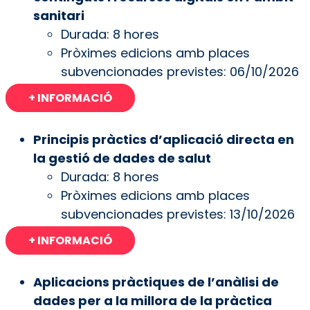
sanitari
Durada: 8 hores
Pròximes edicions amb places
subvencionades previstes: 06/10/2026
+ INFORMACIÓ
Principis pràctics d’aplicació directa en
la gestió de dades de salut
Durada: 8 hores
Pròximes edicions amb places
subvencionades previstes: 13/10/2026
+ INFORMACIÓ
Aplicacions pràctiques de l’anàlisi de
dades per a la millora de la pràctica