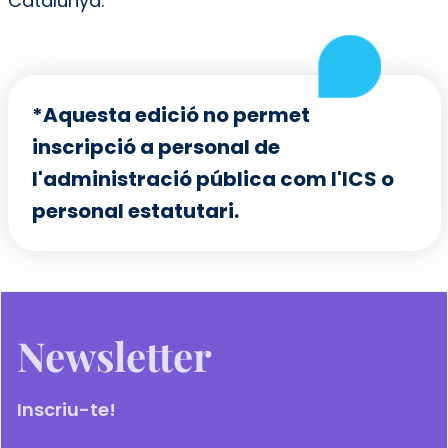
Catalunya.
*Aquesta edició no permet
inscripció a personal de
l'administració pública com l'ICS o
personal estatutari.
Newsletter
Inscriu-te!