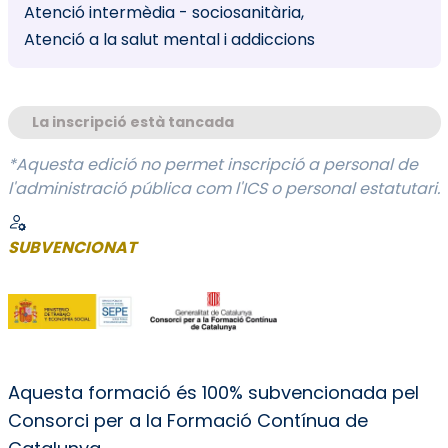
Atenció intermèdia - sociosanitària
Atenció a la salut mental i addiccions
La inscripció està tancada
*Aquesta edició no permet inscripció a personal de
l'administració pública com l'ICS o personal estatutari.
SUBVENCIONAT
Aquesta formació és 100% subvencionada pel
Consorci per a la Formació Contínua de