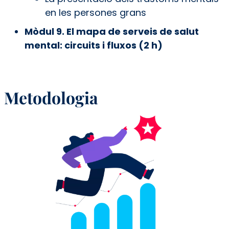
en les persones grans
Mòdul 9. El mapa de serveis de salut
mental: circuits i fluxos (2 h)
Metodologia