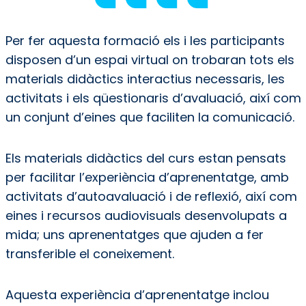
Per fer aquesta formació els i les participants
disposen d’un espai virtual on trobaran tots els
materials didàctics interactius necessaris, les
activitats i els qüestionaris d’avaluació, així com
un conjunt d’eines que faciliten la comunicació.
Els materials didàctics del curs estan pensats
per facilitar l’experiència d’aprenentatge, amb
activitats d’autoavaluació i de reflexió, així com
eines i recursos audiovisuals desenvolupats a
mida; uns aprenentatges que ajuden a fer
transferible el coneixement.
Aquesta experiència d’aprenentatge inclou