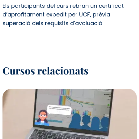
Els participants del curs rebran un certificat
d’aprofitament expedit per UCF, prèvia
superació dels requisits d’avaluació.
Cursos relacionats