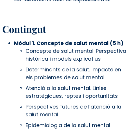
Contingut
Mòdul 1. Concepte de salut mental (5 h)
Concepte de salut mental. Perspectiva
històrica i models explicatius
Determinants de la salut. Impacte en
els problemes de salut mental
Atenció a la salut mental. Línies
estratègiques, reptes i oportunitats
Perspectives futures de l’atenció a la
salut mental
Epidemiologia de la salut mental