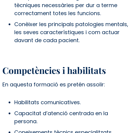
tècniques necessàries per dur a terme
correctament totes les funcions.
Conèixer les principals patologies mentals,
les seves característiques i com actuar
davant de cada pacient.
Competències i habilitats
En aquesta formació es pretén assolir:
Habilitats comunicatives.
Capacitat d’atenció centrada en la
persona.
Coneixements tècnics especialitzats.