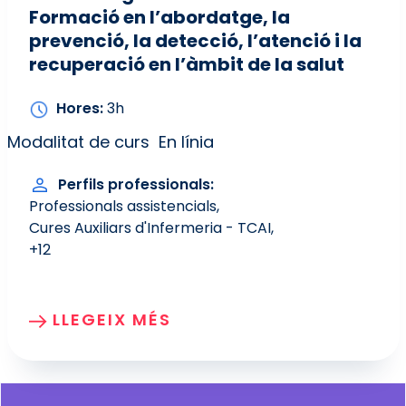
Formació en l’abordatge, la
prevenció, la detecció, l’atenció i la
recuperació en l’àmbit de la salut
Hores
3h
Modalitat de curs
En línia
Perfils professionals
Professionals assistencials
Cures Auxiliars d'Infermeria - TCAI
+12
LLEGEIX MÉS