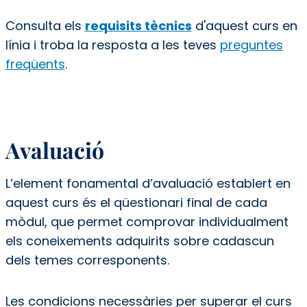
Consulta els
requisits tècnics
d'aquest curs en
línia i troba la resposta a les teves
preguntes
freqüents
.
Avaluació
L’element fonamental d’avaluació establert en
aquest curs és el qüestionari final de cada
mòdul, que permet comprovar individualment
els coneixements adquirits sobre cadascun
dels temes corresponents.
Les condicions necessàries per superar el curs