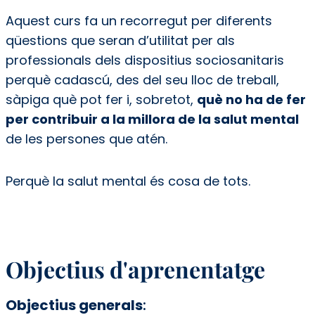
Aquest curs fa un recorregut per diferents
qüestions que seran d’utilitat per als
professionals dels dispositius sociosanitaris
perquè cadascú, des del seu lloc de treball,
sàpiga què pot fer i, sobretot,
què no ha de fer
per contribuir a la millora de la salut mental
de les persones que atén.
Perquè la salut mental és cosa de tots.
Objectius d'aprenentatge
Objectius generals
: