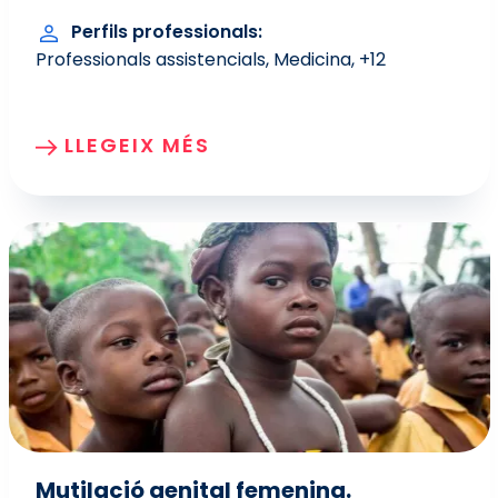
Perfils professionals
Professionals assistencials
Medicina
+12
LLEGEIX MÉS
Mutilació genital femenina.