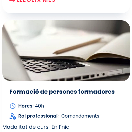
Formació de persones formadores
Hores
40h
Rol professional
Comandaments
Modalitat de curs
En línia