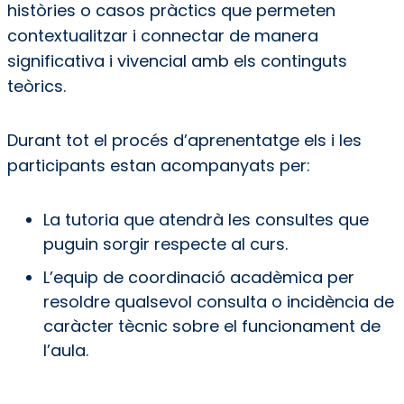
històries o casos pràctics que permeten
contextualitzar i connectar de manera
significativa i vivencial amb els continguts
teòrics.
Durant tot el procés d’aprenentatge els i les
participants estan acompanyats per:
La tutoria que atendrà les consultes que
puguin sorgir respecte al curs.
L’equip de coordinació acadèmica per
resoldre qualsevol consulta o incidència de
caràcter tècnic sobre el funcionament de
l’aula.