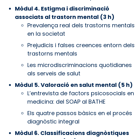
Mòdul 4. Estigma i discriminació
associats al trastorn mental (3 h)
Prevalença real dels trastorns mentals
en la societat
Prejudicis i falses creences entorn dels
trastorns mentals
Les microdiscriminacions quotidianes
als serveis de salut
Mòdul 5. Valoració en salut mental (5 h)
L’entrevista de factors psicosocials en
medicina: del SOAP al BATHE
Els quatre passos bàsics en el procés
diagnòstic integral
Mòdul 6. Classificacions diagnòstiques