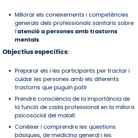
Millorar els coneixements i competències
generals dels professionals sanitaris sobre
l’
atenció a persones amb trastorns
mentals
.
Objectius específics
:
Preparar els i les participants per tractar i
cuidar les persones amb els diferents
trastorns que puguin patir.
Prendre consciència de la importància de
la funció de cada professional en la millora
psicosocial del malalt.
Conèixer i comprendre les qüestions
bàsiques, de medicina general i les