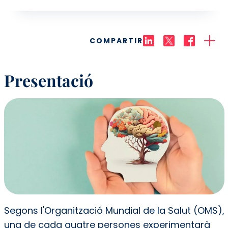
COMPARTIR
Presentació
Segons l'Organització Mundial de la Salut (OMS),
una de cada quatre persones experimentarà