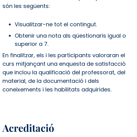
són les següents:
Visualitzar-ne tot el contingut.
Obtenir una nota als qüestionaris igual o
superior a 7.
En finalitzar, els i les participants valoraran el
curs mitjançant una enquesta de satisfacció
que inclou la qualificació del professorat, del
material, de la documentació i dels
coneixements i les habilitats adquirides.
Acreditació