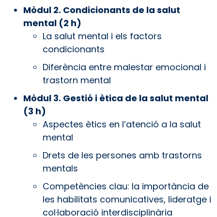
Mòdul 2. Condicionants de la salut
mental (2 h)
La salut mental i els factors
condicionants
Diferència entre malestar emocional i
trastorn mental
Mòdul 3. Gestió i ètica de la salut mental
(3 h)
Aspectes ètics en l’atenció a la salut
mental
Drets de les persones amb trastorns
mentals
Competències clau: la importància de
les habilitats comunicatives, lideratge i
col·laboració interdisciplinària