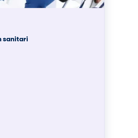
n sanitari