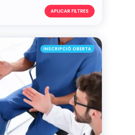
APLICAR FILTRES
INSCRIPCIÓ OBERTA