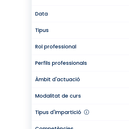
Data
Tipus
Rol professional
Perfils professionals
Àmbit d'actuació
Modalitat de curs
Tipus d'impartició
Competències