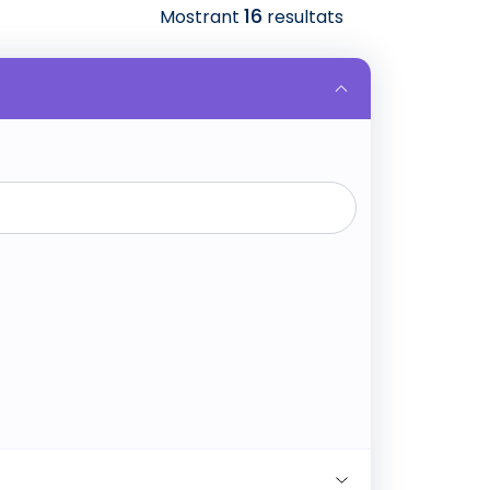
16
Mostrant
resultats