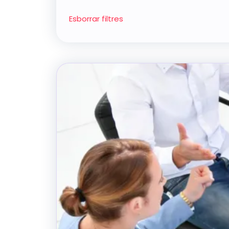
Esborrar filtres