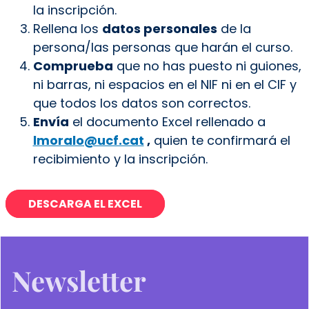
la inscripción.
Rellena los
datos personales
de la
persona/las personas que harán el curso.
Comprueba
que no has puesto ni guiones,
ni barras, ni espacios en el NIF ni en el CIF y
que todos los datos son correctos.
Envía
el documento Excel rellenado a
lmoralo@ucf.cat
,
quien te confirmará el
recibimiento y la inscripción.
DESCARGA EL EXCEL
Newsletter