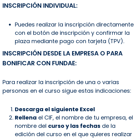
INSCRIPCIÓN INDIVIDUAL:
Puedes realizar la inscripción directamente
con el botón de inscripción y confirmar la
plaza mediante pago con tarjeta (TPV).
INSCRIPCIÓN DESDE LA EMPRESA O PARA
BONIFICAR CON FUNDAE:
Para realizar la inscripción de una o varias
personas en el curso sigue estas indicaciones:
Descarga el siguiente Excel
Rellena
el CIF, el nombre de tu empresa, el
nombre del
curso y las fechas
de la
edición del curso en el que quieres realizar