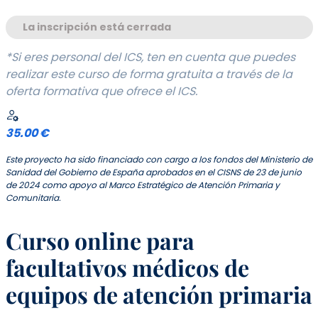
La inscripción está cerrada
*Si eres personal del ICS, ten en cuenta que puedes
realizar este curso de forma gratuita a través de la
oferta formativa que ofrece el ICS.
35.00 €
Este proyecto ha sido financiado con cargo a los fondos del Ministerio de
Sanidad del Gobierno de España aprobados en el CISNS de 23 de junio
de 2024 como apoyo al Marco Estratégico de Atención Primaria y
Comunitaria.
Curso online para
facultativos médicos de
equipos de atención primaria