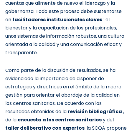
cuentas que alimente de nuevo el liderazgo y la
gobernanza. Todo este proceso debe sustentarse
en
facilitadores institucionales claves
: el
bienestar y la capacitación de los profesionales,
unos sistemas de información robustos, una cultura
orientada a la calidad y una comunicación eficaz y
transparente.
Como parte de la discusión de resultados, se ha
evidenciado la importancia de disponer de
estrategias y directrices en el ámbito de la macro
gestión para orientar el abordaje de la calidad en
los centros sanitarios. De acuerdo con los
resultados obtenidos de la
revisión bibliográfica
,
de la
encuesta a los centros sanitarios
y del
taller deliberativo con expertos
, la SCQA propone