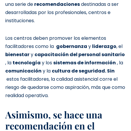
una serie de
recomendaciones
destinadas a ser
desarrolladas por los profesionales, centros e
instituciones.
Los centros deben promover los elementos
facilitadores como la
gobernanza
y
liderazgo
, el
bienestar
y
capacitación del personal sanitario
, la
tecnología
y los
sistemas de información
, la
comunicación
y la
cultura de seguridad. Sin
estos facilitadores, la calidad asistencial corre el
riesgo de quedarse como aspiración, más que como
realidad operativa.
Asimismo, se hace una
recomendación en el