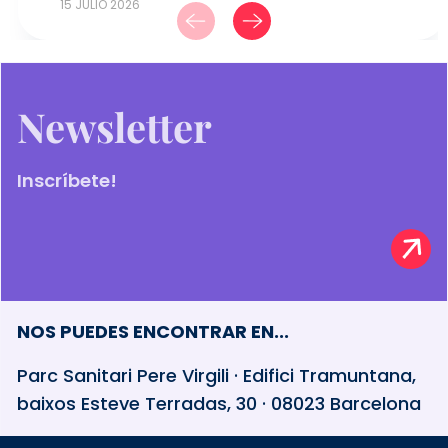
15 JULIO 2026
Newsletter
Inscríbete!
NOS PUEDES ENCONTRAR EN...
Parc Sanitari Pere Virgili · Edifici Tramuntana,
baixos Esteve Terradas, 30 · 08023 Barcelona