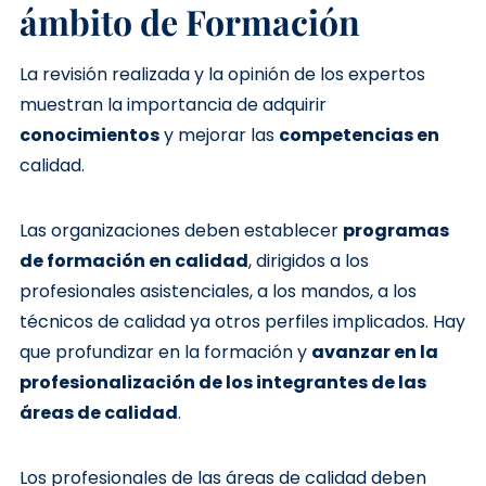
ámbito de Formación
La revisión realizada y la opinión de los expertos
muestran la importancia de adquirir
conocimientos
y mejorar las
competencias en
calidad.
Las organizaciones deben establecer
programas
de formación en calidad
, dirigidos a los
profesionales asistenciales, a los mandos, a los
técnicos de calidad ya otros perfiles implicados. Hay
que profundizar en la formación y
avanzar en la
profesionalización de los integrantes de las
áreas de calidad
.
Los profesionales de las áreas de calidad deben