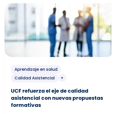
Aprendizaje en salud
Calidad Asistencial
+
UCF refuerza el eje de calidad
asistencial con nuevas propuestas
formativas