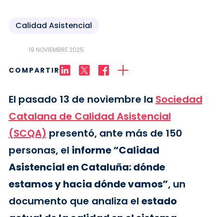
Calidad Asistencial
19 NOVIEMBRE 2025
COMPARTIR
El pasado 13 de noviembre la
Sociedad
Catalana de Calidad Asistencial
(SCQA)
presentó, ante más de 150
personas, el
informe “Calidad
Asistencial en Cataluña: dónde
estamos y hacia dónde vamos”
, un
documento que analiza el
estado