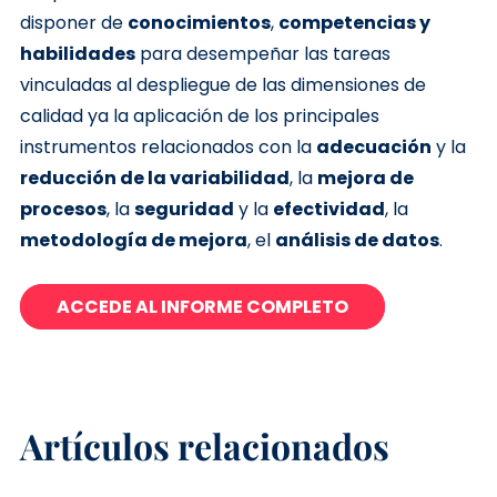
disponer de
conocimientos
,
competencias y
habilidades
para desempeñar las tareas
vinculadas al despliegue de las dimensiones de
calidad ya la aplicación de los principales
instrumentos relacionados con la
adecuación
y la
reducción de la variabilidad
, la
mejora de
procesos
, la
seguridad
y la
efectividad
, la
metodología de mejora
, el
análisis de datos
.
ACCEDE AL INFORME COMPLETO
Artículos relacionados