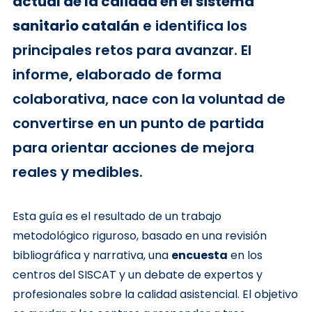
actual de la calidad en el sistema
sanitario catalán
e identifica los
principales retos para avanzar. El
informe, elaborado de forma
colaborativa, nace con la voluntad de
convertirse en un punto de partida
para orientar acciones de mejora
reales y medibles.
Esta guía es el resultado de un trabajo
metodológico riguroso, basado en una revisión
bibliográfica y narrativa, una
encuesta
en los
centros del SISCAT y un debate de expertos y
profesionales sobre la calidad asistencial. El objetivo