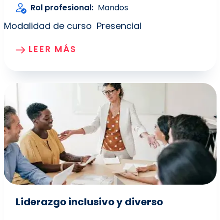
Rol profesional
Mandos
Modalidad de curso
Presencial
LEER MÁS
Liderazgo inclusivo y diverso