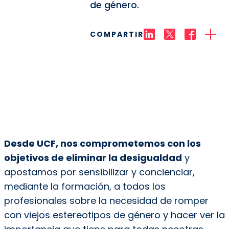
de género.
COMPARTIR
Desde UCF, nos comprometemos con los
objetivos de eliminar la desigualdad
y
apostamos por sensibilizar y concienciar,
mediante la formación, a todos los
profesionales sobre la necesidad de romper
con viejos estereotipos de género y hacer ver la