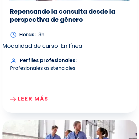
Repensando la consulta desde la
perspectiva de género
Horas
3h
Modalidad de curso
En línea
Perfiles profesionales
Profesionales asistenciales
LEER MÁS