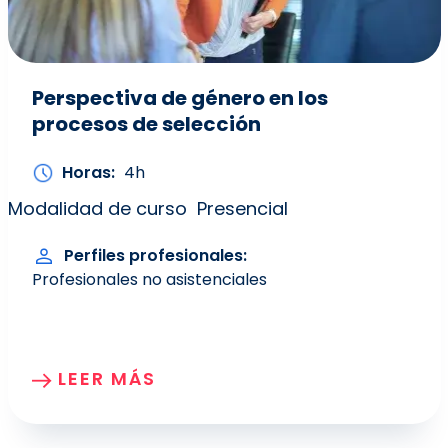
Perspectiva de género en los
procesos de selección
Horas
4h
Modalidad de curso
Presencial
Perfiles profesionales
Profesionales no asistenciales
LEER MÁS