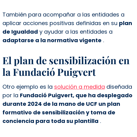
También para acompañar a las entidades a
aplicar acciones positivas definidas en su
plan
de Igualdad
y ayudar a las entidades a
adaptarse a la normativa vigente
.
El plan de sensibilización en
la Fundació Puigvert
Otro ejemplo es la
solución a medida
diseñada
por la
Fundació Puigvert, que ha desplegado
durante 2024 de la mano de UCF un plan
formativo de sensibilización y toma de
conciencia para toda su plantilla
.