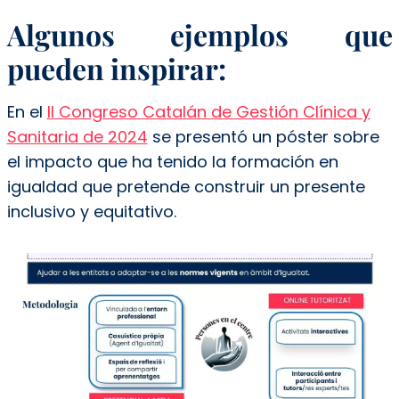
Algunos ejemplos que
pueden inspirar:
En el
II Congreso Catalán de Gestión Clínica y
Sanitaria de 2024
se presentó un póster sobre
el impacto que ha tenido la formación en
igualdad que pretende construir un presente
inclusivo y equitativo.