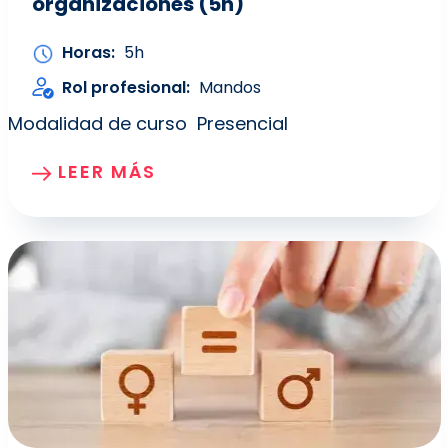
organizaciones (5h)
Horas
5h
Rol profesional
Mandos
Modalidad de curso
Presencial
LEER MÁS