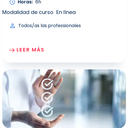
Horas
6h
Modalidad de curso
En línea
Todos/as las professionales
LEER MÁS