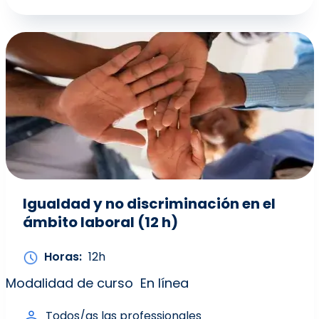
Igualdad y no discriminación en el
ámbito laboral (12 h)
Horas
12h
Modalidad de curso
En línea
Todos/as las professionales