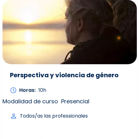
Perspectiva y violencia de género
Horas
10h
Modalidad de curso
Presencial
Todos/as las professionales