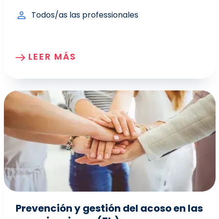
Todos/as las professionales
LEER MÁS
Prevención y gestión del acoso en las