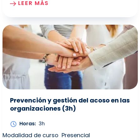
LEER MÁS
Prevención y gestión del acoso en las
organizaciones (3h)
Horas
3h
Modalidad de curso
Presencial