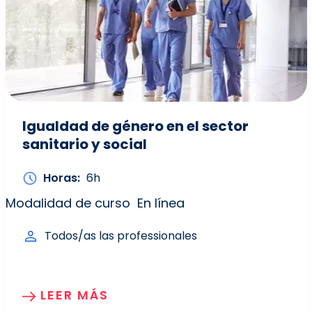
Igualdad de género en el sector
sanitario y social
Horas
6h
Modalidad de curso
En línea
Todos/as las professionales
LEER MÁS