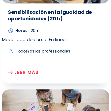
Sensibilización en la igualdad de
oportunidades (20 h)
Horas
20h
Modalidad de curso
En línea
Todos/as las professionales
LEER MÁS