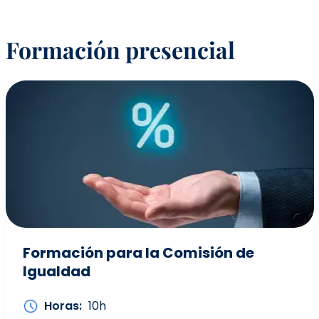
Formación presencial
Formación para la Comisión de
Igualdad
Horas
10h