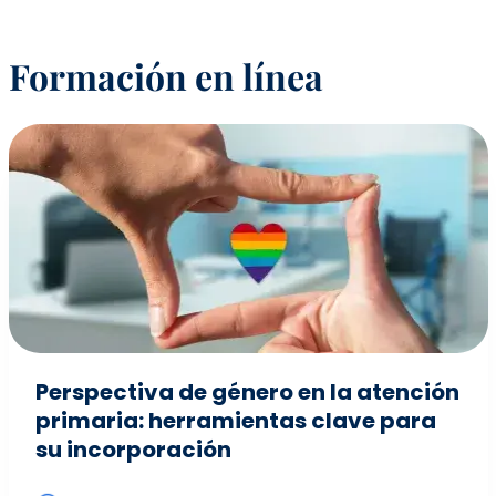
Formación en línea
Perspectiva de género en la atención
primaria: herramientas clave para
su incorporación