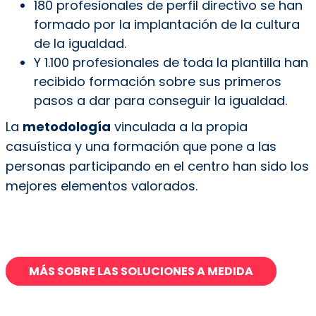
180 profesionales de perfil directivo se han
formado por la implantación de la cultura
de la igualdad.
Y 1.100 profesionales de toda la plantilla han
recibido formación sobre sus primeros
pasos a dar para conseguir la igualdad.
La
metodología
vinculada a la propia
casuística y una formación que pone a las
personas participando en el centro han sido los
mejores elementos valorados.
MÁS SOBRE LAS SOLUCIONES A MEDIDA