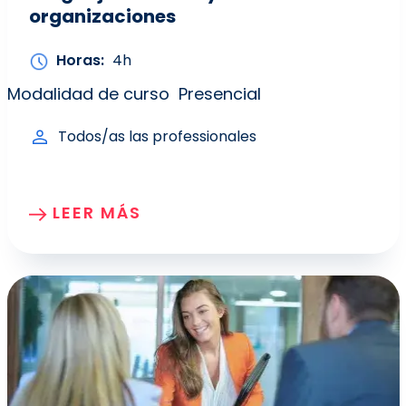
organizaciones
Horas
4h
Modalidad de curso
Presencial
Todos/as las professionales
LEER MÁS