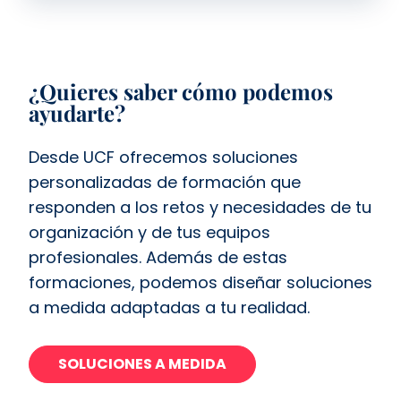
¿Quieres saber cómo podemos
ayudarte?
Desde UCF ofrecemos soluciones
personalizadas de formación que
responden a los retos y necesidades de tu
organización y de tus equipos
profesionales. Además de estas
formaciones, podemos diseñar soluciones
a medida adaptadas a tu realidad.
SOLUCIONES A MEDIDA