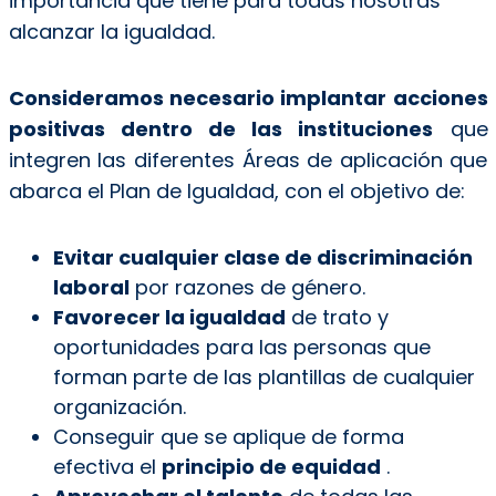
importancia que tiene para todas nosotras
alcanzar la igualdad.
Consideramos necesario implantar acciones
positivas dentro de las instituciones
que
integren las diferentes Áreas de aplicación que
abarca el Plan de Igualdad, con el objetivo de:
Evitar cualquier clase de discriminación
laboral
por razones de género.
Favorecer la igualdad
de trato y
oportunidades para las personas que
forman parte de las plantillas de cualquier
organización.
Conseguir que se aplique de forma
efectiva el
principio de equidad
.