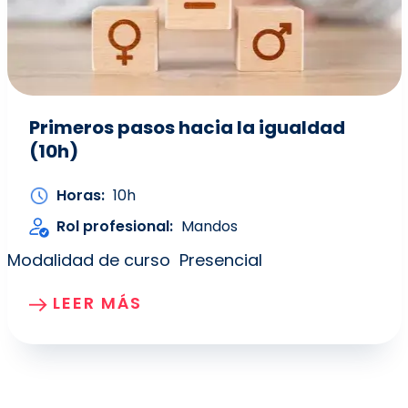
Primeros pasos hacia la igualdad
(10h)
Horas
10h
Rol profesional
Mandos
Modalidad de curso
Presencial
LEER MÁS