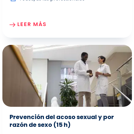
LEER MÁS
Prevención del acoso sexual y por
razón de sexo (15 h)