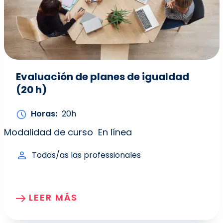
Evaluación de planes de igualdad
(20 h)
Horas
20h
Modalidad de curso
En línea
Todos/as las professionales
LEER MÁS