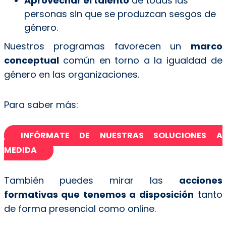
Aprovechar el talento
de todas las
personas sin que se produzcan sesgos de
género.
Nuestros programas favorecen un
marco
conceptual
común en torno a la igualdad de
género en las organizaciones.
Para saber más:
INFÓRMATE DE NUESTRAS SOLUCIONES A
MEDIDA
También puedes mirar las
acciones
formativas que tenemos a disposición
tanto
de forma presencial como online.