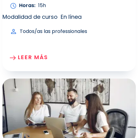
Horas
15h
Modalidad de curso
En línea
Todos/as las professionales
LEER MÁS