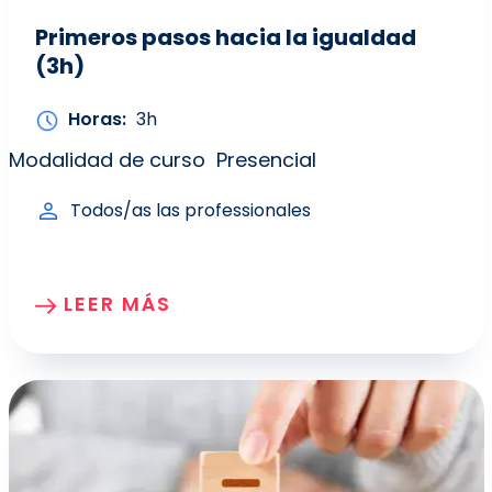
Primeros pasos hacia la igualdad
(3h)
Horas
3h
Modalidad de curso
Presencial
Todos/as las professionales
LEER MÁS