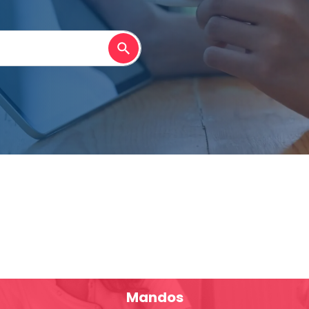
Mandos