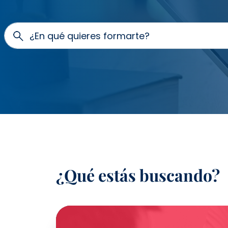
¿En qué quieres formarte?
¿Qué estás buscando?