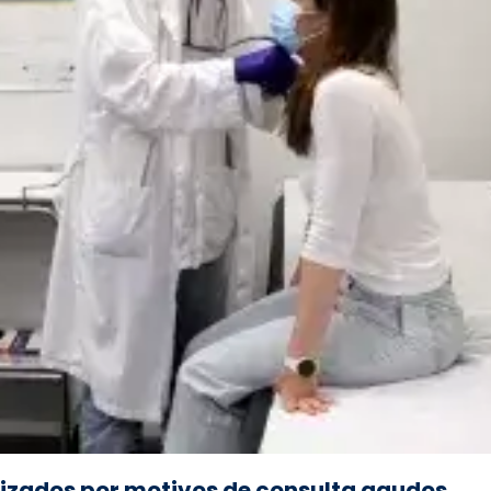
izados por motivos de consulta agudos