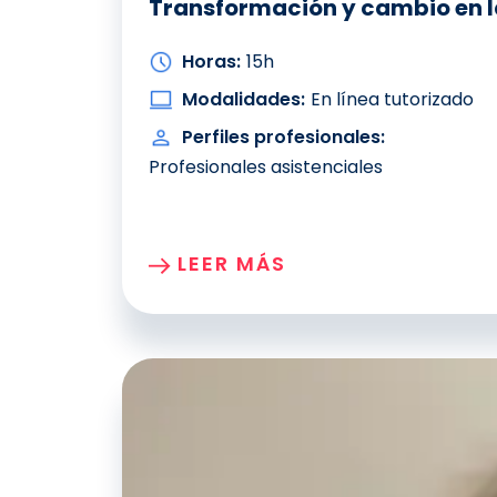
Transformación y cambio en l
Horas:
15h
Modalidades:
En línea tutorizado
Perfiles profesionales:
Profesionales asistenciales
LEER MÁS