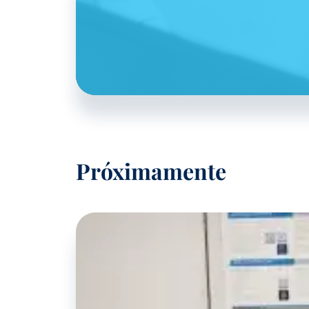
Próximamente