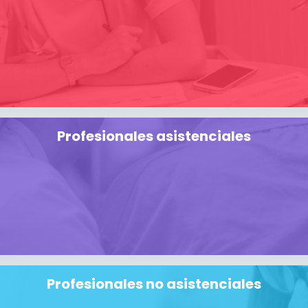
Profesionales asistenciales
Profesionales no asistenciales