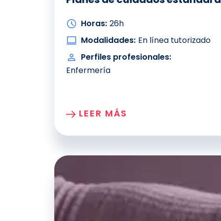
Horas:
26h
Modalidades:
En línea tutorizado
Perfiles profesionales:
Enfermería
LEER MÁS