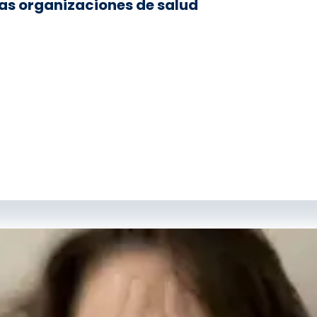
as organizaciones de salud