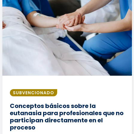
SUBVENCIONADO
Conceptos básicos sobre la
eutanasia para profesionales que no
participan directamente en el
proceso