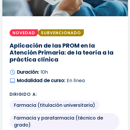
NOVEDAD
SUBVENCIONADO
Aplicación de las PROM en la
Atención Primaria: de la teoría a la
práctica clínica
Duración:
10h
Modalidad de curso:
En línea
DIRIGIDO A:
Farmacia (titulación universitaria)
Farmacia y parafarmacia (técnico de
grado)