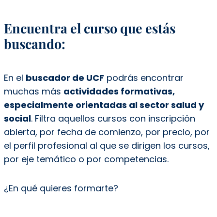
Encuentra el curso que estás
buscando:
En el
buscador de UCF
podrás encontrar
muchas más
actividades formativas,
especialmente orientadas al sector salud y
social
. Filtra aquellos cursos con inscripción
abierta, por fecha de comienzo, por precio, por
el perfil profesional al que se dirigen los cursos,
por eje temático o por competencias.
¿En qué quieres formarte?