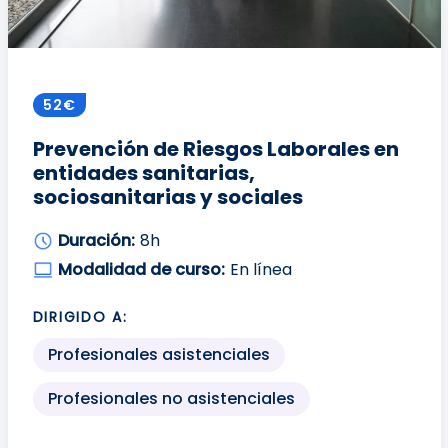
52€
Prevención de Riesgos Laborales en
entidades sanitarias,
sociosanitarias y sociales
Duración:
8h
Modalidad de curso:
En línea
DIRIGIDO A:
Profesionales asistenciales
Profesionales no asistenciales