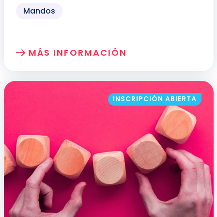
Mandos
MÁS INFORMACIÓN
SOBRE: TRABAJO CON PANTALLAS DE V
INSCRIPCIÓN ABIERTA