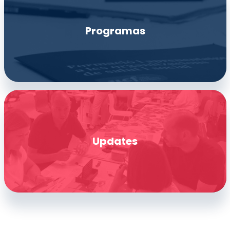
Programas
Updates