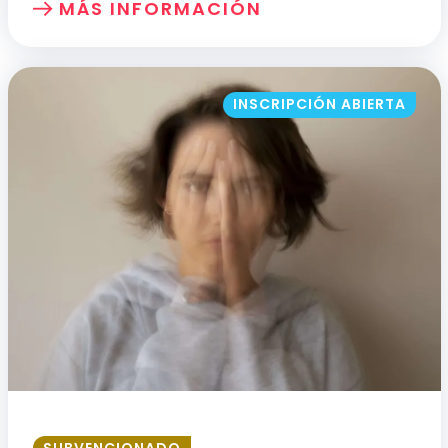
MÁS INFORMACIÓN
SOBRE: HERRAMIENTAS PARA LA MEJO
INSCRIPCIÓN ABIERTA