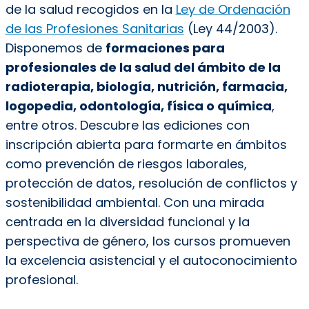
de la salud recogidos en la
Ley de Ordenación
de las Profesiones Sanitarias
(Ley 44/2003)
.
Disponemos de
formaciones para
profesionales de la salud del ámbito de la
radioterapia, biología, nutrición, farmacia,
logopedia, odontología, física o química
,
entre otros. Descubre las ediciones con
inscripción abierta para formarte en ámbitos
como prevención de riesgos laborales,
protección de datos, resolución de conflictos y
sostenibilidad ambiental. Con una mirada
centrada en la diversidad funcional y la
perspectiva de género, los cursos promueven
la excelencia asistencial y el autoconocimiento
profesional.