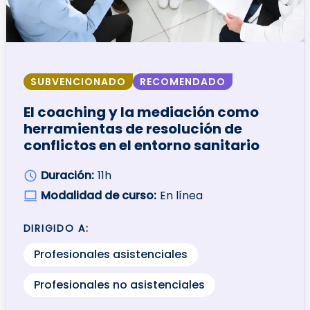
SUBVENCIONADO
RECOMENDADO
El coaching y la mediación como
herramientas de resolución de
conflictos en el entorno sanitario
Duración:
11h
Modalidad de curso:
En línea
DIRIGIDO A:
Profesionales asistenciales
Profesionales no asistenciales