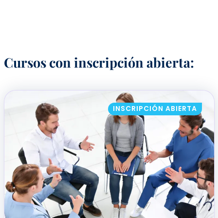
Cursos con inscripción abierta:
INSCRIPCIÓN ABIERTA