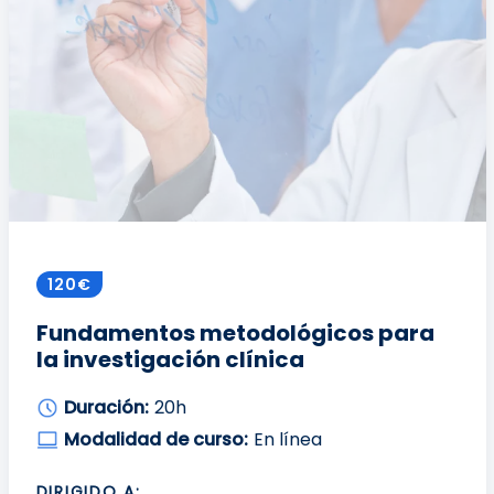
120€
Fundamentos metodológicos para
la investigación clínica
Duración:
20h
Modalidad de curso:
En línea
DIRIGIDO A: