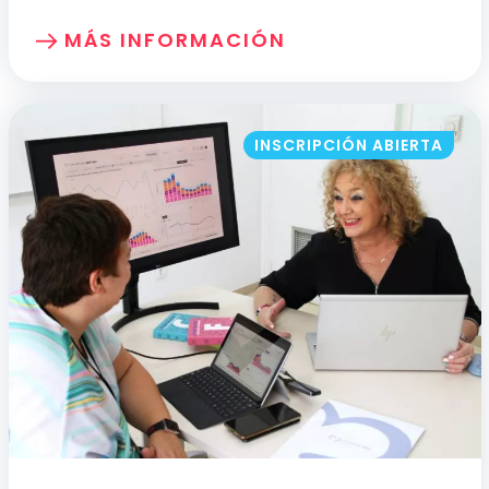
MÁS INFORMACIÓN
SOBRE: PREVENCIÓN DE RIESGOS LABOR
INSCRIPCIÓN ABIERTA