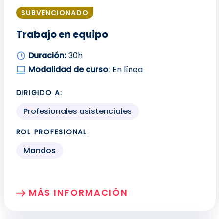
SUBVENCIONADO
Trabajo en equipo
Duración:
30h
Modalidad de curso:
En línea
DIRIGIDO A:
Profesionales asistenciales
ROL PROFESIONAL:
Mandos
MÁS INFORMACIÓN
SOBRE: TRABAJO EN EQUIPO