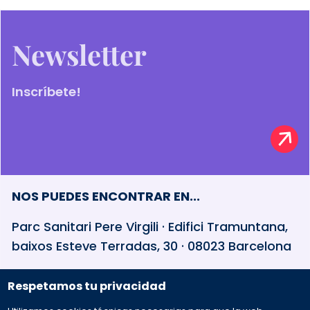
Newsletter
Inscríbete!
NOS PUEDES ENCONTRAR EN...
Parc Sanitari Pere Virgili · Edifici Tramuntana,
baixos Esteve Terradas, 30 · 08023 Barcelona
Respetamos tu privacidad
932 594 381