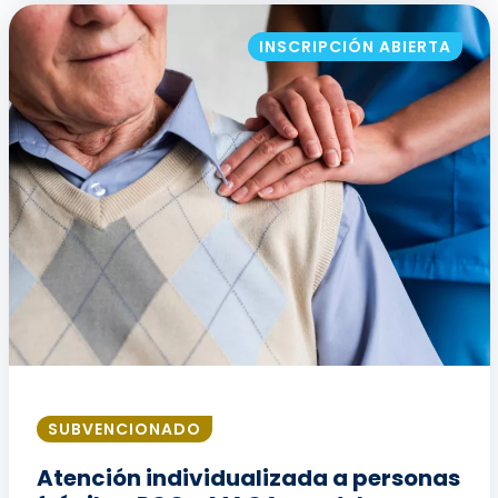
INSCRIPCIÓN ABIERTA
SUBVENCIONADO
Atención individualizada a personas