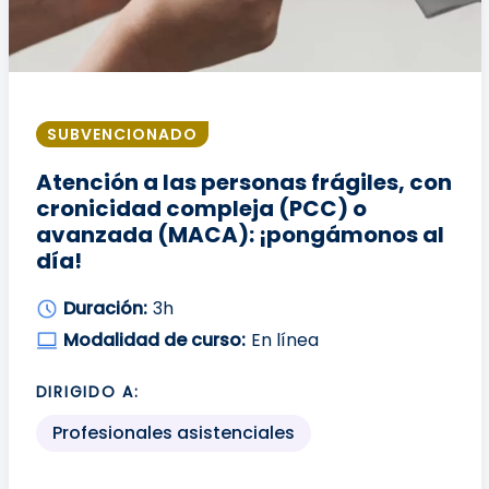
SUBVENCIONADO
Atención a las personas frágiles, con
cronicidad compleja (PCC) o
avanzada (MACA): ¡pongámonos al
día!
Duración:
3h
Modalidad de curso:
En línea
DIRIGIDO A:
Profesionales asistenciales