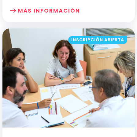
MÁS INFORMACIÓN
SOBRE: ATENCIÓN A LAS PERSONAS FR
INSCRIPCIÓN ABIERTA