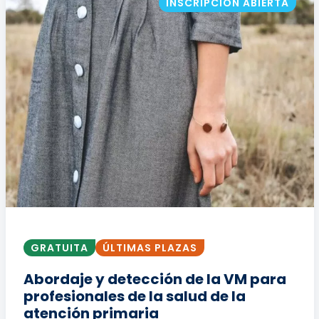
INSCRIPCIÓN ABIERTA
GRATUITA
ÚLTIMAS PLAZAS
Abordaje y detección de la VM para
profesionales de la salud de la
atención primaria