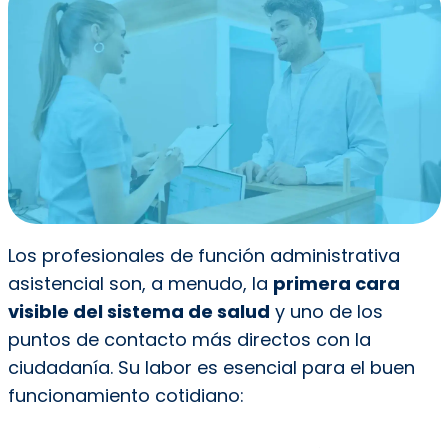
Los profesionales de función administrativa
asistencial son, a menudo, la
primera cara
visible del sistema de salud
y uno de los
puntos de contacto más directos con la
ciudadanía. Su labor es esencial para el buen
funcionamiento cotidiano: