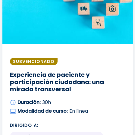
SUBVENCIONADO
Experiencia de paciente y
participación ciudadana: una
mirada transversal
Duración:
30h
Modalidad de curso:
En línea
DIRIGIDO A: