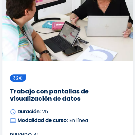
32€
Trabajo con pantallas de
visualización de datos
Duración:
2h
Modalidad de curso:
En línea
DIRIGIDO A: