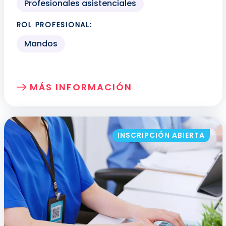
Profesionales asistenciales
ROL PROFESIONAL:
Mandos
MÁS INFORMACIÓN
SOBRE: TRABAJO EN EQUIPO
INSCRIPCIÓN ABIERTA