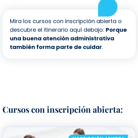
Mira los cursos con inscripción abierta o
descubre el itinerario aquí debajo:
Porque
una buena atención administrativa
también forma parte de cuidar
.
Cursos con inscripción abierta: