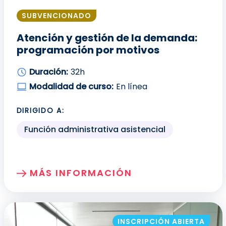
SUBVENCIONADO
Atención y gestión de la demanda:
programación por motivos
Duración:
32h
Modalidad de curso:
En línea
DIRIGIDO A:
Función administrativa asistencial
MÁS INFORMACIÓN
SOBRE: ATENCIÓN Y GESTIÓN DE LA 
INSCRIPCIÓN ABIERTA