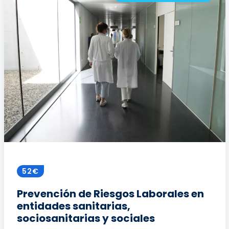
52€
Prevención de Riesgos Laborales en
entidades sanitarias,
sociosanitarias y sociales