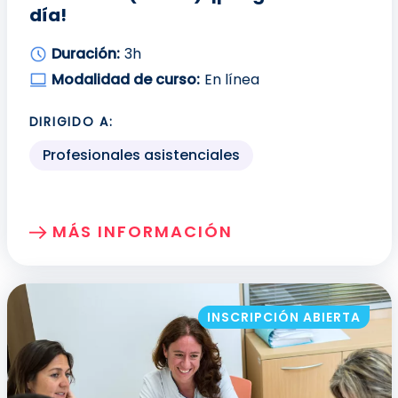
día!
Duración:
3h
Modalidad de curso:
En línea
DIRIGIDO A:
Profesionales asistenciales
MÁS INFORMACIÓN
SOBRE: ATENCIÓN A LAS PERSONAS FR
INSCRIPCIÓN ABIERTA