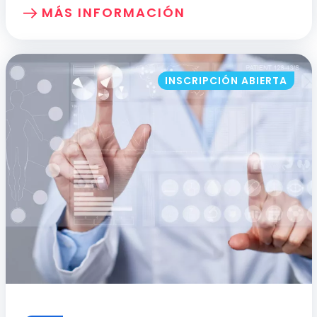
MÁS INFORMACIÓN
SOBRE: FORMACIÓN BÁSICA EN DELIRIU
INSCRIPCIÓN ABIERTA