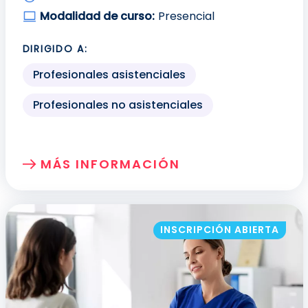
Modalidad de curso:
Presencial
DIRIGIDO A:
Profesionales asistenciales
Profesionales no asistenciales
MÁS INFORMACIÓN
SOBRE: HERRAMIENTAS PARA LA MEJO
INSCRIPCIÓN ABIERTA