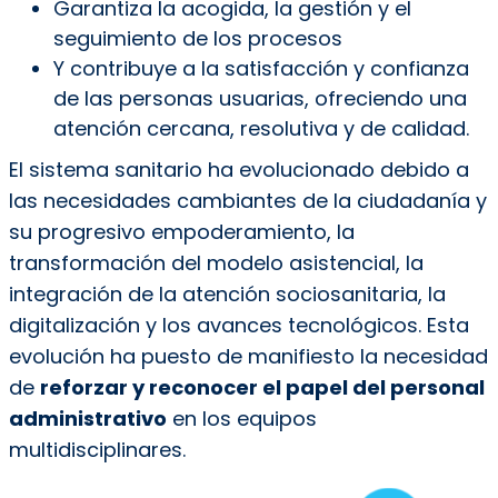
Garantiza la acogida, la gestión y el
seguimiento de los procesos
Y contribuye a la satisfacción y confianza
de las personas usuarias, ofreciendo una
atención cercana, resolutiva y de calidad.
El sistema sanitario ha evolucionado debido a
las necesidades cambiantes de la ciudadanía y
su progresivo empoderamiento, la
transformación del modelo asistencial, la
integración de la atención sociosanitaria, la
digitalización y los avances tecnológicos. Esta
evolución ha puesto de manifiesto la necesidad
de
reforzar y reconocer el papel del personal
administrativo
en los equipos
multidisciplinares.