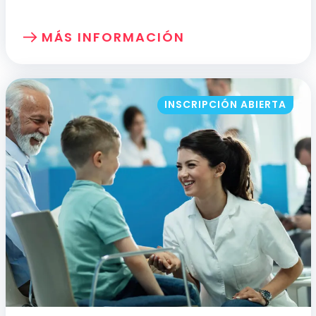
MÁS INFORMACIÓN
SOBRE: HERRAMIENTAS Y COMPETENCIA
INSCRIPCIÓN ABIERTA