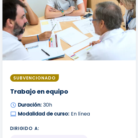
SUBVENCIONADO
Trabajo en equipo
Duración:
30h
Modalidad de curso:
En línea
DIRIGIDO A: