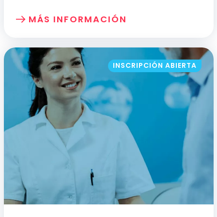
MÁS INFORMACIÓN
SOBRE: CONCEPTOS BÁSICOS SOBRE LA
INSCRIPCIÓN ABIERTA