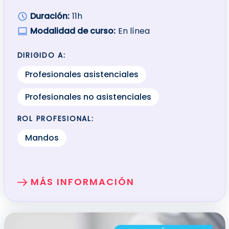
Duración:
11h
Modalidad de curso:
En línea
DIRIGIDO A:
Profesionales asistenciales
Profesionales no asistenciales
ROL PROFESIONAL:
Mandos
MÁS INFORMACIÓN
SOBRE: EL COACHING Y LA MEDIACIÓN