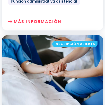
Función administrativa asistencial
MÁS INFORMACIÓN
SOBRE: EXPERIENCIA DE PACIENTE Y 
INSCRIPCIÓN ABIERTA