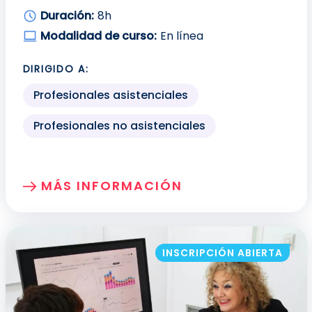
Duración:
8h
Modalidad de curso:
En línea
DIRIGIDO A:
Profesionales asistenciales
Profesionales no asistenciales
MÁS INFORMACIÓN
SOBRE: PREVENCIÓN DE RIESGOS LABOR
INSCRIPCIÓN ABIERTA