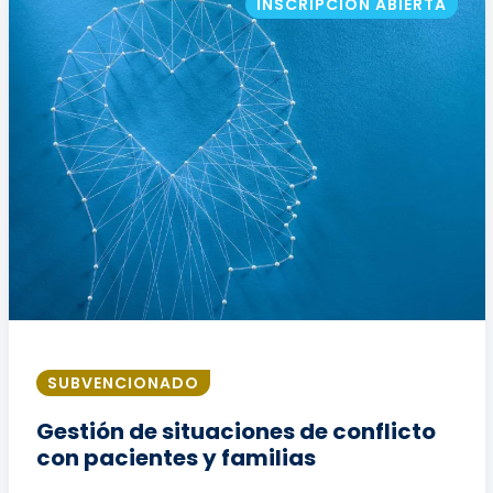
INSCRIPCIÓN ABIERTA
SUBVENCIONADO
Gestión de situaciones de conflicto
con pacientes y familias