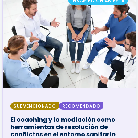
INSCRIPCIÓN ABIERTA
SUBVENCIONADO
RECOMENDADO
El coaching y la mediación como
herramientas de resolución de
conflictos en el entorno sanitario