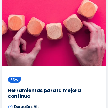
65€
Herramientas para la mejora
continua
Duración:
5h