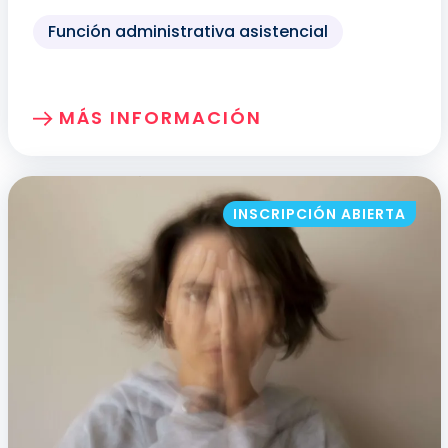
Función administrativa asistencial
MÁS INFORMACIÓN
SOBRE: COMUNICACIÓN TERAPÉUTICA Y
INSCRIPCIÓN ABIERTA