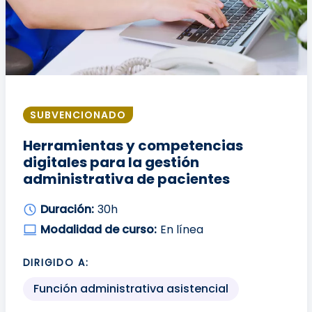
SUBVENCIONADO
Herramientas y competencias
digitales para la gestión
administrativa de pacientes
Duración:
30h
Modalidad de curso:
En línea
DIRIGIDO A:
Función administrativa asistencial