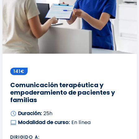
141€
Comunicación terapéutica y
empoderamiento de pacientes y
familias
Duración:
25h
Modalidad de curso:
En línea
DIRIGIDO A: