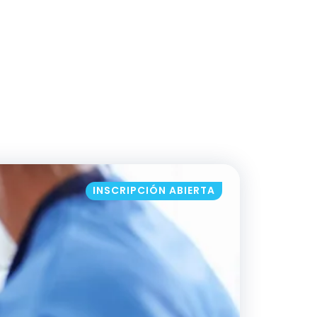
INSCRIPCIÓN ABIERTA