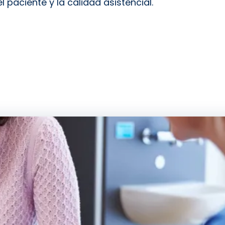
l paciente y la calidad asistencial.