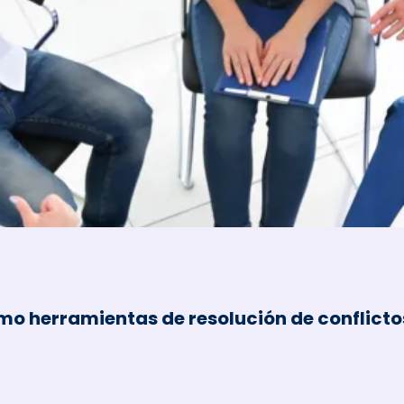
mo herramientas de resolución de conflictos