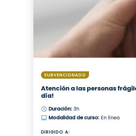
SUBVENCIONADO
Atención a las personas frág
día!
Duración:
3h
Modalidad de curso:
En línea
DIRIGIDO A: