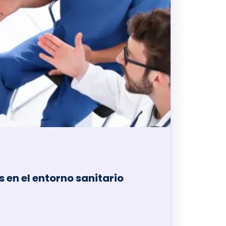
 en el entorno sanitario