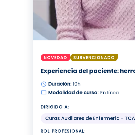
NOVEDAD
SUBVENCIONADO
Experiencia del paciente: herr
Duración:
10h
Modalidad de curso:
En línea
DIRIGIDO A:
Curas Auxiliares de Enfermería - TCA
ROL PROFESIONAL: