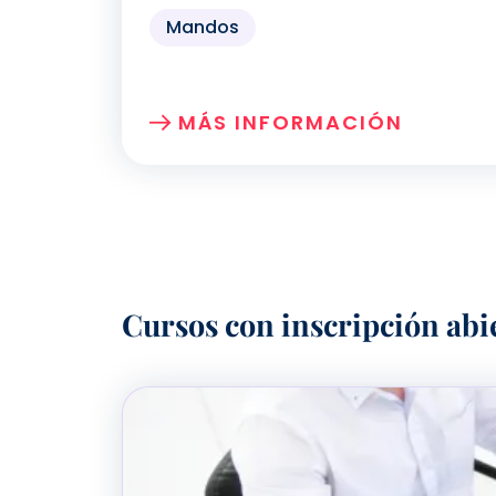
Mandos
MÁS INFORMACIÓN
SOBRE: EXPERIENCIA DEL PAC
Cursos con inscripción abi