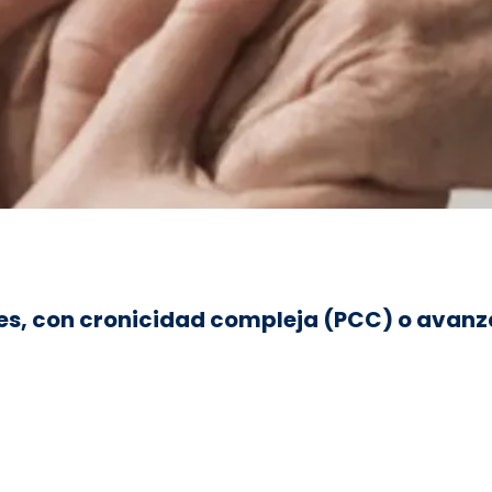
iles, con cronicidad compleja (PCC) o ava