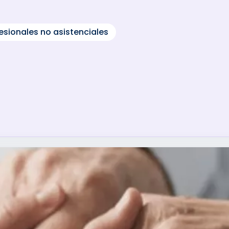
esionales no asistenciales
EDIACIÓN COMO HERRAMIENTAS DE RESOLU