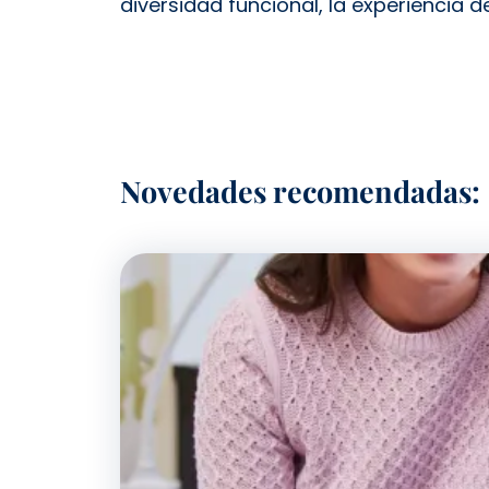
diversidad funcional, la experiencia de
Novedades recomendadas: