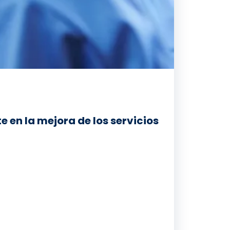
 en la mejora de los servicios
onibles para mostrar