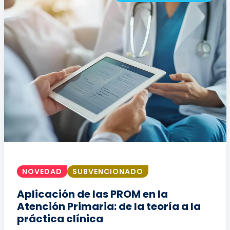
NOVEDAD
SUBVENCIONADO
Aplicación de las PROM en la
Atención Primaria: de la teoría a la
práctica clínica