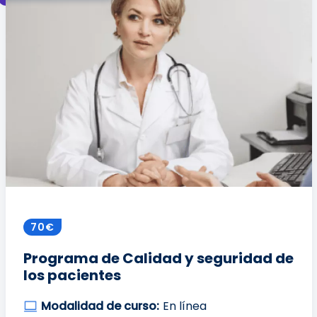
70€
Programa de Calidad y seguridad de
los pacientes
Modalidad de curso:
En línea