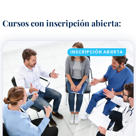
Cursos con inscripción abierta:
INSCRIPCIÓN ABIERTA