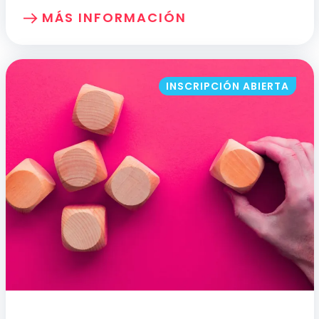
MÁS INFORMACIÓN
SOBRE: ABORDAJE Y DETECCIÓN DE LA 
INSCRIPCIÓN ABIERTA