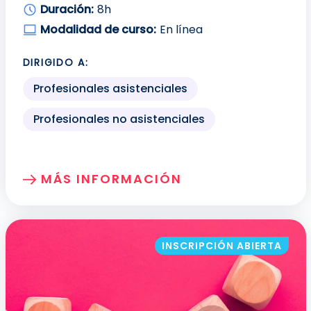
Duración:
8h
Modalidad de curso:
En línea
DIRIGIDO A:
Profesionales asistenciales
Profesionales no asistenciales
MÁS INFORMACIÓN
SOBRE: PREVENCIÓN DE RIESGOS LABOR
INSCRIPCIÓN ABIERTA