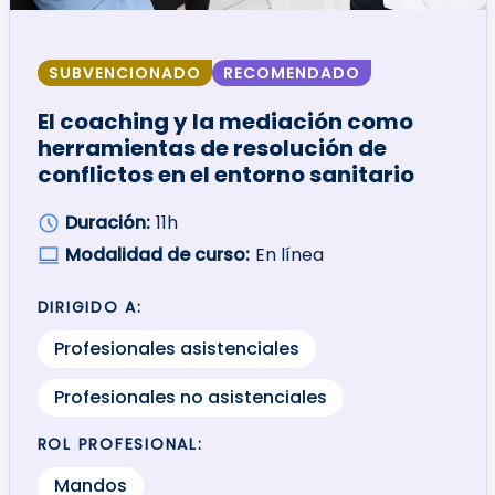
SUBVENCIONADO
RECOMENDADO
El coaching y la mediación como
herramientas de resolución de
conflictos en el entorno sanitario
Duración:
11h
Modalidad de curso:
En línea
DIRIGIDO A:
Profesionales asistenciales
Profesionales no asistenciales
ROL PROFESIONAL:
Mandos