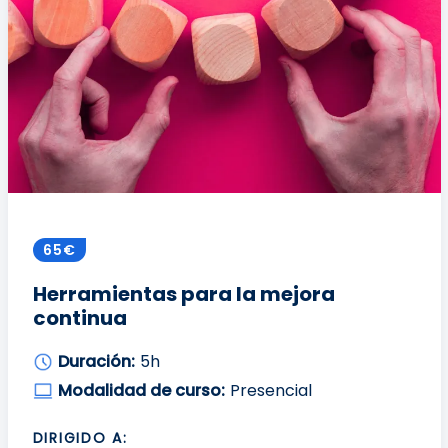
65€
Herramientas para la mejora
continua
Duración:
5h
Modalidad de curso:
Presencial
DIRIGIDO A: