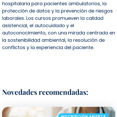
hospitalaria para pacientes ambulatorios, la
protección de datos y la prevención de riesgos
laborales. Los cursos promueven la calidad
asistencial, el autocuidado y el
autoconocimiento, con una mirada centrada en
la sostenibilidad ambiental, la resolución de
conflictos y la experiencia del paciente.
Novedades recomendadas:
INSCRIPCIÓN ABIERTA