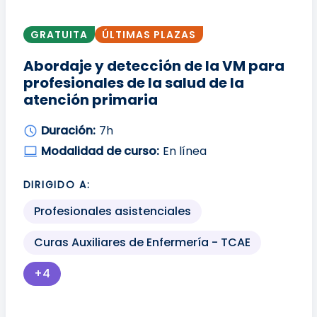
GRATUITA
ÚLTIMAS PLAZAS
Abordaje y detección de la VM para
profesionales de la salud de la
atención primaria
Duración:
7h
Modalidad de curso:
En línea
DIRIGIDO A:
Profesionales asistenciales
Curas Auxiliares de Enfermería - TCAE
+4
Más perfiles profesionales disponibles para mo