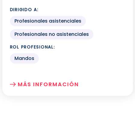
DIRIGIDO A:
Profesionales asistenciales
Profesionales no asistenciales
ROL PROFESIONAL:
Mandos
MÁS INFORMACIÓN
SOBRE: PROGRAMA DE CALIDAD Y SEGU