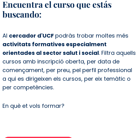
Encuentra el curso que estás
buscando:
Al
cercador d'UCF
podràs trobar moltes més
activitats formatives especialment
orientades al sector salut i social
. Filtra aquells
cursos amb inscripció oberta, per data de
començament, per preu, pel perfil professional
a qui es dirigeixen els cursos, per eix temàtic o
per competències.
En què et vols formar?