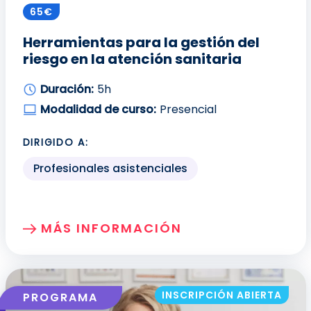
65€
Herramientas para la gestión del
riesgo en la atención sanitaria
Duración:
5h
Modalidad de curso:
Presencial
DIRIGIDO A:
Profesionales asistenciales
MÁS INFORMACIÓN
SOBRE: HERRAMIENTAS PARA LA GESTIÓ
INSCRIPCIÓN ABIERTA
PROGRAMA