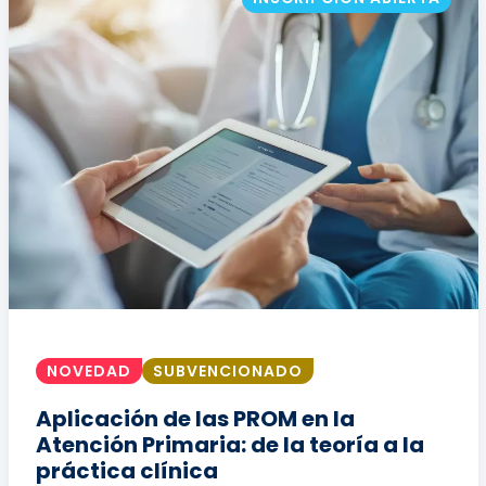
NOVEDAD
SUBVENCIONADO
Aplicación de las PROM en la
Atención Primaria: de la teoría a la
práctica clínica