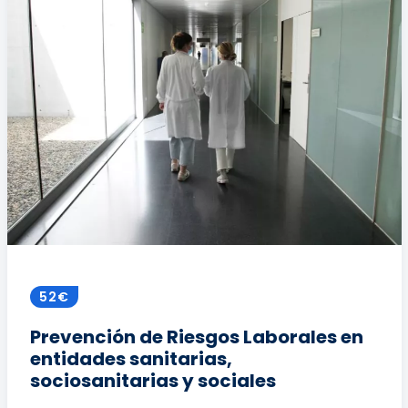
52€
Prevención de Riesgos Laborales en
entidades sanitarias,
sociosanitarias y sociales