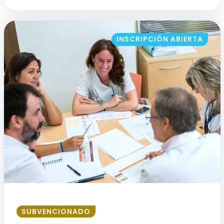
INSCRIPCIÓN ABIERTA
SUBVENCIONADO