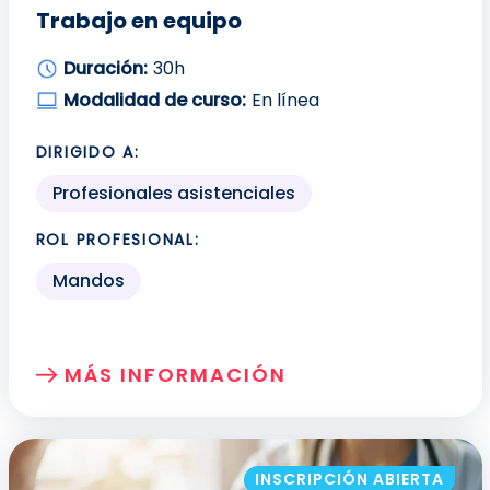
Trabajo en equipo
Duración:
30h
Modalidad de curso:
En línea
DIRIGIDO A:
Profesionales asistenciales
ROL PROFESIONAL:
Mandos
MÁS INFORMACIÓN
SOBRE: TRABAJO EN EQUIPO
INSCRIPCIÓN ABIERTA