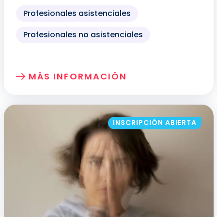
Profesionales asistenciales
Profesionales no asistenciales
MÁS INFORMACIÓN
SOBRE: HERRAMIENTAS PARA LA MEJO
INSCRIPCIÓN ABIERTA