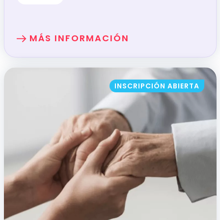
MÁS INFORMACIÓN
SOBRE: EL COACHING Y LA MEDIACIÓN
INSCRIPCIÓN ABIERTA