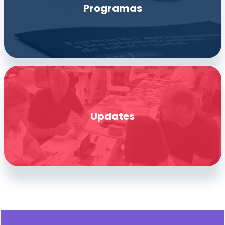
Programas
Updates