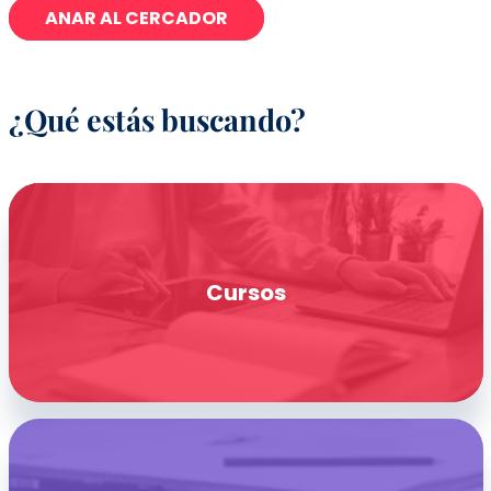
ANAR AL CERCADOR
¿Qué estás buscando?
Cursos