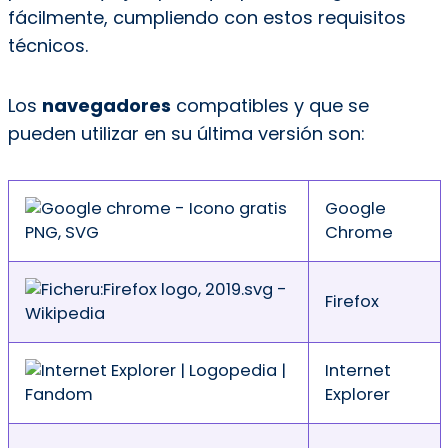
fácilmente, cumpliendo con estos requisitos
técnicos.
Los
navegadores
compatibles y que se
pueden utilizar en su última versión son:
Google
Chrome
Firefox
Internet
Explorer