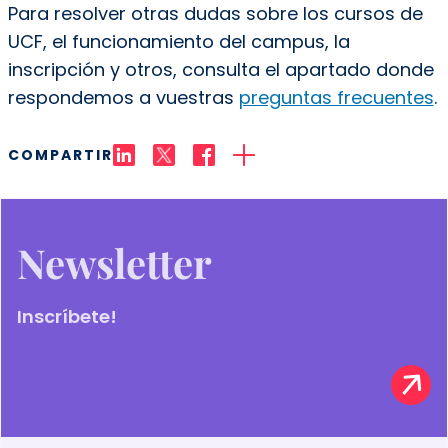
Para resolver otras dudas sobre los cursos de
UCF, el funcionamiento del campus, la
inscripción y otros, consulta el apartado donde
respondemos a vuestras
preguntas frecuentes
.
COMPARTIR
Newsletter
Inscríbete!