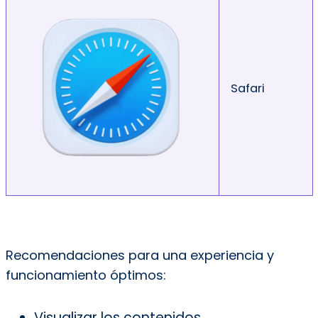
Safari
Recomendaciones para una experiencia y
funcionamiento óptimos:
Visualizar los contenidos,