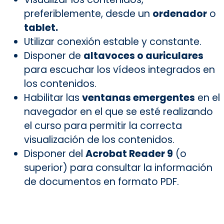
preferiblemente, desde un
ordenador
o
tablet.
Utilizar conexión estable y constante.
Disponer de
altavoces o auriculares
para escuchar los vídeos integrados en
los contenidos.
Habilitar las
ventanas emergentes
en el
navegador en el que se esté realizando
el curso para permitir la correcta
visualización de los contenidos.
Disponer del
Acrobat Reader 9
(o
superior) para consultar la información
de documentos en formato PDF.