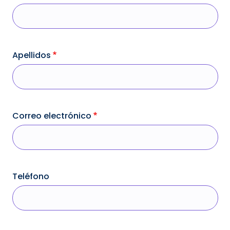
Apellidos
Correo electrónico
Teléfono