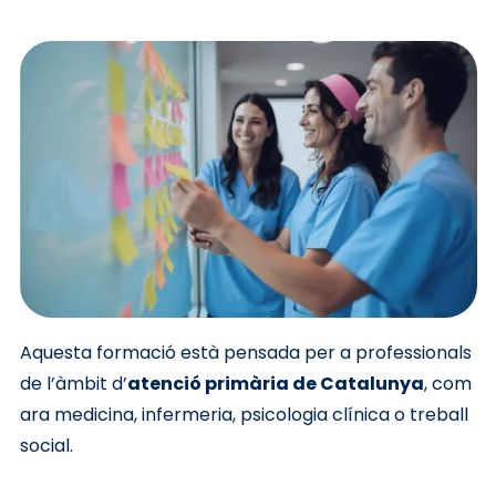
Aquesta formació està pensada per a professionals
de l’àmbit d’
atenció primària de Catalunya
, com
ara medicina, infermeria, psicologia clínica o treball
social.