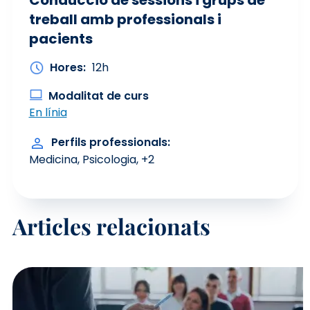
treball amb professionals i
pacients
Hores
12h
Modalitat de curs
En línia
Perfils professionals
Medicina
Psicologia
+2
Articles relacionats