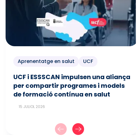
Aprenentatge en salut
UCF
UCF i ESSSCAN impulsen una aliança
per compartir programes i models
de formació contínua en salut
15 JULIOL 2026