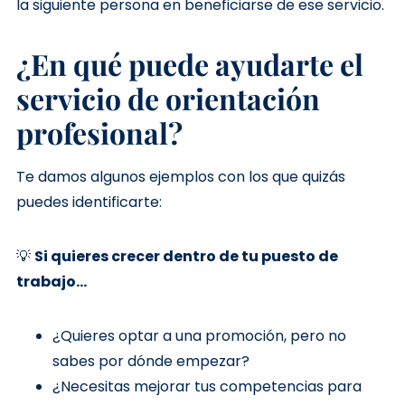
la siguiente persona en beneficiarse de ese servicio.
¿En qué puede ayudarte el
servicio de orientación
profesional?
Te damos algunos ejemplos con los que quizás
puedes identificarte:
💡
Si quieres crecer dentro de tu puesto de
trabajo...
¿Quieres optar a una promoción, pero no
sabes por dónde empezar?
¿Necesitas mejorar tus competencias para