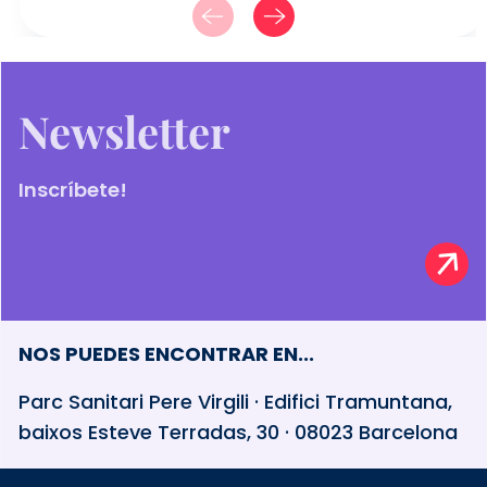
Newsletter
Inscríbete!
NOS PUEDES ENCONTRAR EN...
Parc Sanitari Pere Virgili · Edifici Tramuntana,
baixos Esteve Terradas, 30 · 08023 Barcelona