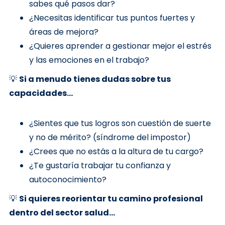
sabes qué pasos dar?
¿Necesitas identificar tus puntos fuertes y
áreas de mejora?
¿Quieres aprender a gestionar mejor el estrés
y las emociones en el trabajo?
💡
Si a menudo tienes dudas sobre tus
capacidades...
¿Sientes que tus logros son cuestión de suerte
y no de mérito? (síndrome del impostor)
¿Crees que no estás a la altura de tu cargo?
¿Te gustaría trabajar tu confianza y
autoconocimiento?
💡
Si quieres reorientar tu camino profesional
dentro del sector salud...