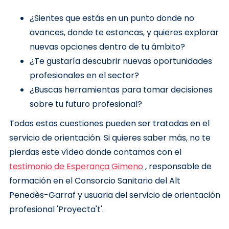
¿Sientes que estás en un punto donde no
avances, donde te estancas, y quieres explorar
nuevas opciones dentro de tu ámbito?
¿Te gustaría descubrir nuevas oportunidades
profesionales en el sector?
¿Buscas herramientas para tomar decisiones
sobre tu futuro profesional?
Todas estas cuestiones pueden ser tratadas en el
servicio de orientación. Si quieres saber más, no te
pierdas este vídeo donde contamos con el
testimonio de Esperança Gimeno
,
responsable de
formación en el Consorcio Sanitario del Alt
Penedès-Garraf y usuaria del servicio de orientación
profesional 'Proyecta't'.