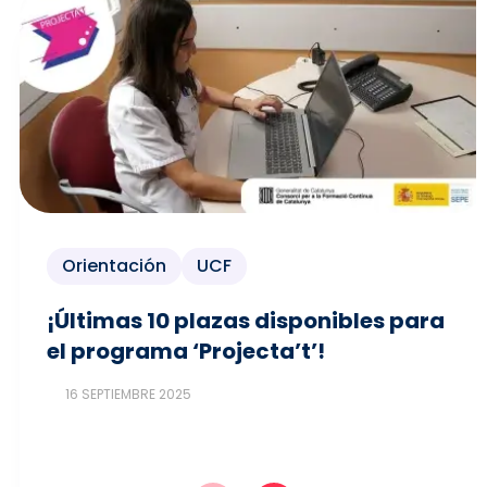
Orientación
UCF
¡Últimas 10 plazas disponibles para
el programa ‘Projecta’t’!
16 SEPTIEMBRE 2025