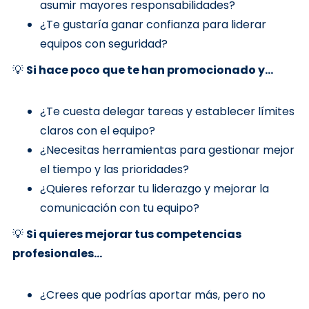
asumir mayores responsabilidades?
¿Te gustaría ganar confianza para liderar
equipos con seguridad?
💡
Si hace poco que te han promocionado y...
¿Te cuesta delegar tareas y establecer límites
claros con el equipo?
¿Necesitas herramientas para gestionar mejor
el tiempo y las prioridades?
¿Quieres reforzar tu liderazgo y mejorar la
comunicación con tu equipo?
💡
Si quieres mejorar tus competencias
profesionales...
¿Crees que podrías aportar más, pero no