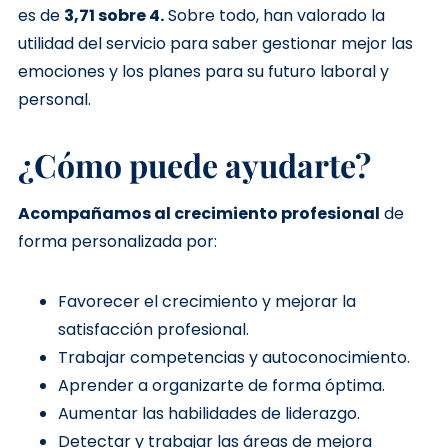
es de
3,71 sobre 4.
Sobre todo, han valorado la
utilidad del servicio para saber gestionar mejor las
emociones y los planes para su futuro laboral y
personal.
¿Cómo puede ayudarte?
Acompañamos al crecimiento profesional
de
forma personalizada por:
Favorecer el crecimiento y mejorar la
satisfacción profesional.
Trabajar competencias y autoconocimiento.
Aprender a organizarte de forma óptima.
Aumentar las habilidades de liderazgo.
Detectar y trabajar las áreas de mejora