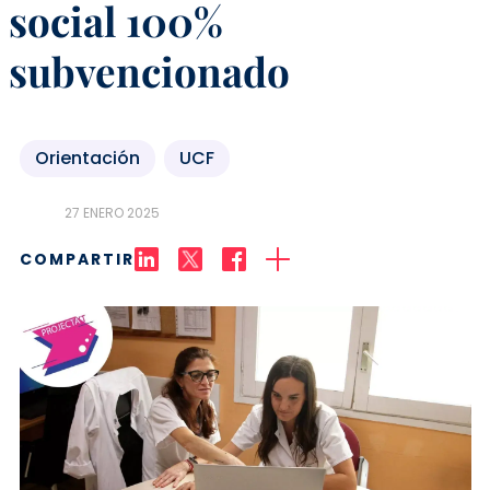
social 100%
subvencionado
Orientación
UCF
27 ENERO 2025
COMPARTIR