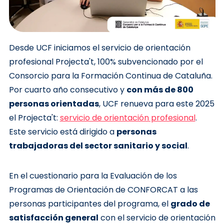
Desde UCF iniciamos el servicio de orientación
profesional Projecta't, 100% subvencionado por el
Consorcio para la Formación Continua de Cataluña.
Por cuarto año consecutivo y
con más de 800
personas orientadas
, UCF renueva para este 2025
el Projecta't:
servicio de orientación profesional
.
Este servicio está dirigido a
personas
trabajadoras del sector sanitario y social
.
En el cuestionario para la Evaluación de los
Programas de Orientación de CONFORCAT a las
personas participantes del programa, el
grado de
satisfacción general
con el servicio de orientación