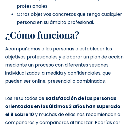
profesionales.
Otros objetivos concretos que tenga cualquier
persona en su ámbito profesional.
¿Cómo funciona?
Acompañamos a las personas a establecer los
objetivos profesionales y elaborar un plan de acción
mediante un proceso con diferentes sesiones
individualizadas, a medida y confidenciales, que
pueden ser online, presencial o combinadas.
Los resultados de
satisfacción de las personas
orientadas en los últimos 3 años han superado
el 9 sobre 10
y muchas de ellas nos recomiendan a
compañeros y compañeras al finalizar. Podrías ser