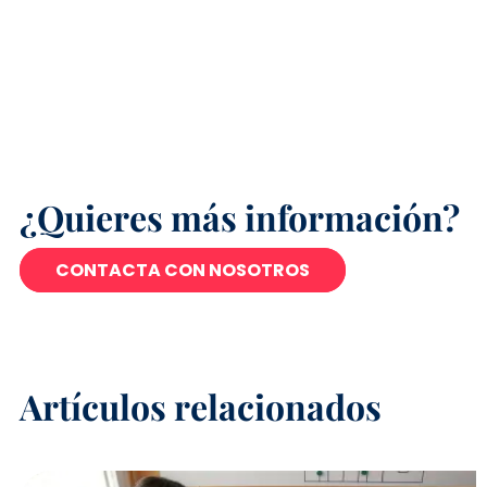
¿Quieres más información?
CONTACTA CON NOSOTROS
Artículos relacionados