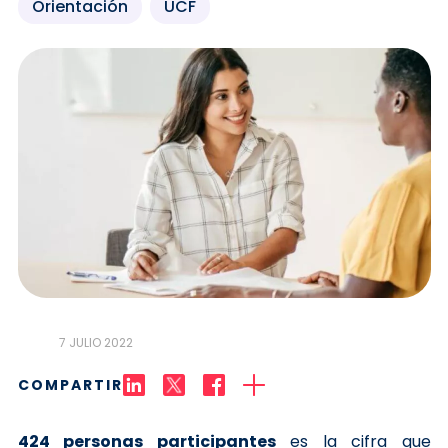
Orientación
UCF
7 JULIO 2022
COMPARTIR
424 personas participantes
es la cifra que