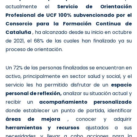
actualmente el
Servicio de Orientación
Profesional de UCF 100% subvencionado por el
Consorcio para la Formación Continua de
Cataluña
, ha alcanzado desde su inicio en octubre
de 2021, el 68% de las cuales han finalizado ya su
proceso de orientación.
Un 72% de las personas finalizadas se encuentran en
activo, principalmente en sector salud y social, y el
servicio les ha permitido disfrutar de un
espacio
personal de reflexión,
analizar su situación actual y
recibir un
acompañamiento personalizado
donde establecer un punto de partida, identificar
áreas de mejora
, conocer y adquirir
herramientas y recursos
ajustados a sus
necesidades, y llevar a cabo acciones para la