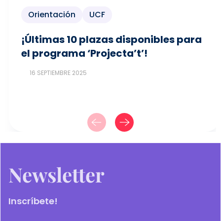
Orientación
UCF
¡Últimas 10 plazas disponibles para
el programa ‘Projecta’t’!
16 SEPTIEMBRE 2025
Newsletter
Inscríbete!