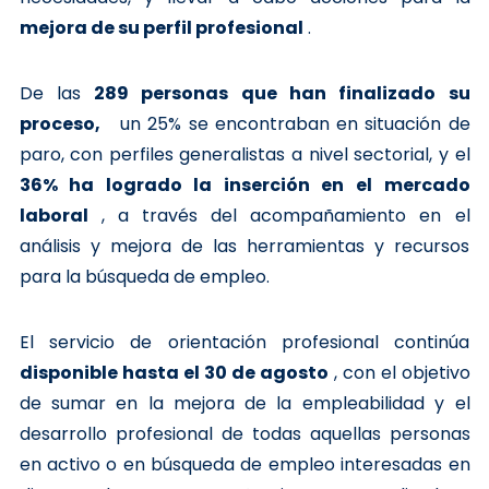
mejora de su perfil profesional
.
De las
289 personas que han finalizado su
proceso,
un 25% se encontraban en situación de
paro, con perfiles generalistas a nivel sectorial, y el
36% ha logrado la inserción en el mercado
laboral
, a través del acompañamiento en el
análisis y mejora de las herramientas y recursos
para la búsqueda de empleo.
El servicio de orientación profesional continúa
disponible hasta el 30 de agosto
, con el objetivo
de sumar en la mejora de la empleabilidad y el
desarrollo profesional de todas aquellas personas
en activo o en búsqueda de empleo interesadas en