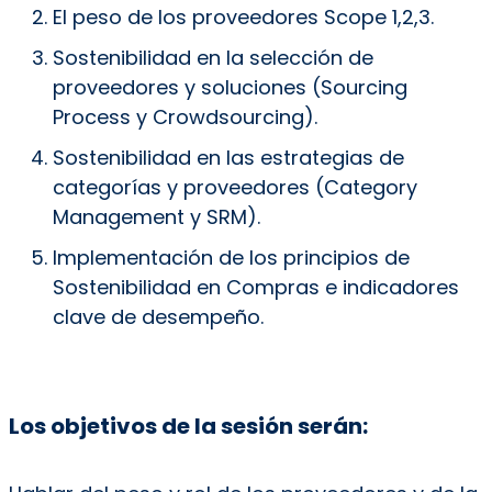
El peso de los proveedores Scope 1,2,3.
Sostenibilidad en la selección de
proveedores y soluciones (Sourcing
Process y Crowdsourcing).
Sostenibilidad en las estrategias de
categorías y proveedores (Category
Management y SRM).
Implementación de los principios de
Sostenibilidad en Compras e indicadores
clave de desempeño.
Los objetivos de la sesión serán: