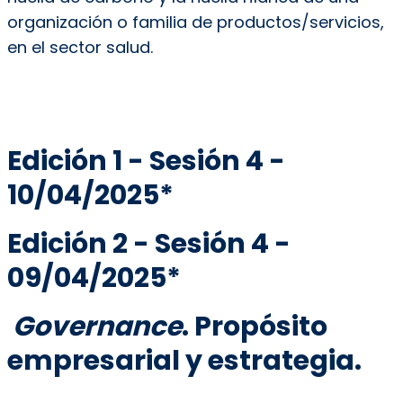
organización o familia de productos/servicios,
en el sector salud.
Edición 1 - Sesión 4 -
10/04/2025*
Edición 2 - Sesión 4 -
09/04/2025*
Governance
. Propósito
empresarial y estrategia.