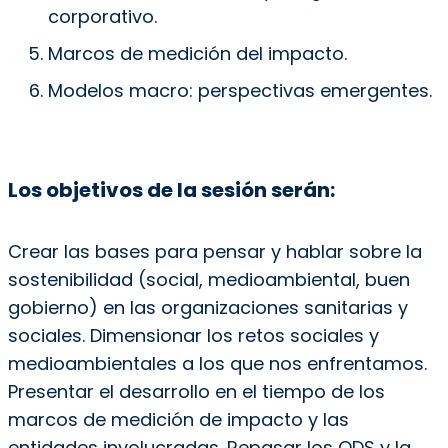
corporativo.
​Marcos de medición del impacto.
Modelos macro: perspectivas emergentes.
Los objetivos de la sesión serán:
Crear
las bases para pensar y hablar sobre la
sostenibilidad (social, medioambiental, buen
gobierno) en las organizaciones sanitarias y
sociales. Dimensionar los retos sociales y
medioambientales a los que nos enfrentamos. ​
Presentar el desarrollo en el tiempo de los
marcos de medición de impacto y las
entidades involucradas. ​Repasar los ODS y la