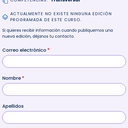
COMPETENCIAS
ACTUALMENTE NO EXISTE NINGUNA EDICIÓN
PROGRAMADA DE ESTE CURSO.
Si quieres recibir información cuando publiquemos una
nueva edición, déjanos tu contacto.
Correo electrónico
Nombre
Apellidos