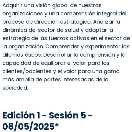
Adquirir una visión global de nuestras
organizaciones y una comprensión integral del
proceso de dirección estratégico. Analizar la
dinámica del sector de salud y adaptar la
estrategia de las fuerzas activas en el sector de
la organización. Comprender y experimentar los
dilemas éticos. Desarrollar la comprensión y la
capacidad de equilibrar el valor para los
clientes/pacientes y el valor para una gama
más amplia de partes interesadas de la
sociedad.
Edición 1 - Sesión 5 -
08/05/2025*