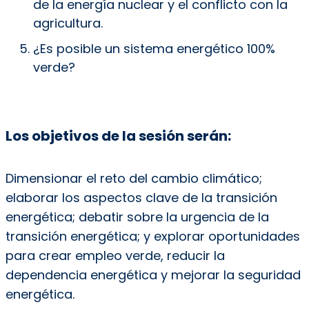
de la energía nuclear y el conflicto con la
agricultura.
¿Es posible un sistema energético 100%
verde?
Los objetivos de la sesión serán:
Dimensionar el reto del cambio climático;
elaborar los aspectos clave de la transición
energética; debatir sobre la urgencia de la
transición energética; y explorar oportunidades
para crear empleo verde, reducir la
dependencia energética y mejorar la seguridad
energética.