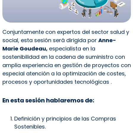
Conjuntamente con expertos del sector salud y
social, esta sesión será dirigida por
Anne-
Marie Goudeau,
especialista en la
sostenibilidad en la cadena de suministro con
amplia experiencia en gestión de proyectos con
especial atención a la optimización de costes,
procesos y oportunidades tecnológicas .
En esta sesión hablaremos de:
Definición y principios de las Compras
Sostenibles.