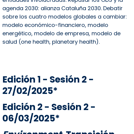
agenda 2030: alianza Cataluña 2030. Debatir
sobre los cuatro modelos globales a cambiar:
modelo económico-financiero, modelo
energético, modelo de empresa, modelo de
salud (one health, planetary health).
Edición 1 - Sesión 2 -
27/02/2025*
Edición 2 - Sesión 2 -
06/03/2025*