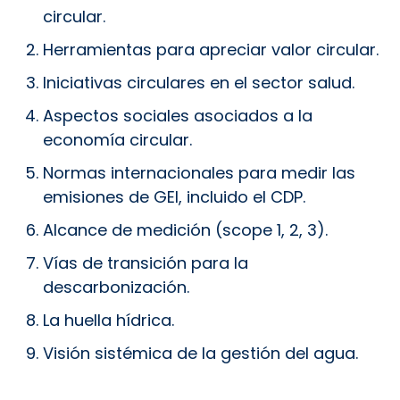
circular.
Herramientas para apreciar valor circular.
Iniciativas circulares en el sector salud.
Aspectos sociales asociados a la
economía circular.
Normas internacionales para medir las
emisiones de GEI, incluido el CDP.
Alcance de medición (scope 1, 2, 3).
Vías de transición para la
descarbonización.
La huella hídrica.
Visión sistémica de la gestión del agua.