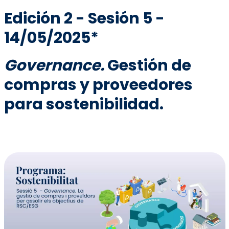
Edición 2 - Sesión 5 -
14/05/2025*
Governance.
Gestión de
compras y proveedores
para sostenibilidad.