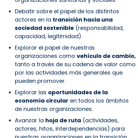
Debatir sobre el papel de los distintos
actores en la
transición hacia una
sociedad sostenible
(responsabilidad,
capacidad, legitimidad).
Explorar el papel de nuestras
organizaciones como
vehículo de cambio,
tanto a través de su cadena de valor como
por las actividades más generales que
pueden promover.
Explorar las
oportunidades de la
economía circular
en todos los ámbitos
de nuestras organizaciones.
Avanzar la
hoja de ruta
(actividades,
actores, hitos, interdependencias) para
nuestras organizaciones en la transición