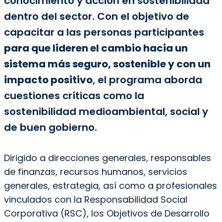
conocimiento y acción en sostenibilidad
dentro del sector. Con el objetivo de
capacitar a las personas participantes
para que lideren el cambio hacia un
sistema más seguro, sostenible y con un
impacto positivo
, el programa aborda
cuestiones críticas como la
sostenibilidad medioambiental, social y
de buen gobierno.
Dirigido a direcciones generales, responsables
de finanzas, recursos humanos, servicios
generales, estrategia, así como a profesionales
vinculados con la Responsabilidad Social
Corporativa (RSC), los Objetivos de Desarrollo