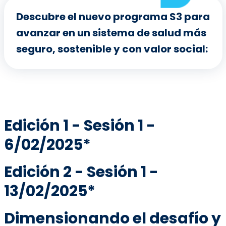
Descubre el nuevo programa S3 para
avanzar en un sistema de salud más
seguro, sostenible y con valor social:
Edición 1 - Sesión 1 -
6/02/2025*
Edición 2 - Sesión 1 -
13/02/2025*
Dimensionando el desafío y