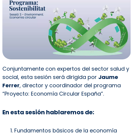
Conjuntamente con expertos del sector salud y
social, esta sesión será dirigida por
Jaume
Ferrer
, director y coordinador del programa
“Proyecto: Economía Circular España”.
En esta sesión hablaremos de:
Fundamentos básicos de la economía