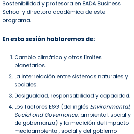
Sostenibilidad y profesora en EADA Business
School y directora académica de este
programa.
En esta sesión hablaremos de:
Cambio climático y otros límites
planetarios.
La interrelación entre sistemas naturales y
sociales.
Desigualdad, responsabilidad y capacidad.
Los factores ESG (del inglés
Environmental,
Social and Governance
, ambiental, social y
de gobernanza) y la medición del impacto
medioambiental, social y del gobierno