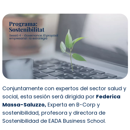
Conjuntamente con expertos del sector salud y
social, esta sesión será dirigida por
Federica
Massa-Saluzzo,
Experta en B-Corp y
sostenibilidad, profesora y directora de
Sostenibilidad de EADA Business School.