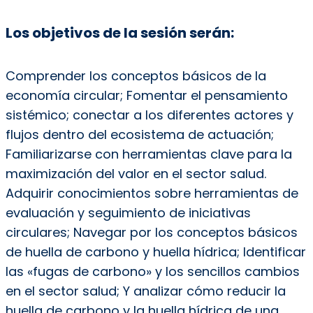
Los objetivos de la sesión serán:
Comprender los conceptos básicos de la
economía circular; Fomentar el pensamiento
sistémico; conectar a los diferentes actores y
flujos dentro del ecosistema de actuación;
Familiarizarse con herramientas clave para la
maximización del valor en el sector salud.
Adquirir conocimientos sobre herramientas de
evaluación y seguimiento de iniciativas
circulares; Navegar por los conceptos básicos
de huella de carbono y huella hídrica; Identificar
las «fugas de carbono» y los sencillos cambios
en el sector salud; Y analizar cómo reducir la
huella de carbono y la huella hídrica de una