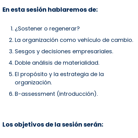
En esta sesión hablaremos de:
¿Sostener o regenerar?
La organización como vehículo de cambio.
Sesgos y decisiones empresariales.
Doble análisis de materialidad.
El propósito y la estrategia de la
organización.
B-assessment (introducción).
Los objetivos de la sesión serán: