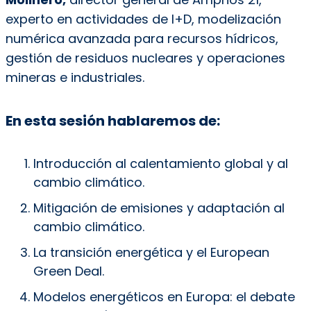
experto en actividades de I+D, modelización
numérica avanzada para recursos hídricos,
gestión de residuos nucleares y operaciones
mineras e industriales.
En esta sesión hablaremos de:
Introducción al calentamiento global y al
cambio climático.
Mitigación de emisiones y adaptación al
cambio climático.
La transición energética y el European
Green Deal.
Modelos energéticos en Europa: el debate