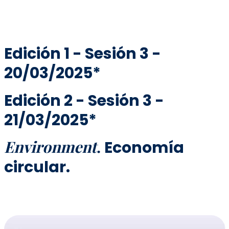
Edición 1 - Sesión 3 -
20/03/2025*
Edición 2 - Sesión 3 -
21/03/2025*
Environment
.
Economía
circular.