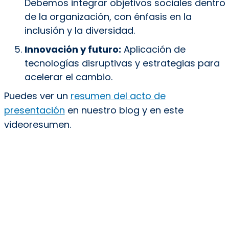
Debemos integrar objetivos sociales dentro
de la organización, con énfasis en la
inclusión y la diversidad.
Innovación y futuro:
Aplicación de
tecnologías disruptivas y estrategias para
acelerar el cambio.
Puedes ver un
resumen del acto de
presentación
en nuestro blog y en este
videoresumen.