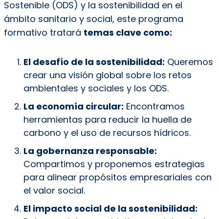
Sostenible (ODS) y la sostenibilidad en el
ámbito sanitario y social, este programa
formativo tratará
temas clave como:
El desafío de la sostenibilidad:
Queremos
crear una visión global sobre los retos
ambientales y sociales y los ODS.
La economía circular:
Encontramos
herramientas para reducir la huella de
carbono y el uso de recursos hídricos.
La gobernanza responsable:
Compartimos y proponemos estrategias
para alinear propósitos empresariales con
el valor social.
El impacto social de la sostenibilidad: