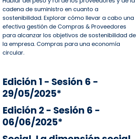
Hablar del peso y rol de los proveedores y de la
cadena de suministro en cuanto a
sostenibilidad. Explorar cómo llevar a cabo una
efectiva gestión de Compras & Proveedores
para alcanzar los objetivos de sostenibilidad de
la empresa. Compras para una economía
circular.
Edición 1 - Sesión 6 -
29/05/2025*
Edición 2 - Sesión 6 -
06/06/2025*