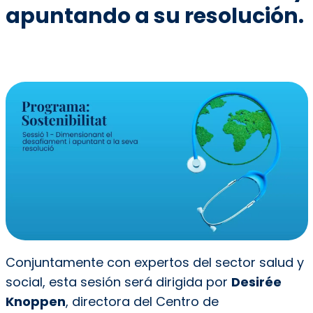
apuntando a su resolución.
Conjuntamente con expertos del sector salud y
social, esta sesión será dirigida por
Desirée
Knoppen
, directora del Centro de