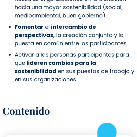
hacia una mayor sostenibilidad (social,
medioambiental, buen gobierno).
Fomentar
el
intercambio de
perspectivas,
la creación conjunta y la
puesta en común entre los participantes.
Activar a las personas participantes para
que
lideren cambios para la
sostenibilidad
en sus puestos de trabajo y
en sus organizaciones.
Contenido