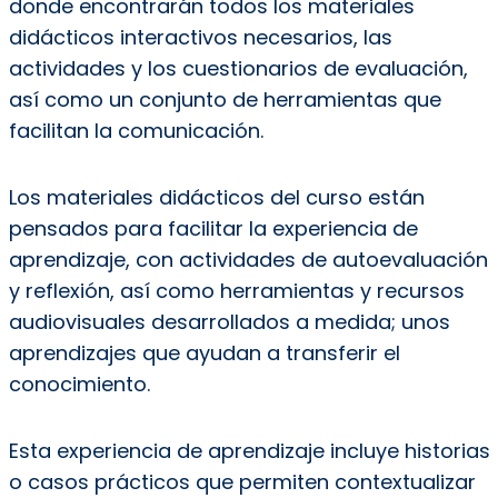
donde encontrarán todos los materiales
didácticos interactivos necesarios, las
actividades y los cuestionarios de evaluación,
así como un conjunto de herramientas que
facilitan la comunicación.
Los materiales didácticos del curso están
pensados ​​para facilitar la experiencia de
aprendizaje, con actividades de autoevaluación
y reflexión, así como herramientas y recursos
audiovisuales desarrollados a medida; unos
aprendizajes que ayudan a transferir el
conocimiento.
Esta experiencia de aprendizaje incluye historias
o casos prácticos que permiten contextualizar