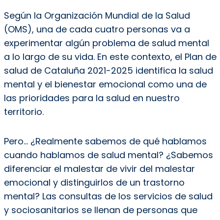
Según la Organización Mundial de la Salud
(OMS), una de cada cuatro personas va a
experimentar algún problema de salud mental
a lo largo de su vida. En este contexto, el Plan de
salud de Cataluña 2021-2025 identifica la salud
mental y el bienestar emocional como una de
las prioridades para la salud en nuestro
territorio.
Pero... ¿Realmente sabemos de qué hablamos
cuando hablamos de salud mental? ¿Sabemos
diferenciar el malestar de vivir del malestar
emocional y distinguirlos de un trastorno
mental? Las consultas de los servicios de salud
y sociosanitarios se llenan de personas que