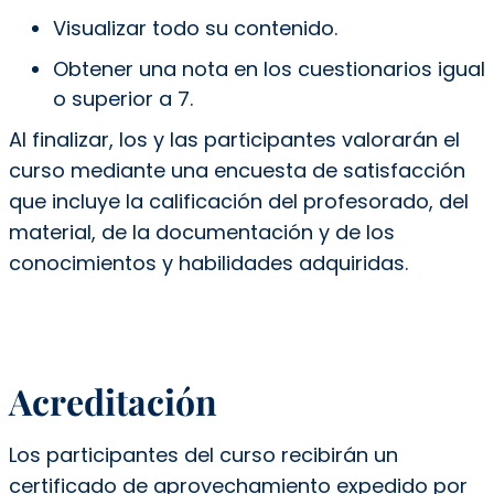
Visualizar todo su contenido.
Obtener una nota en los cuestionarios igual
o superior a 7.
Al finalizar, los y las participantes valorarán el
curso mediante una encuesta de satisfacción
que incluye la calificación del profesorado, del
material, de la documentación y de los
conocimientos y habilidades adquiridas.
Acreditación
Los participantes del curso recibirán un
certificado de aprovechamiento expedido por