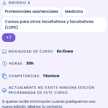
DIRIGIDO A
Profesionales asistenciales
Medicina
Cursos para otros facultativos y facultativas
(LOPS)
+7
En línea
MODALIDAD DE CURSO
30h
HORAS
Técnica
COMPETENCIAS
ACTUALMENTE NO EXISTE NINGUNA EDICIÓN
PROGRAMADA DE ESTE CURSO.
Si quieres recibir información cuando publiquemos una
nueva edición, déjanos tu contacto.