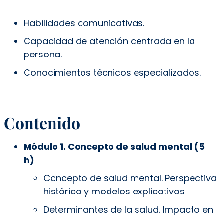
Habilidades comunicativas.
Capacidad de atención centrada en la
persona.
Conocimientos técnicos especializados.
Contenido
Módulo 1. Concepto de salud mental (5
h)
Concepto de salud mental. Perspectiva
histórica y modelos explicativos
Determinantes de la salud. Impacto en