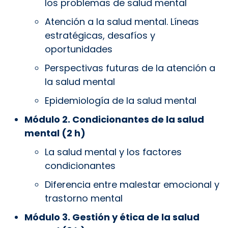
los problemas de salud mental
Atención a la salud mental. Líneas
estratégicas, desafíos y
oportunidades
Perspectivas futuras de la atención a
la salud mental
Epidemiología de la salud mental
Módulo 2. Condicionantes de la salud
mental (2 h)
La salud mental y los factores
condicionantes
Diferencia entre malestar emocional y
trastorno mental
Módulo 3. Gestión y ética de la salud