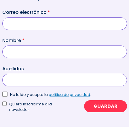
Correo electrónico
Nombre
Apellidos
He leído y acepto la
política de privacidad
.
Quiero inscribirme a la
GUARDAR
newsletter