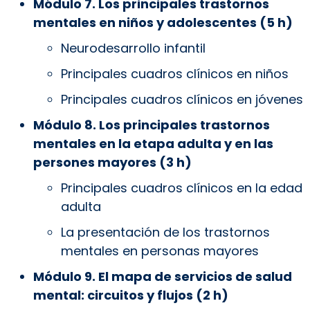
Módulo 7. Los principales trastornos
mentales en niños y adolescentes (5 h)
Neurodesarrollo infantil
Principales cuadros clínicos en niños
Principales cuadros clínicos en jóvenes
Módulo 8. Los principales trastornos
mentales en la etapa adulta y en las
persones mayores (3 h)
Principales cuadros clínicos en la edad
adulta
La presentación de los trastornos
mentales en personas mayores
Módulo 9. El mapa de servicios de salud
mental: circuitos y flujos (2 h)