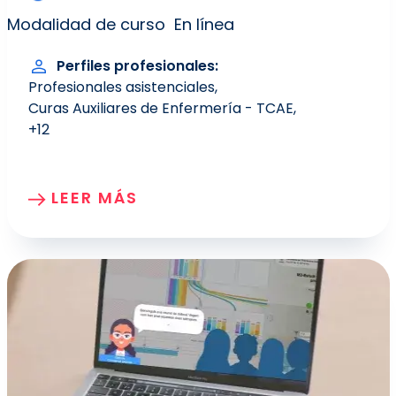
Modalidad de curso
En línea
Perfiles profesionales
Profesionales asistenciales
Curas Auxiliares de Enfermería - TCAE
+12
LEER MÁS