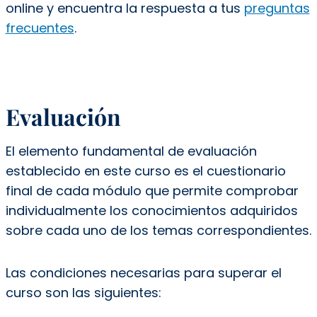
online y encuentra la respuesta a tus
preguntas
frecuentes
.
Evaluación
El elemento fundamental de evaluación
establecido en este curso es el cuestionario
final de cada módulo que permite comprobar
individualmente los conocimientos adquiridos
sobre cada uno de los temas correspondientes.
Las condiciones necesarias para superar el
curso son las siguientes: