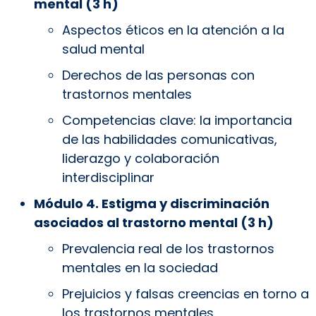
mental (3 h)
Aspectos éticos en la atención a la
salud mental
Derechos de las personas con
trastornos mentales
Competencias clave: la importancia
de las habilidades comunicativas,
liderazgo y colaboración
interdisciplinar
Módulo 4. Estigma y discriminación
asociados al trastorno mental (3 h)
Prevalencia real de los trastornos
mentales en la sociedad
Prejuicios y falsas creencias en torno a
los trastornos mentales