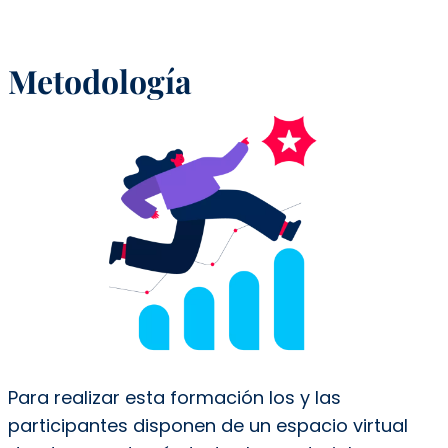
Metodología
Para realizar esta formación los y las
participantes disponen de un espacio virtual