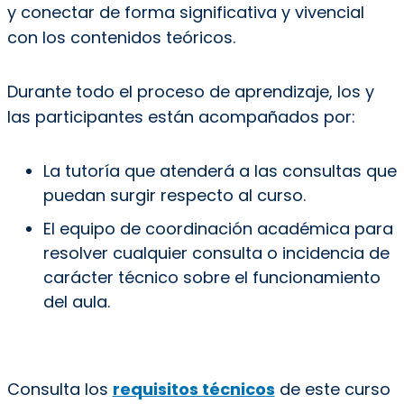
y conectar de forma significativa y vivencial
con los contenidos teóricos.
Durante todo el proceso de aprendizaje, los y
las participantes están acompañados por:
La tutoría que atenderá a las consultas que
puedan surgir respecto al curso.
El equipo de coordinación académica para
resolver cualquier consulta o incidencia de
carácter técnico sobre el funcionamiento
del aula.
Consulta los
requisitos técnicos
de este curso