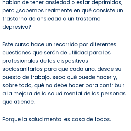
hablan de tener ansiedad o estar deprimidos,
pero ¿sabemos realmente en qué consiste un
trastorno de ansiedad o un trastorno
depresivo?
Este curso hace un recorrido por diferentes
cuestiones que serán de utilidad para los
profesionales de los dispositivos
sociosanitarios para que cada uno, desde su
puesto de trabajo, sepa qué puede hacer y,
sobre todo, qué no debe hacer para contribuir
a la mejora de la salud mental de las personas
que atiende.
Porque la salud mental es cosa de todos.