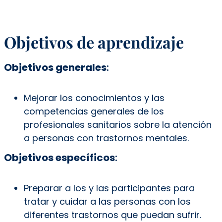
Objetivos de aprendizaje
Objetivos generales
:
Mejorar los conocimientos y las
competencias generales de los
profesionales sanitarios sobre la atención
a personas con trastornos mentales.
Objetivos específicos
:
Preparar a los y las participantes para
tratar y cuidar a las personas con los
diferentes trastornos que puedan sufrir.