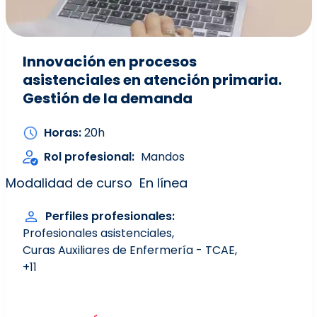
Innovación en procesos
asistenciales en atención primaria.
Gestión de la demanda
Horas
20h
Rol profesional
Mandos
Modalidad de curso
En línea
Perfiles profesionales
Profesionales asistenciales
Curas Auxiliares de Enfermería - TCAE
+11