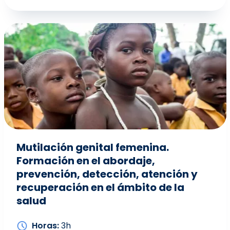
Mutilación genital femenina.
Formación en el abordaje,
prevención, detección, atención y
recuperación en el ámbito de la
salud
Horas
3h