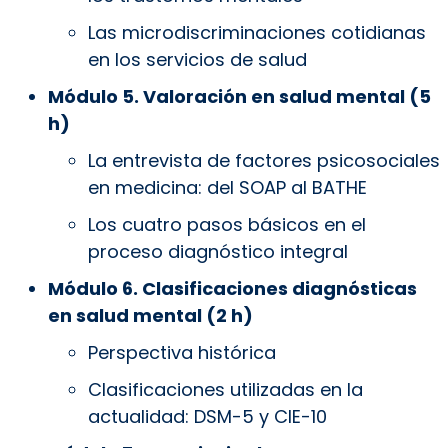
Las microdiscriminaciones cotidianas
en los servicios de salud
Módulo 5. Valoración en salud mental (5
h)
La entrevista de factores psicosociales
en medicina: del SOAP al BATHE
Los cuatro pasos básicos en el
proceso diagnóstico integral
Módulo 6. Clasificaciones diagnósticas
en salud mental (2 h)
Perspectiva histórica
Clasificaciones utilizadas en la
actualidad: DSM-5 y CIE-10