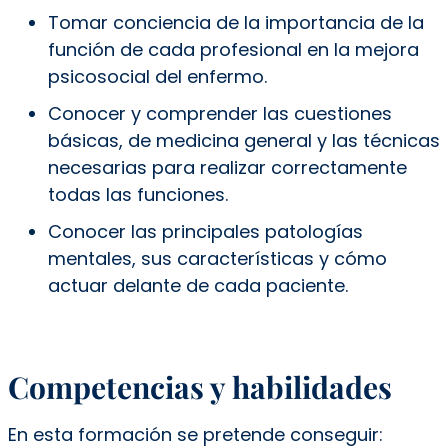
Tomar conciencia de la importancia de la
función de cada profesional en la mejora
psicosocial del enfermo.
Conocer y comprender las cuestiones
básicas, de medicina general y las técnicas
necesarias para realizar correctamente
todas las funciones.
Conocer las principales patologías
mentales, sus características y cómo
actuar delante de cada paciente.
Competencias y habilidades
En esta formación se pretende conseguir: