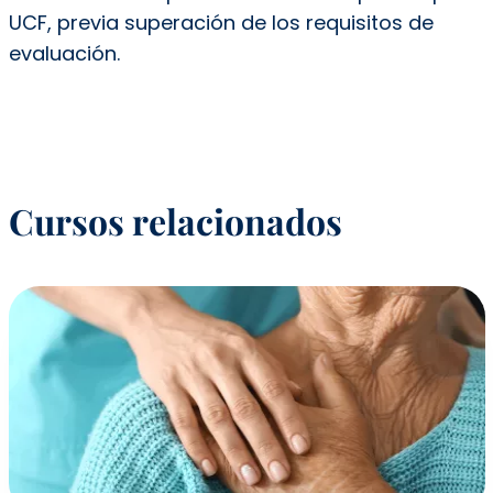
UCF, previa superación de los requisitos de
evaluación.
Cursos relacionados