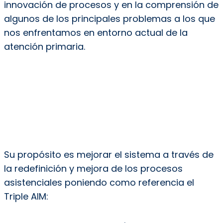
innovación de procesos y en la comprensión de
algunos de los principales problemas a los que
nos enfrentamos en entorno actual de la
atención primaria.
Su propósito es mejorar el sistema a través de
la redefinición y mejora de los procesos
asistenciales poniendo como referencia el
Triple AIM: