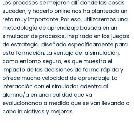
Los procesos se mejoran allí donde las cosas
suceden, y hacerlo online nos ha planteado un
reto muy importante. Por eso, utilizaremos una
metodología de aprendizaje basada en un
simulador de procesos, inspirado en los juegos
de estrategia, diseñado específicamente para
esta formación. La ventaja de la simulación,
como entorno seguro, es que muestra el
impacto de las decisiones de forma rápida y
ofrece mucha velocidad de aprendizaje. La
interacción con el simulador adentra al
alumno/a en una realidad que va
evolucionando a medida que se van llevando a
cabo iniciativas y mejoras.