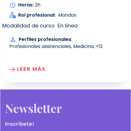
Horas
2h
Rol profesional
Mandos
Modalidad de curso
En línea
Perfiles profesionales
Profesionales asistenciales
Medicina
+12
LEER MÁS
Newsletter
Inscríbete!