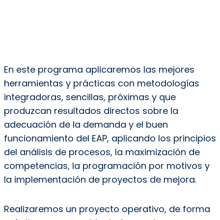
En este programa aplicaremos las mejores
herramientas y prácticas con metodologías
integradoras, sencillas, próximas y que
produzcan resultados directos sobre la
adecuación de la demanda y el buen
funcionamiento del EAP, aplicando los principios
del análisis de procesos, la maximización de
competencias, la programación por motivos y
la implementación de proyectos de mejora.
Realizaremos un proyecto operativo, de forma