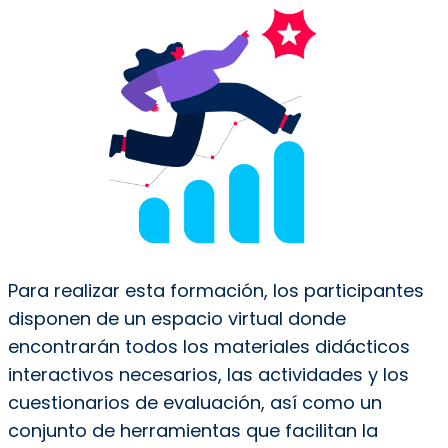
Para realizar esta formación, los participantes
disponen de un espacio virtual donde
encontrarán todos los materiales didácticos
interactivos necesarios, las actividades y los
cuestionarios de evaluación, así como un
conjunto de herramientas que facilitan la