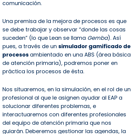
comunicación.
Una premisa de la mejora de procesos es que
se debe trabajar y observar “donde las cosas
suceden” (lo que Lean se llama
Gemba
). Así
pues, a través de un
simulador gamificado de
procesos
ambientado en una ABS (área básica
de atención primaria), podremos poner en
práctica los procesos de ésta.
Nos situaremos, en la simulación, en el rol de un
profesional al que le asignen ayudar al EAP a
solucionar diferentes problemas, e
interactuaremos con diferentes profesionales
del equipo de atención primaria que nos
guiarán. Deberemos gestionar las agendas, la