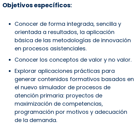
Objetivos específicos
:
Conocer de forma integrada, sencilla y
orientada a resultados, la aplicación
básica de las metodologías de innovación
en procesos asistenciales.
Conocer los conceptos de valor y no valor.
Explorar aplicaciones prácticas para
generar contenidos formativos basados en
el nuevo simulador de procesos de
atención primaria: proyectos de
maximización de competencias,
programación por motivos y adecuación
de la demanda.