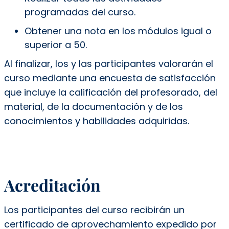
programadas del curso.
Obtener una nota en los módulos igual o
superior a 50.
Al finalizar, los y las participantes valorarán el
curso mediante una encuesta de satisfacción
que incluye la calificación del profesorado, del
material, de la documentación y de los
conocimientos y habilidades adquiridas.
Acreditación
Los participantes del curso recibirán un
certificado de aprovechamiento expedido por