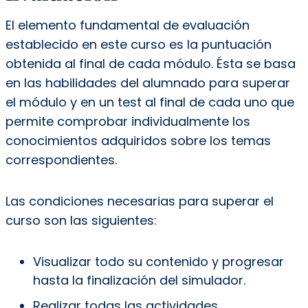
El elemento fundamental de evaluación
establecido en este curso es la puntuación
obtenida al final de cada módulo. Ésta se basa
en las habilidades del alumnado para superar
el módulo y en un test al final de cada uno que
permite comprobar individualmente los
conocimientos adquiridos sobre los temas
correspondientes.
Las condiciones necesarias para superar el
curso son las siguientes:
Visualizar todo su contenido y progresar
hasta la finalización del simulador.
Realizar todas las actividades