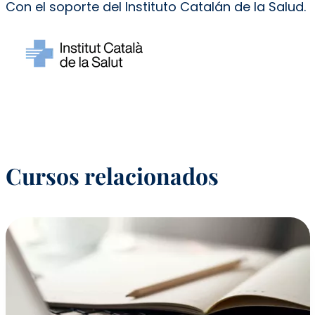
Con el soporte del Instituto Catalán de la Salud.
Cursos relacionados