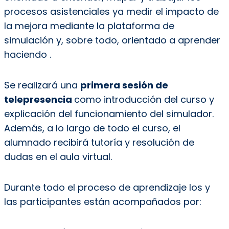
procesos asistenciales ya medir el impacto de
la mejora mediante la plataforma de
simulación y, sobre todo, orientado a aprender
haciendo .
Se realizará una
primera sesión de
telepresencia
como introducción del curso y
explicación del funcionamiento del simulador.
Además, a lo largo de todo el curso, el
alumnado recibirá tutoría y resolución de
dudas en el aula virtual.
Durante todo el proceso de aprendizaje los y
las participantes están acompañados por: