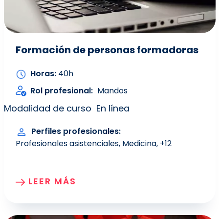
Formación de personas formadoras
Horas
40h
Rol profesional
Mandos
Modalidad de curso
En línea
Perfiles profesionales
Profesionales asistenciales
Medicina
+12
LEER MÁS