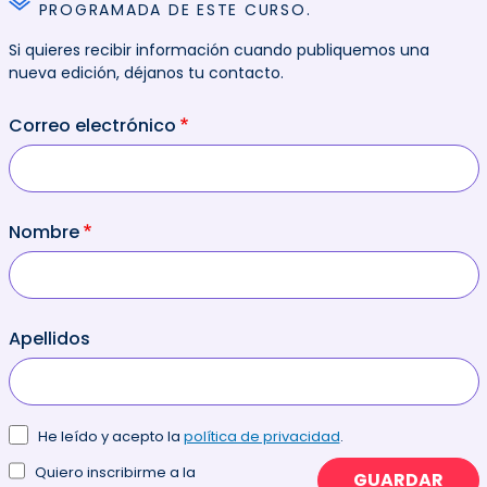
PROGRAMADA DE ESTE CURSO.
Si quieres recibir información cuando publiquemos una
nueva edición, déjanos tu contacto.
Correo electrónico
Nombre
Apellidos
He leído y acepto la
política de privacidad
.
Quiero inscribirme a la
GUARDAR