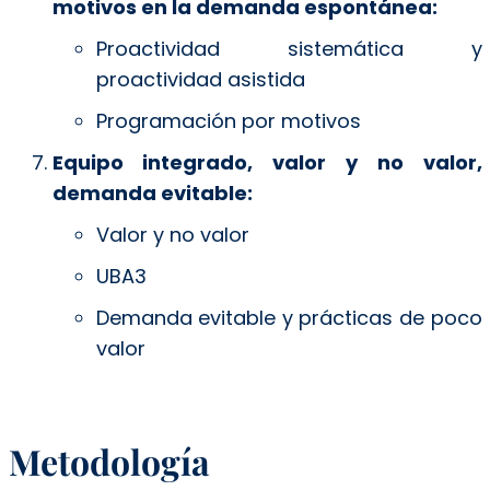
motivos en la demanda espontánea:
Proactividad sistemática y
proactividad asistida
Programación por motivos
Equipo integrado, valor y no valor,
demanda evitable:
Valor y no valor
UBA3
Demanda evitable y prácticas de poco
valor
Metodología