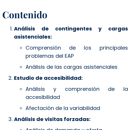
Contenido
Análisis de contingentes y cargas
asistenciales:
Comprensión de los principales
problemas del EAP
Análisis de las cargas asistenciales
Estudio de accesibilidad:
Análisis y comprensión de la
accesibilidad
Afectación de la variabilidad
Análisis de visitas forzadas: