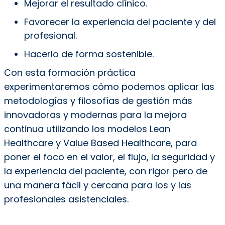
Mejorar el resultado clínico.
Favorecer la experiencia del paciente y del
profesional.
Hacerlo de forma sostenible.
Con esta formación práctica
experimentaremos cómo podemos aplicar las
metodologías y filosofías de gestión más
innovadoras y modernas para la mejora
continua utilizando los modelos Lean
Healthcare y Value Based Healthcare, para
poner el foco en el valor, el flujo, la seguridad y
la experiencia del paciente, con rigor pero de
una manera fácil y cercana para los y las
profesionales asistenciales.