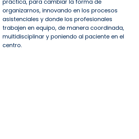
práctica, para cambiar la forma de
organizarnos, innovando en los procesos
asistenciales y donde los profesionales
trabajen en equipo, de manera coordinada,
multidisciplinar y poniendo al paciente en el
centro.