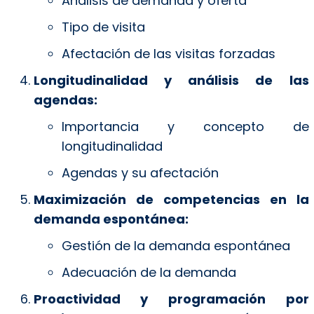
Análisis de demanda y oferta
Tipo de visita
Afectación de las visitas forzadas
Longitudinalidad y análisis de las
agendas:
Importancia y concepto de
longitudinalidad
Agendas y su afectación
Maximización de competencias en la
demanda espontánea:
Gestión de la demanda espontánea
Adecuación de la demanda
Proactividad y programación por