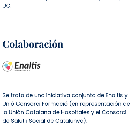
UC.
Colaboración
Se trata de una iniciativa conjunta de Enaltis y
Unió Consorci Formació (en representación de
la Unión Catalana de Hospitales y el Consorci
de Salut i Social de Catalunya).