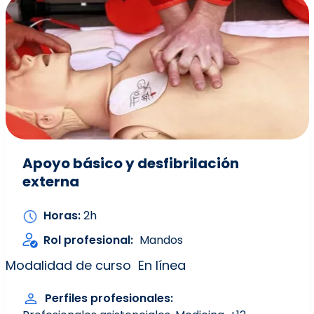
Apoyo básico y desfibrilación
externa
Horas
2h
Rol profesional
Mandos
Modalidad de curso
En línea
Perfiles profesionales