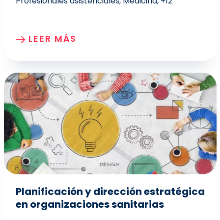
Profesionales asistenciales
Medicina
+12
LEER MÁS
Planificación y dirección estratégica
en organizaciones sanitarias