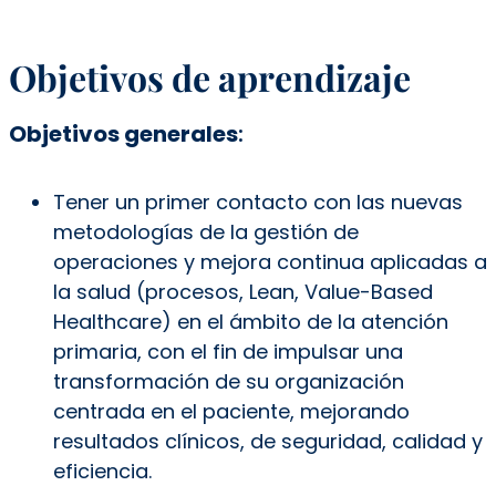
Objetivos de aprendizaje
Objetivos generales
:
Tener un primer contacto con las nuevas
metodologías de la gestión de
operaciones y mejora continua aplicadas a
la salud (procesos, Lean, Value-Based
Healthcare) en el ámbito de la atención
primaria, con el fin de impulsar una
transformación de su organización
centrada en el paciente, mejorando
resultados clínicos, de seguridad, calidad y
eficiencia.