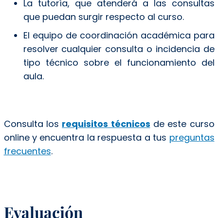
La tutoría, que atenderá a las consultas
que puedan surgir respecto al curso.
El equipo de coordinación académica para
resolver cualquier consulta o incidencia de
tipo técnico sobre el funcionamiento del
aula.
Consulta los
requisitos técnicos
de este curso
online y encuentra la respuesta a tus
preguntas
frecuentes
.
Evaluación