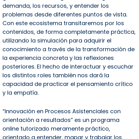
demanda, los recursos, y entender los
problemas desde diferentes puntos de vista.
Con este ecosistema transitaremos por los
contenidos, de forma completamente práctica,
utilizando la simulación para adquirir el
conocimiento a través de la transformación de
la experiencia concreta y las reflexiones
posteriores. El hecho de interactuar y escuchar
los distintos roles también nos dará la
capacidad de practicar el pensamiento crítico
y la empatía.
“Innovación en Procesos Asistenciales con
orientación a resultados” es un programa
online tutorizado meramente práctico,
orientado a entender, mapar y trabajar los