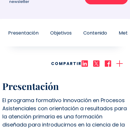
newsletter
Presentación
Objetivos
Contenido
Meto
COMPARTIR
Presentación
El programa formativo Innovación en Procesos
Asistenciales con orientación a resultados para
la atención primaria es una formación
diseñada para introducirnos en la ciencia de la