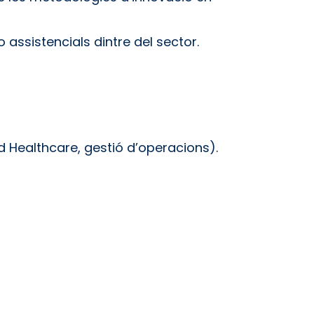
 assistencials dintre del sector.
d Healthcare, gestió d’operacions).