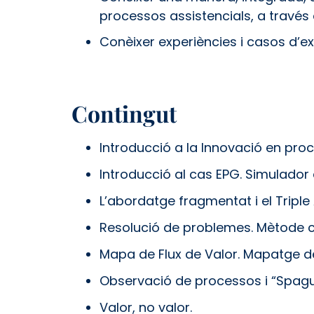
processos assistencials, a través d
Conèixer experiències i casos d’ex
Contingut
Introducció a la Innovació en pro
Introducció al cas EPG. Simulador
L’abordatge fragmentat i el Triple
Resolució de problemes. Mètode cie
Mapa de Flux de Valor. Mapatge d
Observació de processos i “Spague
Valor, no valor.