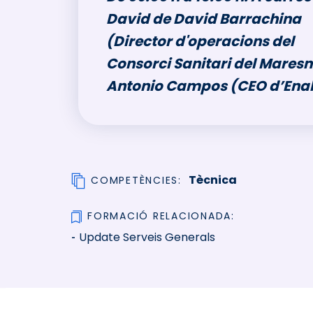
David de David Barrachina
(Director d'operacions del
Consorci Sanitari del Maresm
Antonio Campos (CEO d’Enalt
Tècnica
COMPETÈNCIES
FORMACIÓ RELACIONADA
Update Serveis Generals