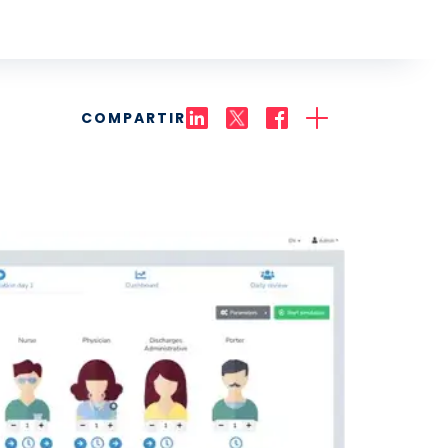
COMPARTIR