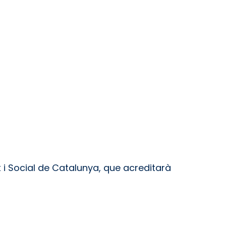
t i Social de Catalunya, que acreditarà