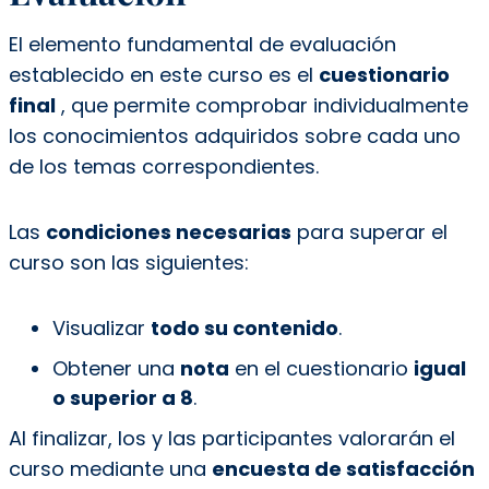
El elemento fundamental de evaluación
establecido en este curso es el
cuestionario
final
, que permite comprobar individualmente
los conocimientos adquiridos sobre cada uno
de los temas correspondientes.
Las
condiciones necesarias
para superar el
curso son las siguientes:
Visualizar
todo su contenido
.
Obtener una
nota
en el cuestionario
igual
o superior a 8
.
Al finalizar, los y las participantes valorarán el
curso mediante una
encuesta de satisfacción