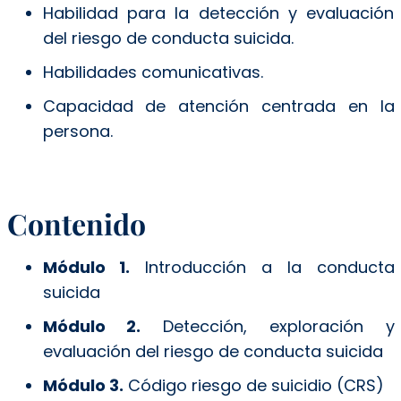
Habilidad para la detección y evaluación
del riesgo de conducta suicida.
Habilidades comunicativas.
Capacidad de atención centrada en la
persona.
Contenido
Módulo 1.
Introducción a la conducta
suicida
Módulo 2.
Detección, exploración y
evaluación del riesgo de conducta suicida
Módulo 3.
Código riesgo de suicidio (CRS)