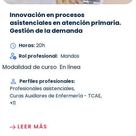
Innovación en procesos
asistenciales en atención primaria.
Gestión de la demanda
Horas
20h
Rol profesional
Mandos
Modalidad de curso
En línea
Perfiles profesionales
Profesionales asistenciales
Curas Auxiliares de Enfermería - TCAE
+11
LEER MÁS