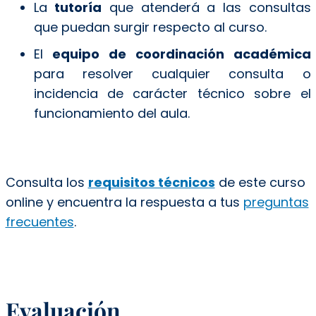
La
tutoría
que atenderá a las consultas
que puedan surgir respecto al curso.
El
equipo de coordinación académica
para resolver cualquier consulta o
incidencia de carácter técnico sobre el
funcionamiento del aula.
Consulta los
requisitos técnicos
de este curso
online y encuentra la respuesta a tus
preguntas
frecuentes
.
Evaluación