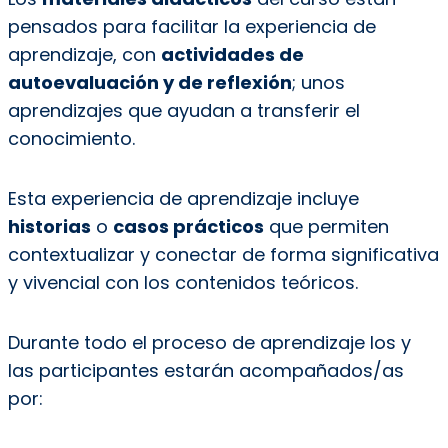
pensados ​​para facilitar la experiencia de
aprendizaje, con
actividades de
autoevaluación y de reflexión
; unos
aprendizajes que ayudan a transferir el
conocimiento.
Esta experiencia de aprendizaje incluye
historias
o
casos prácticos
que permiten
contextualizar y conectar de forma significativa
y vivencial con los contenidos teóricos.
Durante todo el proceso de aprendizaje los y
las participantes estarán acompañados/as
por: