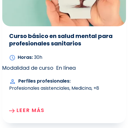
Curso básico en salud mental para
profesionales sanitarios
Horas
30h
Modalidad de curso
En línea
Perfiles profesionales
Profesionales asistenciales
Medicina
+8
LEER MÁS