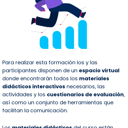
Para realizar esta formación los y las
participantes disponen de un
espacio virtual
donde encontrarán todos los
materiales
didácticos interactivos
necesarios, las
actividades y los
cuestionarios de evaluación
,
así como un conjunto de herramientas que
facilitan la comunicación.
Los
materiales didácticos
del curso están