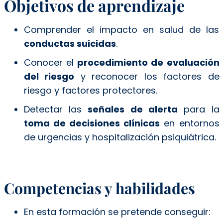
Objetivos de aprendizaje
Comprender el impacto en salud de las
conductas suicidas
.
Conocer el
procedimiento de evaluación
del riesgo
y reconocer los factores de
riesgo y factores protectores.
Detectar las
señales de alerta
para la
toma de decisiones clínicas
en entornos
de urgencias y hospitalización psiquiátrica.
Competencias y habilidades
En esta formación se pretende conseguir: