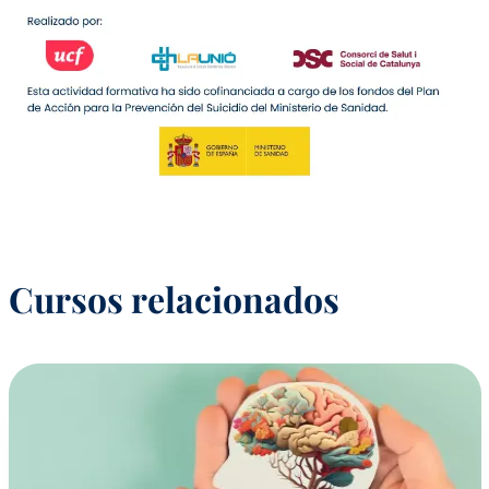
Cursos relacionados