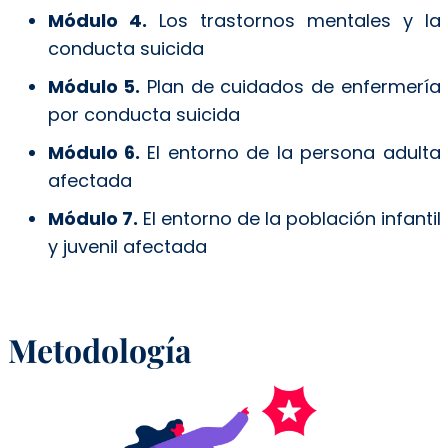
Módulo 4.
Los trastornos mentales y la
conducta suicida
Módulo 5.
Plan de cuidados de enfermería
por conducta suicida
Módulo 6.
El entorno de la persona adulta
afectada
Módulo 7.
El entorno de la población infantil
y juvenil afectada
Metodología