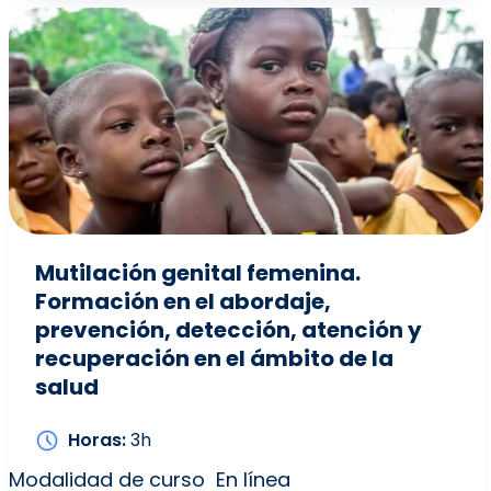
Mutilación genital femenina.
Formación en el abordaje,
prevención, detección, atención y
recuperación en el ámbito de la
salud
Horas
3h
Modalidad de curso
En línea