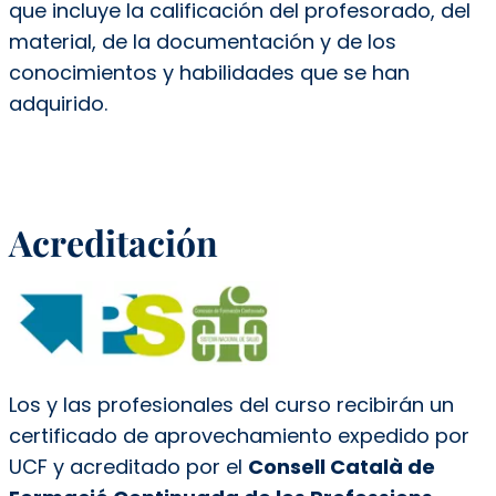
que incluye la calificación del profesorado, del
material, de la documentación y de los
conocimientos y habilidades que se han
adquirido.
Acreditación
Los y las profesionales del curso recibirán un
certificado de aprovechamiento expedido por
UCF y acreditado por el
Consell Català de