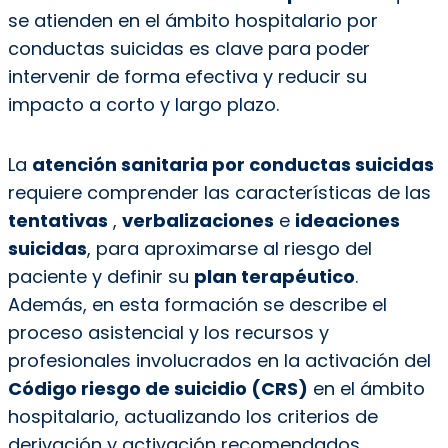
se atienden en el ámbito hospitalario por
conductas suicidas es clave para poder
intervenir de forma efectiva y reducir su
impacto a corto y largo plazo.
La
atención sanitaria por conductas suicidas
requiere comprender las características de las
tentativas
,
verbalizaciones
e
ideaciones
suicidas
, para aproximarse al riesgo del
paciente y definir su
plan terapéutico
.
Además, en esta formación se describe el
proceso asistencial y los recursos y
profesionales involucrados en la activación del
Código riesgo de suicidio (CRS)
en el ámbito
hospitalario, actualizando los criterios de
derivación y activación recomendados.