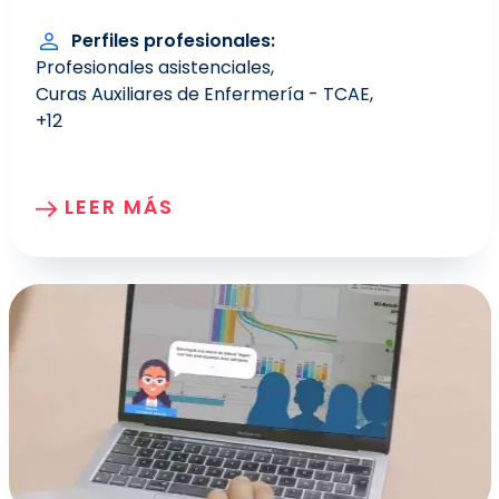
Perfiles profesionales
Profesionales asistenciales
Curas Auxiliares de Enfermería - TCAE
+12
LEER MÁS