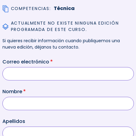
Técnica
COMPETENCIAS
ACTUALMENTE NO EXISTE NINGUNA EDICIÓN
PROGRAMADA DE ESTE CURSO.
Si quieres recibir información cuando publiquemos una
nueva edición, déjanos tu contacto.
Correo electrónico
Nombre
Apellidos