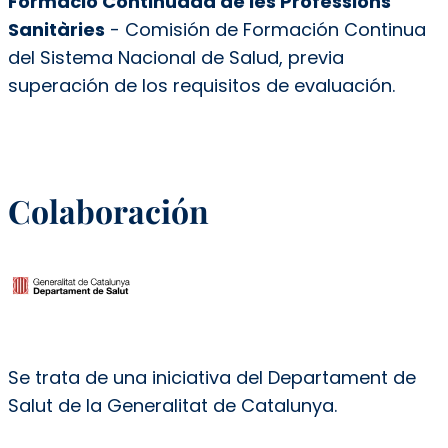
Formació Continuada de les Professions
Sanitàries
- Comisión de Formación Continua
del Sistema Nacional de Salud, previa
superación de los requisitos de evaluación.
Colaboración
Se trata de una iniciativa del Departament de
Salut de la Generalitat de Catalunya.