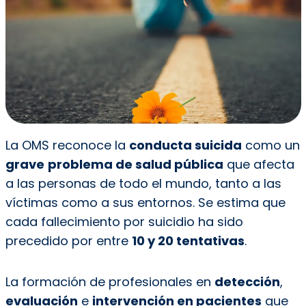
La OMS reconoce la
conducta suicida
como un
grave
problema de salud pública
que afecta
a las personas de todo el mundo, tanto a las
víctimas como a sus entornos. Se estima que
cada fallecimiento por suicidio ha sido
precedido por entre
10 y 20 tentativas
.
La formación de profesionales en
detección
,
evaluación
e
intervención en pacientes
que