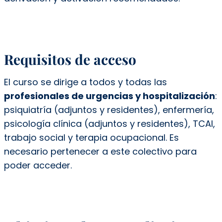
Requisitos de acceso
El curso se dirige a todos y todas las
profesionales
de urgencias y hospitalización
:
psiquiatría (adjuntos y residentes), enfermería,
psicología clínica (adjuntos y residentes), TCAI,
trabajo social y terapia ocupacional.
Es
necesario pertenecer a este colectivo para
poder acceder.