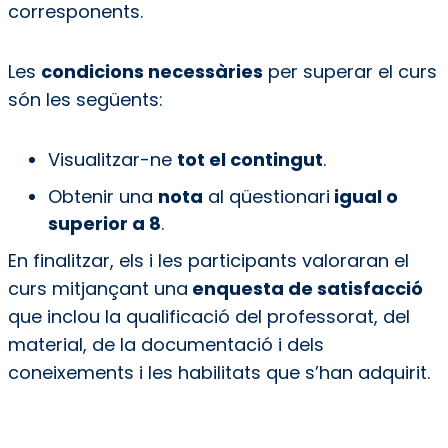
corresponents.
Les
condicions necessàries
per superar el curs
són les següents:
Visualitzar-ne
tot el contingut
.
Obtenir una
nota
al qüestionari
igual o
superior a 8
.
En finalitzar, els i les participants valoraran el
curs mitjançant una
enquesta de satisfacció
que inclou la qualificació del professorat, del
material, de la documentació i dels
coneixements i les habilitats que s’han adquirit.