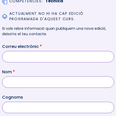
Tècnica
COMPETÈNCIES
ACTUALMENT NO HI HA CAP EDICIÓ
PROGRAMADA D'AQUEST CURS.
Si vols rebre informació quan publiquem una nova edició,
deixa’ns el teu contacte.
Correu electrònic
Nom
Cognoms