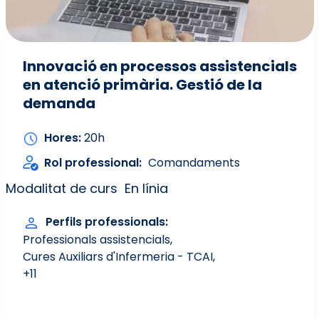
Innovació en processos assistencials
en atenció primària. Gestió de la
demanda
Hores
20h
Rol professional
Comandaments
Modalitat de curs
En línia
Perfils professionals
Professionals assistencials
Cures Auxiliars d'Infermeria - TCAI
+11