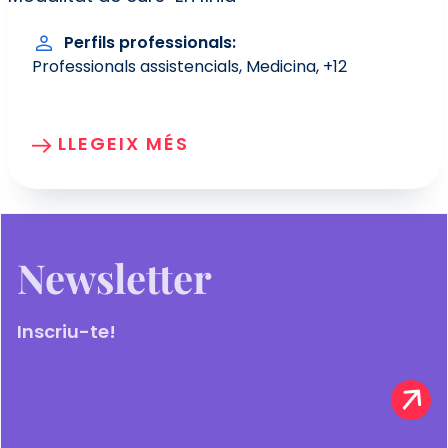
Perfils professionals
Professionals assistencials
Medicina
+12
LLEGEIX MÉS
Newsletter
Inscriu-te!