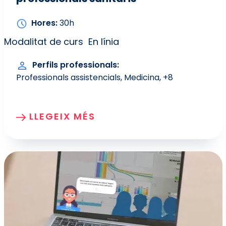
Hores
30h
Modalitat de curs
En línia
Perfils professionals
Professionals assistencials
Medicina
+8
LLEGEIX MÉS