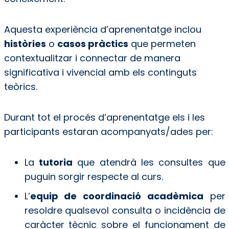
Aquesta experiència d’aprenentatge inclou
històries
o
casos pràctics
que permeten
contextualitzar i connectar de manera
significativa i vivencial amb els continguts
teòrics.
Durant tot el procés d’aprenentatge els i les
participants estaran acompanyats/ades per:
La
tutoria
que atendrà les consultes que
puguin sorgir respecte al curs.
L’
equip de coordinació acadèmica
per
resoldre qualsevol consulta o incidència de
caràcter tècnic sobre el funcionament de