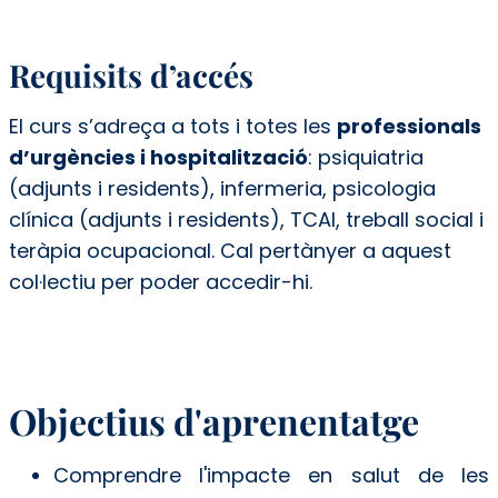
Requisits d’accés
El curs s’adreça a tots i totes les
professionals
d’urgències i hospitalització
: psiquiatria
(adjunts i residents), infermeria, psicologia
clínica (adjunts i residents), TCAI, treball social i
teràpia ocupacional.
Cal pertànyer a aquest
col·lectiu per poder accedir-hi.
Objectius d'aprenentatge
Comprendre l'impacte en salut de les