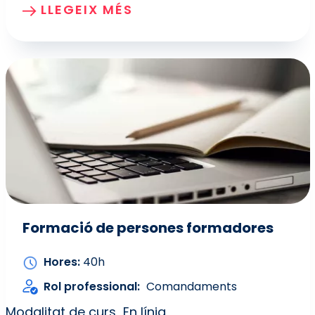
LLEGEIX MÉS
Formació de persones formadores
Hores
40h
Rol professional
Comandaments
Modalitat de curs
En línia