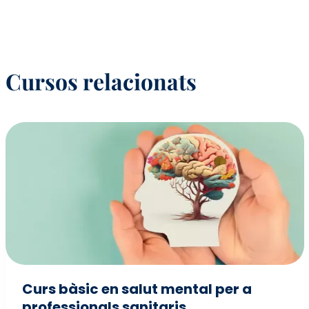
Cursos relacionats
Curs bàsic en salut mental per a
professionals sanitaris