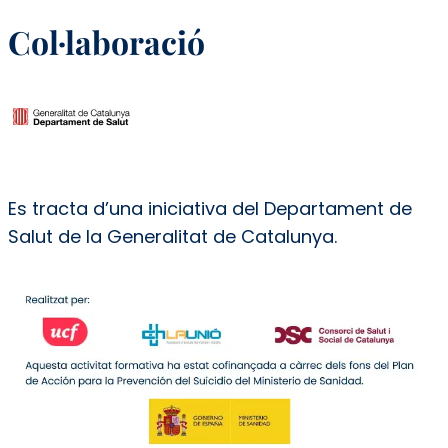
Col·laboració
Es tracta d’una iniciativa del Departament de
Salut de la Generalitat de Catalunya.