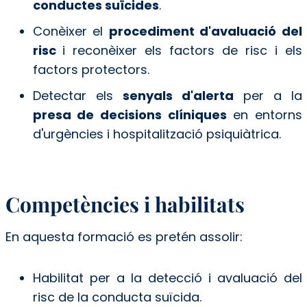
conductes suïcides
.
Conèixer el
procediment d'avaluació del
risc
i reconèixer els factors de risc i els
factors protectors.
Detectar els
senyals d'alerta
per a la
presa de decisions clíniques
en entorns
d'urgències i hospitalització psiquiàtrica.
Competències i habilitats
En aquesta formació es pretén assolir:
Habilitat per a la detecció i avaluació del
risc de la conducta suïcida.