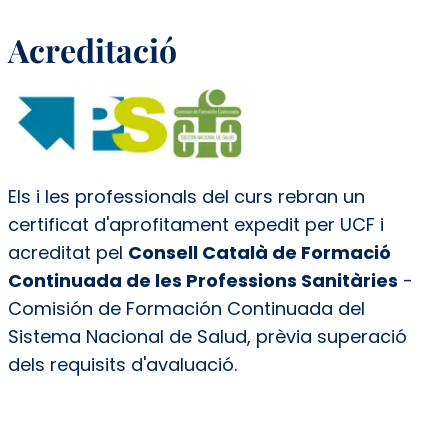
Acreditació
Els i les professionals del curs rebran un
certificat d'aprofitament expedit per UCF i
acreditat pel
Consell Català de Formació
Continuada de les Professions Sanitàries
-
Comisión de Formación Continuada del
Sistema Nacional de Salud, prèvia superació
dels requisits d'avaluació.