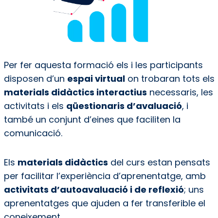
Per fer aquesta formació els i les participants
disposen d’un
espai virtual
on trobaran tots els
materials didàctics interactius
necessaris, les
activitats i els
qüestionaris d’avaluació
, i
també un conjunt d’eines que faciliten la
comunicació.
Els
materials didàctics
del curs estan pensats
per facilitar l’experiència d’aprenentatge, amb
activitats d’autoavaluació i de reflexió
; uns
aprenentatges que ajuden a fer transferible el
coneixement.