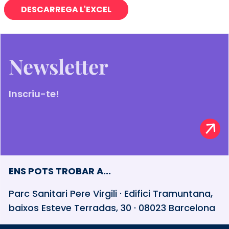
DESCARREGA L'EXCEL
Newsletter
Inscriu-te!
ENS POTS TROBAR A...
Parc Sanitari Pere Virgili · Edifici Tramuntana,
baixos Esteve Terradas, 30 · 08023 Barcelona