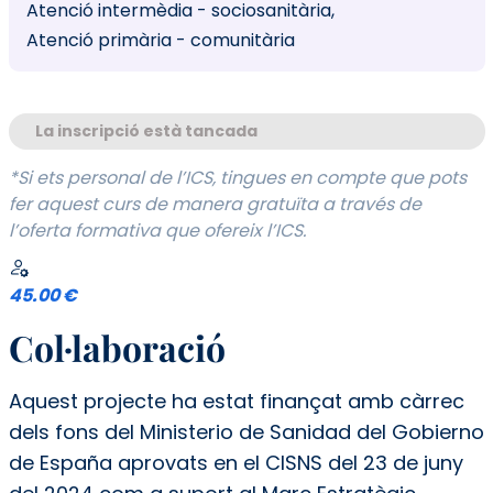
Atenció intermèdia - sociosanitària
Atenció primària - comunitària
La inscripció està tancada
*Si ets personal de l’ICS, tingues en compte que pots
fer aquest curs de manera gratuïta a través de
l’oferta formativa que ofereix l’ICS.
45.00 €
Col·laboració
Aquest projecte ha estat finançat amb càrrec
dels fons del Ministerio de Sanidad del Gobierno
de España aprovats en el CISNS del 23 de juny