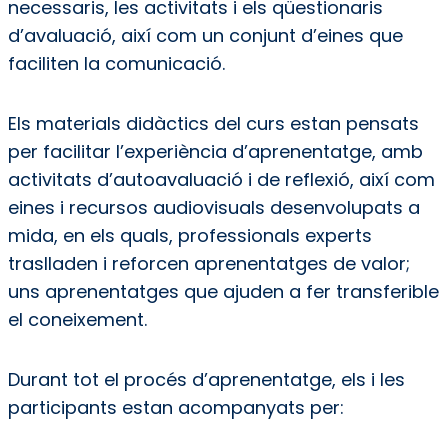
necessaris, les activitats i els qüestionaris
d’avaluació, així com un conjunt d’eines que
faciliten la comunicació.
Els materials didàctics del curs estan pensats
per facilitar l’experiència d’aprenentatge, amb
activitats d’autoavaluació i de reflexió, així com
eines i recursos audiovisuals desenvolupats a
mida, en els quals, professionals experts
traslladen i reforcen aprenentatges de valor;
uns aprenentatges que ajuden a fer transferible
el coneixement.
Durant tot el procés d’aprenentatge, els i les
participants estan acompanyats per: