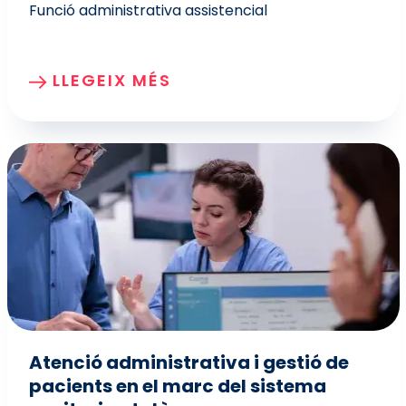
Funció administrativa assistencial
LLEGEIX MÉS
Atenció administrativa i gestió de
pacients en el marc del sistema