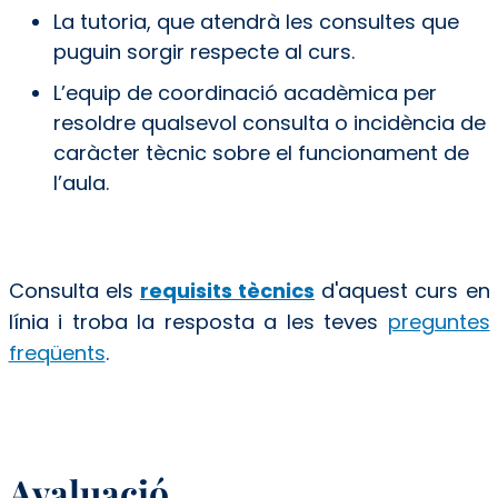
La tutoria, que atendrà les consultes que
puguin sorgir respecte al curs.
L’equip de coordinació acadèmica per
resoldre qualsevol consulta o incidència de
caràcter tècnic sobre el funcionament de
l’aula.
Consulta els
requisits tècnics
d'aquest curs en
línia i troba la resposta a les teves
preguntes
freqüents
.
Avaluació