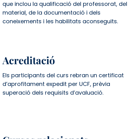
que inclou la qualificació del professorat, del
material, de la documentació i dels
coneixements i les habilitats aconseguits.
Acreditació
Els participants del curs rebran un certificat
d’aprofitament expedit per UCF, prèvia
superació dels requisits d’avaluació.