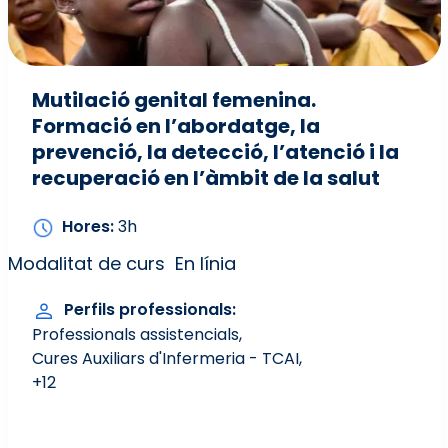
Mutilació genital femenina.
Formació en l’abordatge, la
prevenció, la detecció, l’atenció i la
recuperació en l’àmbit de la salut
Hores
3h
Modalitat de curs
En línia
Perfils professionals
Professionals assistencials
Cures Auxiliars d'Infermeria - TCAI
+12