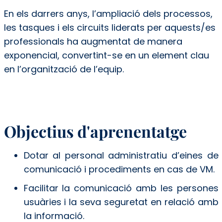
En els darrers anys, l’ampliació dels processos,
les tasques i els circuits liderats per aquests/es
professionals ha augmentat de manera
exponencial, convertint-se en un element clau
en l’organització de l’equip.
Objectius d'aprenentatge
Dotar al personal administratiu d’eines de
comunicació i procediments en cas de VM.
Facilitar la comunicació amb les persones
usuàries i la seva seguretat en relació amb
la informació.