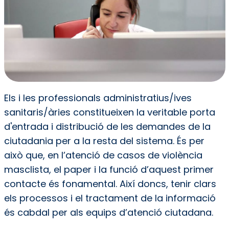
Els i les professionals administratius/ives
sanitaris/àries constitueixen la veritable porta
d'entrada i distribució de les demandes de la
ciutadania per a la resta del sistema. És per
això que, en l’atenció de casos de violència
masclista, el paper i la funció d’aquest primer
contacte és fonamental. Així doncs, tenir clars
els processos i el tractament de la informació
és cabdal per als equips d’atenció ciutadana.