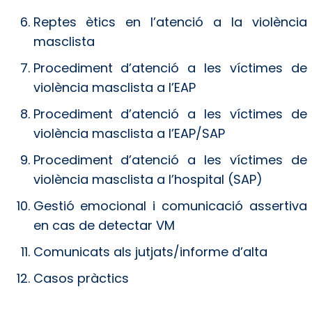
Reptes ètics en l’atenció a la violència
masclista
Procediment d’atenció a les víctimes de
violència masclista a l’EAP
Procediment d’atenció a les víctimes de
violència masclista a l’EAP/SAP
Procediment d’atenció a les víctimes de
violència masclista a l’hospital (SAP)
Gestió emocional i comunicació assertiva
en cas de detectar VM
Comunicats als jutjats/informe d’alta
Casos pràctics