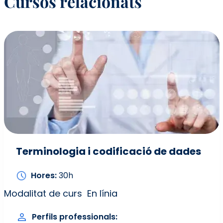
Cursos relacionats
Terminologia i codificació de dades
Hores
30h
Modalitat de curs
En línia
Perfils professionals