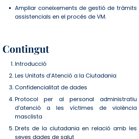
Ampliar coneixements de gestió de tràmits
assistencials en el procés de VM.
Contingut
Introducció
Les Unitats d’Atenció a la Ciutadania
Confidencialitat de dades
Protocol per al personal administratiu
d’atenció a les víctimes de violència
masclista
Drets de la ciutadania en relació amb les
seves dades de salut