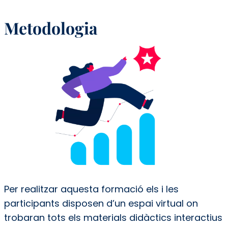
Metodologia
Per realitzar aquesta formació els i les
participants disposen d’un espai virtual on
trobaran tots els materials didàctics interactius