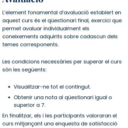
L’element fonamental d’avaluació establert en
aquest curs és el qüestionari final, exercici que
permet avaluar individualment els
coneixements adquirits sobre cadascun dels
temes corresponents.
Les condicions necessàries per superar el curs
són les següents:
Visualitzar-ne tot el contingut.
Obtenir una nota al qüestionari igual o
superior a 7.
En finalitzar, els i les participants valoraran el
curs mitjançant una enquesta de satisfacció