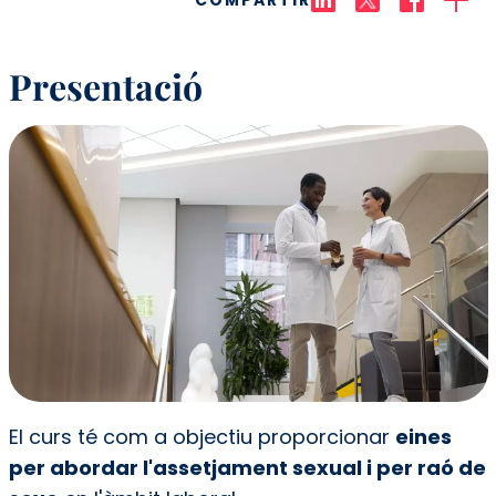
Presentació
El curs té com a objectiu proporcionar
eines
per abordar l'assetjament sexual i per raó de