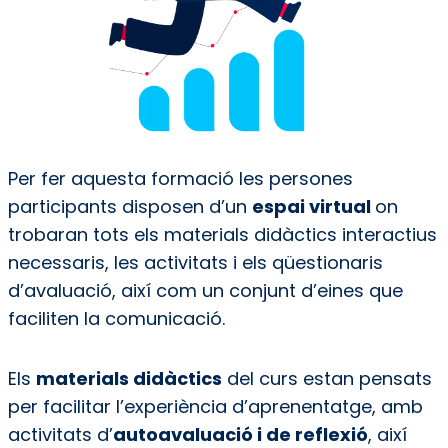
Per fer aquesta formació les persones
participants disposen d’un
espai virtual
on
trobaran tots els materials didàctics interactius
necessaris, les activitats i els qüestionaris
d’avaluació, així com un conjunt d’eines que
faciliten la comunicació.
Els
materials didàctics
del curs estan pensats
per facilitar l’experiència d’aprenentatge, amb
activitats d’
autoavaluació i de reflexió
, així