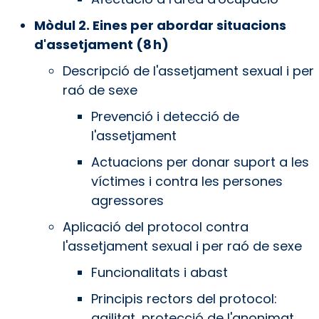
Mòdul 2. Eines per abordar situacions
d'assetjament (8 h)
Descripció de l'assetjament sexual i per
raó de sexe
Prevenció i detecció de
l'assetjament
Actuacions per donar suport a les
víctimes i contra les persones
agressores
Aplicació del protocol contra
l'assetjament sexual i per raó de sexe
Funcionalitats i abast
Principis rectors del protocol:
agilitat, protecció de l'anonimat,