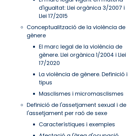
d'igualtat: Llei orgànica 3/2007 i
Llei 17/2015
Conceptualització de la violència de
gènere
El marc legal de la violència de
gènere. Llei orgànica 1/2004 i Llei
17/2020
La violència de gènere. Definició i
tipus
Masclismes i micromasclismes
Definició de l'assetjament sexual i de
l'assetjament per raó de sexe
Característiques i exemples
Afectació a l'àrea d'ocupació