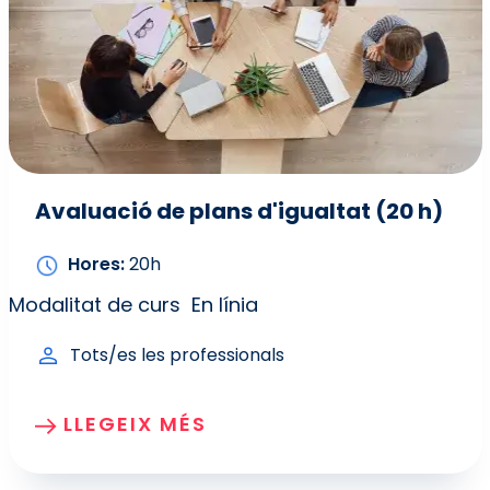
Avaluació de plans d'igualtat (20 h)
Hores
20h
Modalitat de curs
En línia
Tots/es les professionals
LLEGEIX MÉS