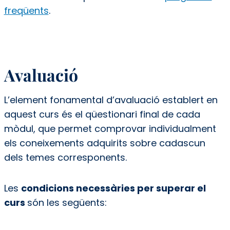
freqüents
.
Avaluació
L’element fonamental d’avaluació establert en
aquest curs és el qüestionari final de cada
mòdul, que permet comprovar individualment
els coneixements adquirits sobre cadascun
dels temes corresponents.
Les
condicions necessàries per superar el
curs
són les següents: