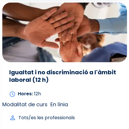
Igualtat i no discriminació a l'àmbit
laboral (12 h)
Hores
12h
Modalitat de curs
En línia
Tots/es les professionals