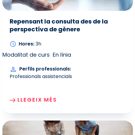
Repensant la consulta des de la
perspectiva de gènere
Hores
3h
Modalitat de curs
En línia
Perfils professionals
Professionals assistencials
LLEGEIX MÉS