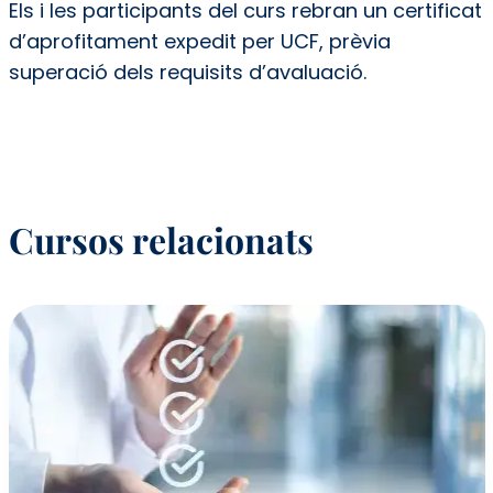
Els i les participants del curs rebran un certificat
d’aprofitament expedit per UCF, prèvia
superació dels requisits d’avaluació.
Cursos relacionats