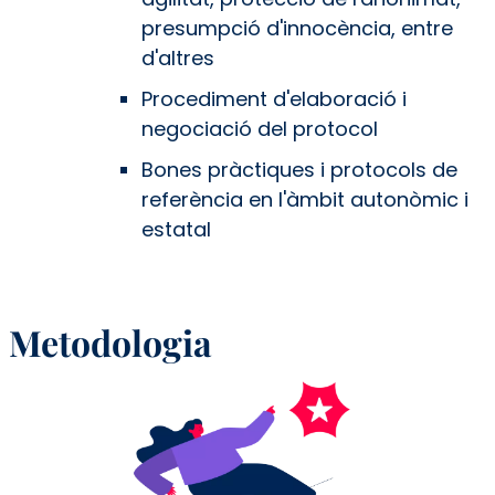
presumpció d'innocència, entre
d'altres
Procediment d'elaboració i
negociació del protocol
Bones pràctiques i protocols de
referència en l'àmbit autonòmic i
estatal
Metodologia