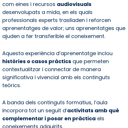
com eines i recursos
audiovisuals
desenvolupats a mida, en els quals
professionals experts traslladen i reforcen
aprenentatges de valor; uns aprenentatges que
ajuden a fer transferible el coneixement.
Aquesta experiència d’aprenentatge inclou
històries o casos pràctics
que permeten
contextualitzar i connectar de manera
significativa i vivencial amb els continguts
teòrics.
A banda dels continguts formatius, l’aula
incorpora tot un seguit d’
activitats amb què
complementar i posar en pràctica
els
coneixements adquirits.