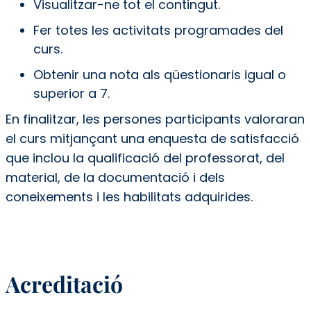
Visualitzar-ne tot el contingut.
Fer totes les activitats programades del
curs.
Obtenir una nota als qüestionaris igual o
superior a 7.
En finalitzar, les persones participants valoraran
el curs mitjançant una enquesta de satisfacció
que inclou la qualificació del professorat, del
material, de la documentació i dels
coneixements i les habilitats adquirides.
Acreditació