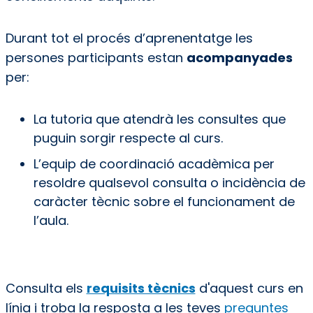
Durant tot el procés d’aprenentatge les
persones participants estan
acompanyades
per:
La tutoria que atendrà les consultes que
puguin sorgir respecte al curs.
L’equip de coordinació acadèmica per
resoldre qualsevol consulta o incidència de
caràcter tècnic sobre el funcionament de
l’aula.
Consulta els
requisits tècnics
d'aquest curs en
línia i troba la resposta a les teves
preguntes