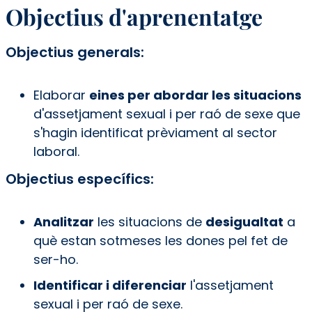
Objectius d'aprenentatge
Objectius generals:
Elaborar
eines per abordar les situacions
d'assetjament sexual i per raó de sexe que
s'hagin identificat prèviament al sector
laboral.
Objectius específics:
Analitzar
les situacions de
desigualtat
a
què estan sotmeses les dones pel fet de
ser-ho.
Identificar i diferenciar
l'assetjament
sexual i per raó de sexe.