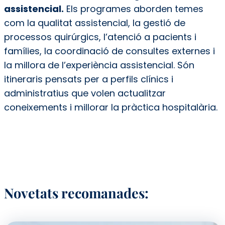
assistencial.
Els programes aborden temes
com la qualitat assistencial, la gestió de
processos quirúrgics, l’atenció a pacients i
famílies, la coordinació de consultes externes i
la millora de l’experiència assistencial. Són
itineraris pensats per a perfils clínics i
administratius que volen actualitzar
coneixements i millorar la pràctica hospitalària.
Novetats recomanades: