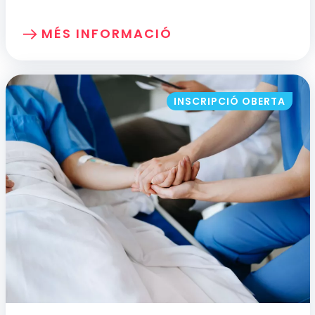
MÉS INFORMACIÓ
SOBRE: SISTEMES DE COSTOS EN SALUT. 
INSCRIPCIÓ OBERTA