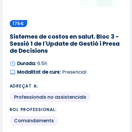
175€
Sistemes de costos en salut. Bloc 3 -
Sessió 1 de l'Update de Gestió i Presa
de Decisions
Durada:
6.5h
Modalitat de curs:
Presencial
ADREÇAT A:
Professionals no assistencials
ROL PROFESSIONAL:
Comandaments