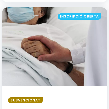
INSCRIPCIÓ OBERTA
SUBVENCIONAT