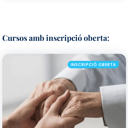
Cursos amb inscripció oberta:
INSCRIPCIÓ OBERTA