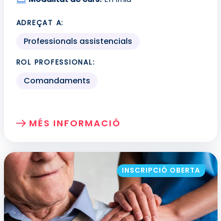
ADREÇAT A:
Professionals assistencials
ROL PROFESSIONAL:
Comandaments
MÉS INFORMACIÓ
SOBRE: TREBALL EN EQUIP
INSCRIPCIÓ OBERTA