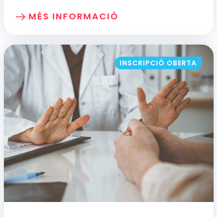
MÉS INFORMACIÓ
SOBRE: ATENCIÓ A LES PERSONES FRÀ
INSCRIPCIÓ OBERTA