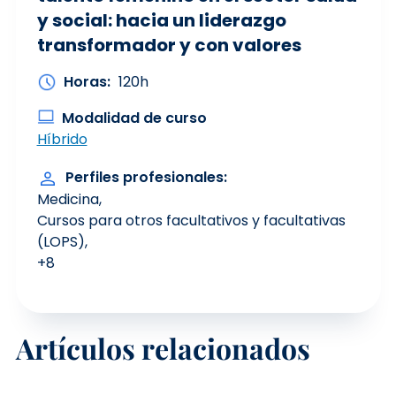
y social: hacia un liderazgo
transformador y con valores
Horas
120h
Modalidad de curso
Híbrido
Perfiles profesionales
Medicina
Cursos para otros facultativos y facultativas
(LOPS)
+8
Artículos relacionados