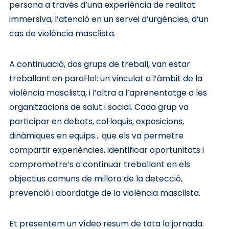
persona a través d’una experiència de realitat
immersiva, l’atenció en un servei d’urgències, d’un
cas de violència masclista.
A continuació, dos grups de treball, van estar
treballant en paral·lel: un vinculat a l’àmbit de la
violència masclista, i l’altra a l’aprenentatge a les
organitzacions de salut i social. Cada grup va
participar en debats, col·loquis, exposicions,
dinàmiques en equips… que els va permetre
compartir experiències, identificar oportunitats i
comprometre’s a continuar treballant en els
objectius comuns de millora de la detecció,
prevenció i abordatge de la violència masclista.
Et presentem un vídeo resum de tota la jornada.