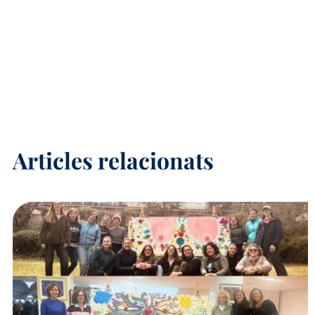
Articles relacionats