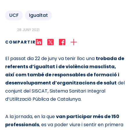
UCF
Igualtat
28 JUNY 2021
COMPARTIR
El passat dia 22 de juny va tenir lloc una
trobada de
referents d’igualtat i de violència masclista,
així com també de responsables de formació i
desenvolupament d’organitzacions de salut
del
conjunt del SISCAT, Sistema Sanitari Integral
d’Utilització Pública de Catalunya.
A la jornada, en la que
van participar més de 150
professionals
, es va poder viure i sentir en primera