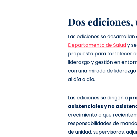
Dos ediciones,
Las ediciones se desarrollan
Departamento de Salud
y se
propuesta para fortalecer 
liderazgo y gestión en entorn
con una mirada de liderazgo 
al día a día.
Las ediciones se dirigen a
pr
asistenciales y no asisten
crecimiento o que reciente
responsabilidades de mando (
de unidad, supervisoras, adj