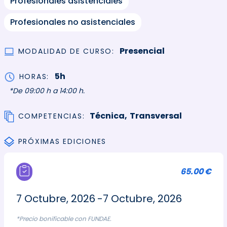
Profesionales asistenciales
Profesionales no asistenciales
Presencial
MODALIDAD DE CURSO
5h
HORAS
*De 09:00 h a 14:00 h.
Técnica
Transversal
COMPETENCIAS
PRÓXIMAS EDICIONES
65.00 €
7 Octubre, 2026
7 Octubre, 2026
*Precio bonificable con FUNDAE.