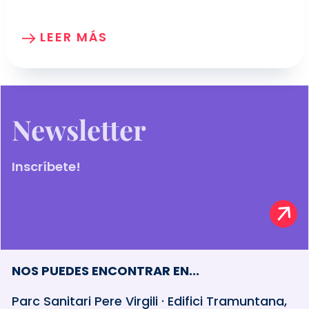
LEER MÁS
Newsletter
Inscríbete!
NOS PUEDES ENCONTRAR EN...
Parc Sanitari Pere Virgili · Edifici Tramuntana,