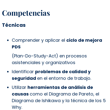
Competencias
Técnicas
Comprender y aplicar el
ciclo de mejora
PDS
(Plan-Do-Study-Act) en procesos
asistenciales y organizativos
Identificar
problemas de calidad y
seguridad
en el entorno de trabajo.
Utilizar
herramientas de análisis de
causas
como el Diagrama de Pareto, el
Diagrama de Ishikawa y la técnica de los 5
Why.