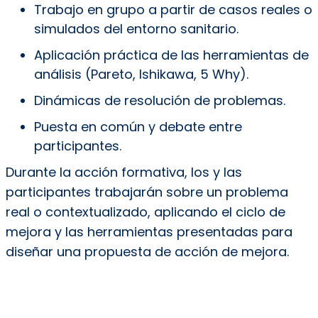
Trabajo en grupo a partir de casos reales o
simulados del entorno sanitario.
Aplicación práctica de las herramientas de
análisis (Pareto, Ishikawa, 5 Why).
Dinámicas de resolución de problemas.
Puesta en común y debate entre
participantes.
Durante la acción formativa, los y las
participantes trabajarán sobre un problema
real o contextualizado, aplicando el ciclo de
mejora y las herramientas presentadas para
diseñar una propuesta de acción de mejora.