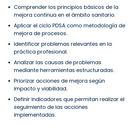
Comprender los principios básicos de la
mejora continua en el ámbito sanitario.
Aplicar el ciclo PDSA como metodología de
mejora de procesos.
Identificar problemas relevantes en la
práctica profesional.
Analizar las causas de problemas
mediante herramientas estructuradas.
Priorizar acciones de mejora según
impacto y viabilidad.
Definir indicadores que permitan realizar el
seguimiento de las acciones
implementadas.