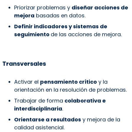
Priorizar problemas y
diseñar acciones de
mejora
basadas en datos.
Definir indicadores y sistemas de
seguimiento
de las acciones de mejora.
Transversales
Activar el
pensamiento crítico
y la
orientación en la resolución de problemas.
Trabajar de forma
colaborativa e
interdisciplinaria
.
Orientarse a resultados
y mejora de la
calidad asistencial.