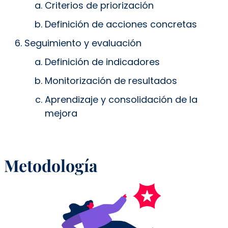
Criterios de priorización
Definición de acciones concretas
Seguimiento y evaluación
Definición de indicadores
Monitorización de resultados
Aprendizaje y consolidación de la
mejora
Metodología