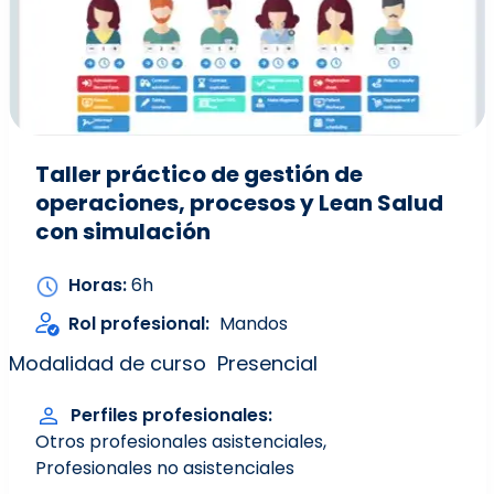
Taller práctico de gestión de
operaciones, procesos y Lean Salud
con simulación
Horas
6h
Rol profesional
Mandos
Modalidad de curso
Presencial
Perfiles profesionales
Otros profesionales asistenciales
Profesionales no asistenciales