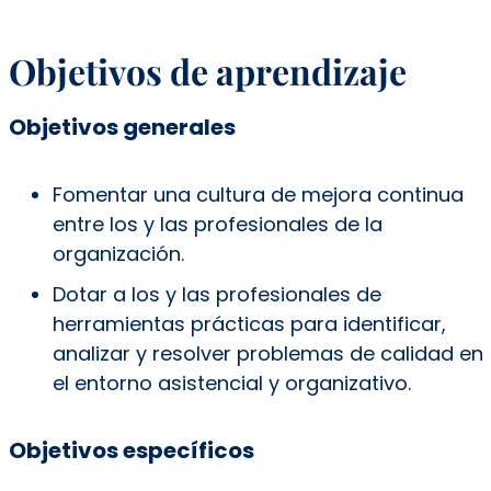
Objetivos de aprendizaje
Objetivos generales
Fomentar una cultura de mejora continua
entre los y las profesionales de la
organización.
Dotar a los y las profesionales de
herramientas prácticas para identificar,
analizar y resolver problemas de calidad en
el entorno asistencial y organizativo.
Objetivos específicos