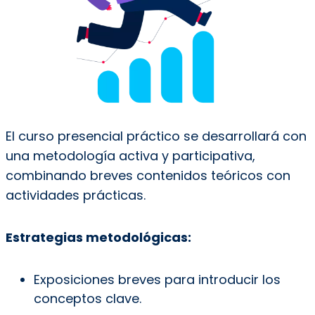
El curso presencial práctico se desarrollará con
una metodología activa y participativa,
combinando breves contenidos teóricos con
actividades prácticas.
Estrategias metodológicas:
Exposiciones breves para introducir los
conceptos clave.