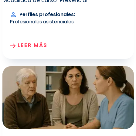
Modalidad de curso
Presencial
Perfiles profesionales
Profesionales asistenciales
LEER MÁS