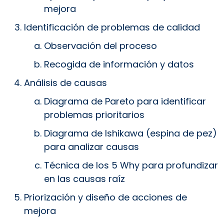
mejora
Identificación de problemas de calidad
Observación del proceso
Recogida de información y datos
Análisis de causas
Diagrama de Pareto para identificar
problemas prioritarios
Diagrama de Ishikawa (espina de pez)
para analizar causas
Técnica de los 5 Why para profundizar
en las causas raíz
Priorización y diseño de acciones de
mejora