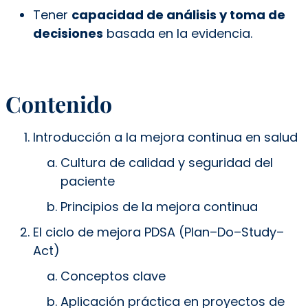
Tener
capacidad de análisis y toma de
decisiones
basada en la evidencia.
Contenido
Introducción a la mejora continua en salud
Cultura de calidad y seguridad del
paciente
Principios de la mejora continua
El ciclo de mejora PDSA (Plan–Do–Study–
Act)
Conceptos clave
Aplicación práctica en proyectos de