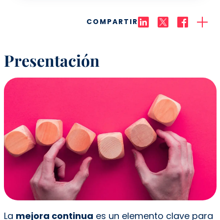
COMPARTIR
Presentación
La
mejora continua
es un elemento clave para