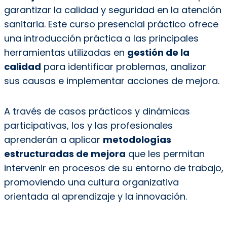
garantizar la calidad y seguridad en la atención
sanitaria. Este curso presencial práctico ofrece
una introducción práctica a las principales
herramientas utilizadas en
gestión de la
calidad
para identificar problemas, analizar
sus causas e implementar acciones de mejora.
A través de casos prácticos y dinámicas
participativas, los y las profesionales
aprenderán a aplicar
metodologías
estructuradas de mejora
que les permitan
intervenir en procesos de su entorno de trabajo,
promoviendo una cultura organizativa
orientada al aprendizaje y la innovación.