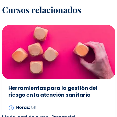
Cursos relacionados
Herramientas para la gestión del
riesgo en la atención sanitaria
Horas
5h