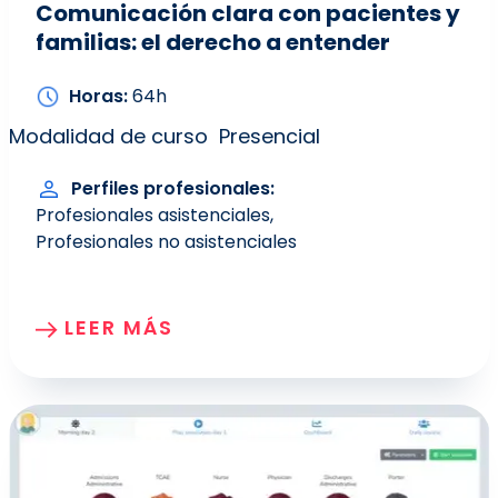
Comunicación clara con pacientes y
familias: el derecho a entender
Horas
64h
Modalidad de curso
Presencial
Perfiles profesionales
Profesionales asistenciales
Profesionales no asistenciales
LEER MÁS