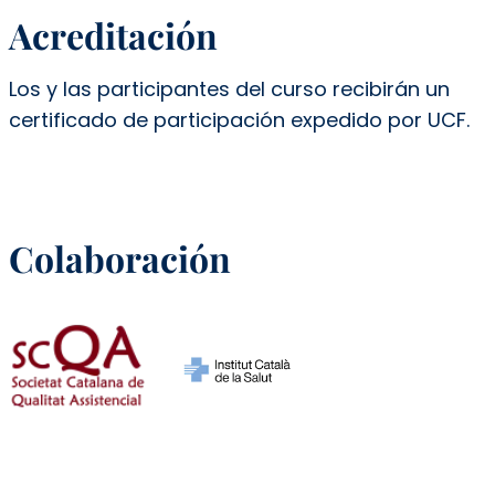
Acreditación
Los y las participantes del curso recibirán un
certificado de participación expedido por UCF.
Colaboración