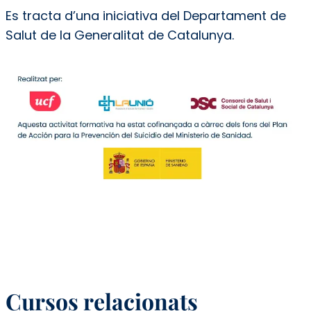
Es tracta d’una iniciativa del Departament de
Salut de la Generalitat de Catalunya.
Cursos relacionats