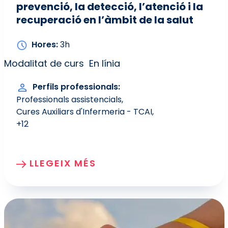
prevenció, la detecció, l’atenció i la
recuperació en l’àmbit de la salut
Hores
3h
Modalitat de curs
En línia
Perfils professionals
Professionals assistencials
Cures Auxiliars d'Infermeria - TCAI
+12
LLEGEIX MÉS