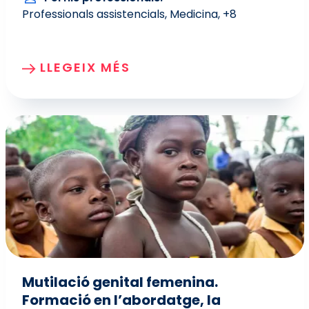
Professionals assistencials
Medicina
+8
LLEGEIX MÉS
Mutilació genital femenina.
Formació en l’abordatge, la