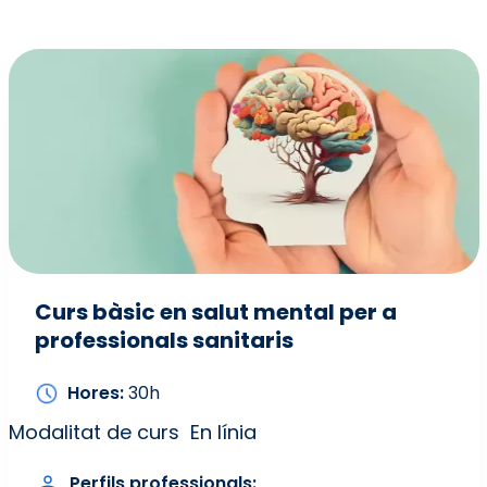
Curs bàsic en salut mental per a
professionals sanitaris
Hores
30h
Modalitat de curs
En línia
Perfils professionals