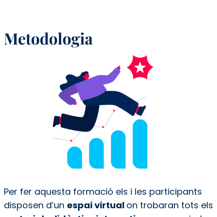
Metodologia
Per fer aquesta formació els i les participants
disposen d’un
espai virtual
on trobaran tots els