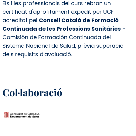
Els i les professionals del curs rebran un
certificat d'aprofitament expedit per UCF i
acreditat pel
Consell Català de Formació
Continuada de les Professions Sanitàries
-
Comisión de Formación Continuada del
Sistema Nacional de Salud, prèvia superació
dels requisits d'avaluació.
Col·laboració