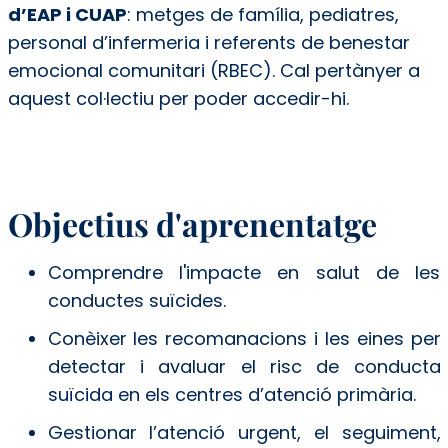
d’EAP i CUAP
: metges de família, pediatres,
personal d’infermeria i referents de benestar
emocional comunitari (RBEC).
Cal pertànyer a
aquest col·lectiu per poder accedir-hi.
Objectius d'aprenentatge
Comprendre l'impacte en salut de les
conductes suïcides.
Conèixer les recomanacions i les eines per
detectar i avaluar el risc de conducta
suïcida en els centres d’atenció primària.
Gestionar l’atenció urgent, el seguiment,