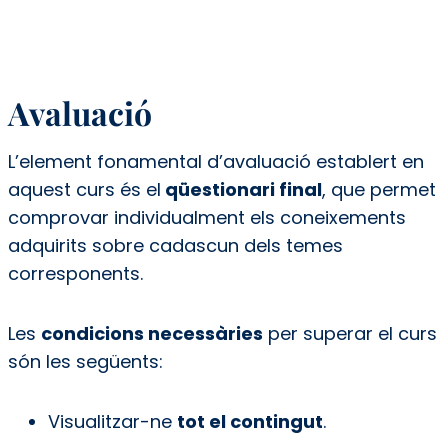
Avaluació
L’element fonamental d’avaluació establert en
aquest curs és el
qüestionari final
, que permet
comprovar individualment els coneixements
adquirits sobre cadascun dels temes
corresponents.
Les
condicions necessàries
per superar el curs
són les següents:
Visualitzar-ne
tot el contingut
.