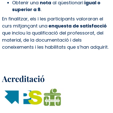
Obtenir una
nota
al qüestionari
igual o
superior a 8
.
En finalitzar, els i les participants valoraran el
curs mitjançant una
enquesta de satisfacció
que inclou la qualificació del professorat, del
material, de la documentació i dels
coneixements i les habilitats que s’han adquirit.
Acreditació