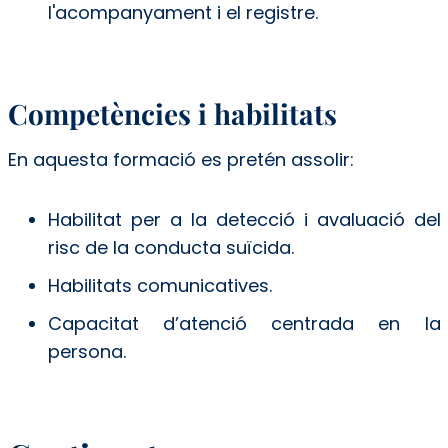
l'acompanyament i el registre.
Competències i habilitats
En aquesta formació es pretén assolir:
Habilitat per a la detecció i avaluació del
risc de la conducta suïcida.
Habilitats comunicatives.
Capacitat d’atenció centrada en la
persona.