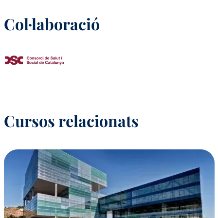
Col·laboració
Cursos relacionats