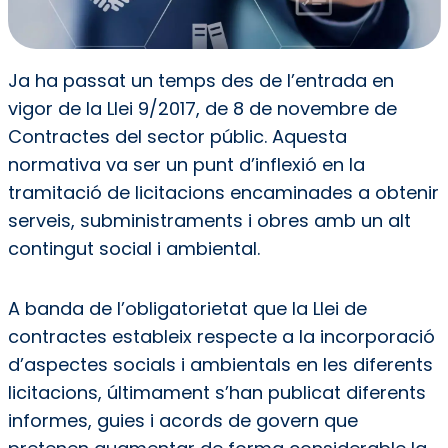
Ja ha passat un temps des de l’entrada en
vigor de la Llei 9/2017, de 8 de novembre de
Contractes del sector públic. Aquesta
normativa va ser un punt d’inflexió en la
tramitació de licitacions encaminades a obtenir
serveis, subministraments i obres amb un alt
contingut social i ambiental.
A banda de l’obligatorietat que la Llei de
contractes estableix respecte a la incorporació
d’aspectes socials i ambientals en les diferents
licitacions, últimament s’han publicat diferents
informes, guies i acords de govern que