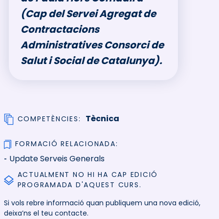
(Cap del Servei Agregat de
Contractacions
Administratives Consorci de
Salut i Social de Catalunya).
Tècnica
COMPETÈNCIES
FORMACIÓ RELACIONADA
Update Serveis Generals
ACTUALMENT NO HI HA CAP EDICIÓ
PROGRAMADA D'AQUEST CURS.
Si vols rebre informació quan publiquem una nova edició,
deixa’ns el teu contacte.