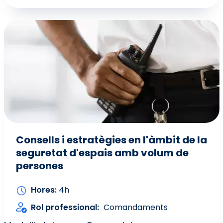
Consells i estratègies en l'àmbit de la
seguretat d'espais amb volum de
persones
Hores
4h
Rol professional
Comandaments