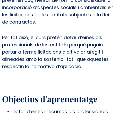
pretenen augmentar de forma considerable la
incorporació d’aspectes socials i ambientals en
les licitacions de les entitats subjectes a la Llei
de contractes.
Per tot això, el curs pretén dotar d’eines als
professionals de les entitats perquè puguin
portar a terme licitacions d’alt valor afegit i
alineades amb la sostenibilitat i que aquestes
respectin la normativa d’aplicació.
Objectius d'aprenentatge
Dotar d’eines i recursos als professionals