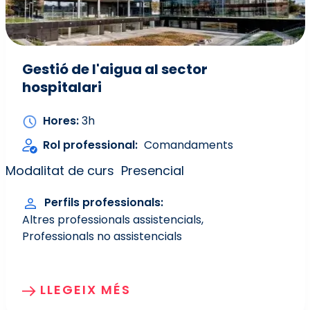
Gestió de l'aigua al sector
hospitalari
Hores
3h
Rol professional
Comandaments
Modalitat de curs
Presencial
Perfils professionals
Altres professionals assistencials
Professionals no assistencials
LLEGEIX MÉS