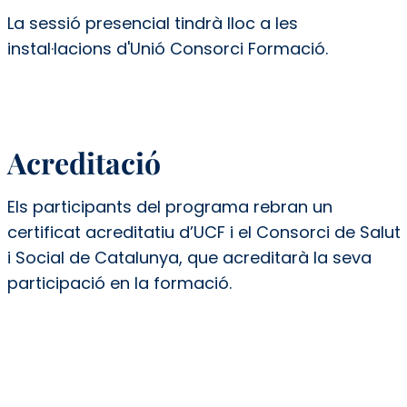
La sessió presencial tindrà lloc a les
instal·lacions d'Unió Consorci Formació.
Acreditació
Els participants del programa rebran un
certificat acreditatiu d’UCF i el Consorci de Salut
i Social de Catalunya, que acreditarà la seva
participació en la formació.