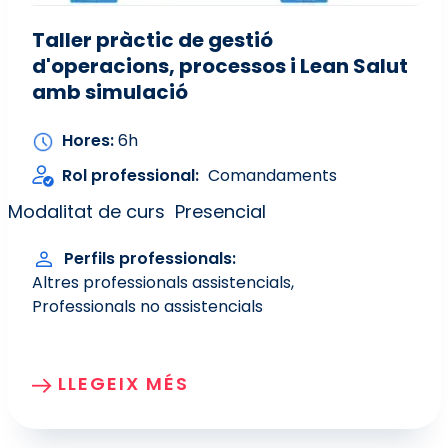
Taller pràctic de gestió
d'operacions, processos i Lean Salut
amb simulació
Hores
6h
Rol professional
Comandaments
Modalitat de curs
Presencial
Perfils professionals
Altres professionals assistencials
Professionals no assistencials
LLEGEIX MÉS