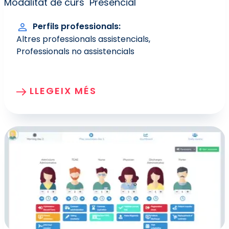
Modalitat de curs
Presencial
Perfils professionals
Altres professionals assistencials
Professionals no assistencials
LLEGEIX MÉS