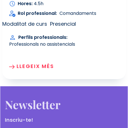
Hores
4.5h
Rol professional
Comandaments
Modalitat de curs
Presencial
Perfils professionals
Professionals no assistencials
LLEGEIX MÉS
Newsletter
Inscriu-te!