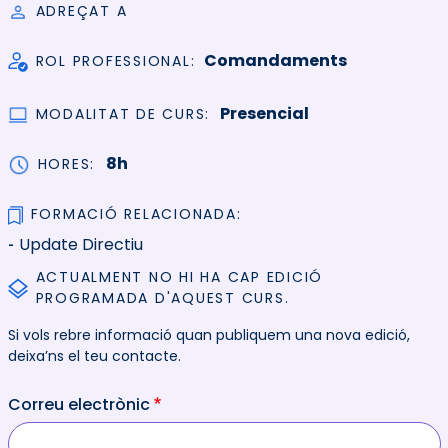
ADREÇAT A
Comandaments
ROL PROFESSIONAL
Presencial
MODALITAT DE CURS
8h
HORES
FORMACIÓ RELACIONADA
Update Directiu
ACTUALMENT NO HI HA CAP EDICIÓ
PROGRAMADA D'AQUEST CURS.
Si vols rebre informació quan publiquem una nova edició,
deixa’ns el teu contacte.
Correu electrònic