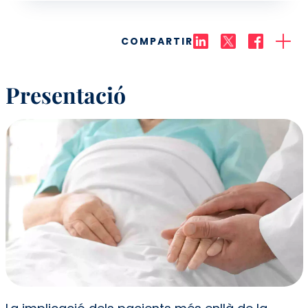
COMPARTIR
Presentació