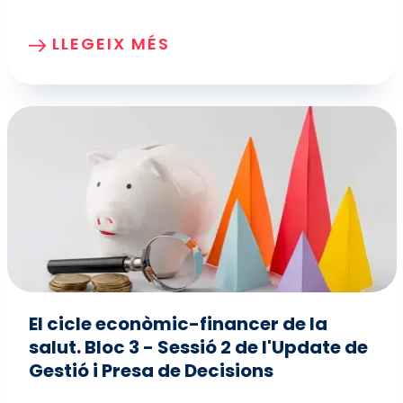
LLEGEIX MÉS
El cicle econòmic-financer de la
salut. Bloc 3 - Sessió 2 de l'Update de
Gestió i Presa de Decisions