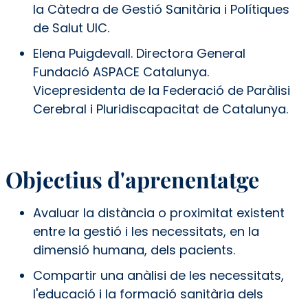
la Càtedra de Gestió Sanitària i Polítiques
de Salut UIC.
Elena Puigdevall. Directora General
Fundació ASPACE Catalunya.
Vicepresidenta de la Federació de Paràlisi
Cerebral i Pluridiscapacitat de Catalunya.
Objectius d'aprenentatge
Avaluar la distància o proximitat existent
entre la gestió i les necessitats, en la
dimensió humana, dels pacients.
Compartir una anàlisi de les necessitats,
l'educació i la formació sanitària dels