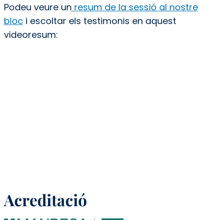
Podeu veure un
resum de la sessió al nostre
bloc
i escoltar els testimonis en aquest
videoresum:
Acreditació