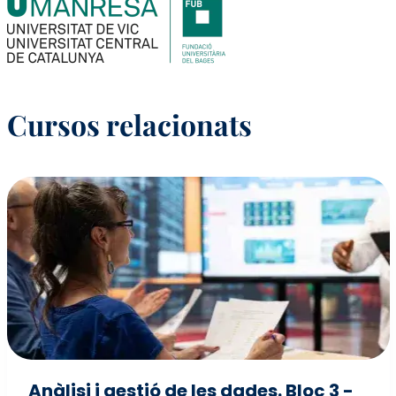
Cursos relacionats
Anàlisi i gestió de les dades. Bloc 3 -