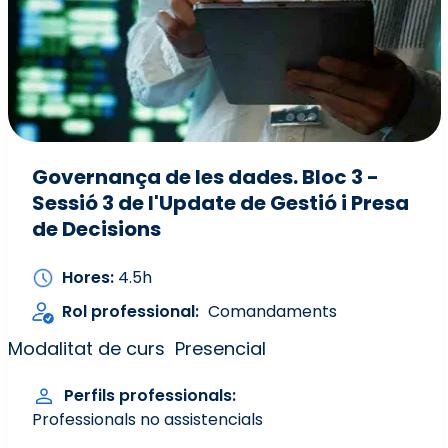
Governança de les dades. Bloc 3 -
Sessió 3 de l'Update de Gestió i Presa
de Decisions
Hores
4.5h
Rol professional
Comandaments
Modalitat de curs
Presencial
Perfils professionals
Professionals no assistencials