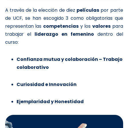
A través de la elección de diez
películas
por parte
de UCF, se han escogido 3 como obligatorias que
representan las
competencias
y los
valores
para
trabajar el
liderazgo en femenino
dentro del
curso:
Confianza mutua y colaboración – Trabajo
colaborativo
Curiosidad e Innovación
Ejemplaridad y Honestidad