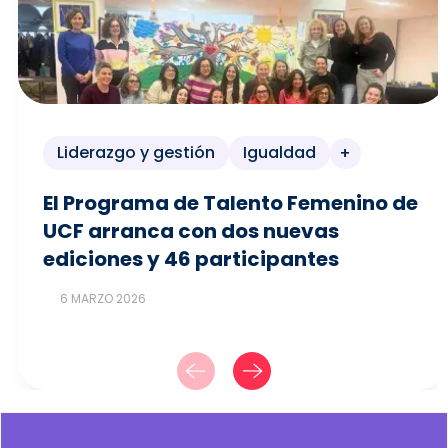
Liderazgo y gestión
Igualdad
+
El Programa de Talento Femenino de
UCF arranca con dos nuevas
ediciones y 46 participantes
6 MARZO 2026