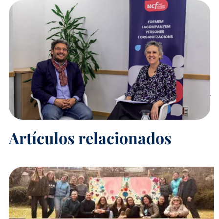
Artículos relacionados