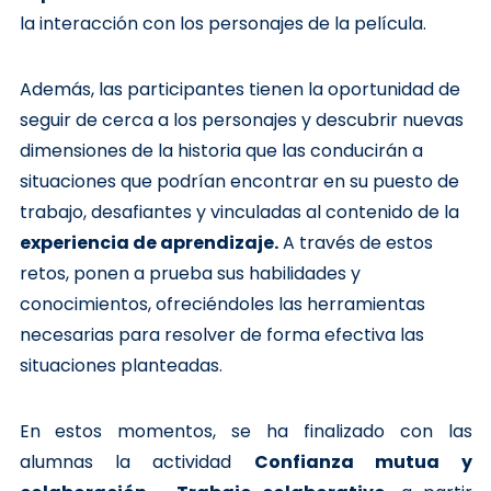
la interacción con los personajes de la película.
Además, las participantes tienen la oportunidad de
seguir de cerca a los personajes y descubrir nuevas
dimensiones de la historia que las conducirán a
situaciones que podrían encontrar en su puesto de
trabajo, desafiantes y vinculadas al contenido de la
experiencia de aprendizaje.
A través de estos
retos, ponen a prueba sus habilidades y
conocimientos, ofreciéndoles las herramientas
necesarias para resolver de forma efectiva las
situaciones planteadas.
En estos momentos, se ha finalizado con las
alumnas la actividad
Confianza mutua y