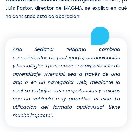
Lluís Pastor, director de MAGMA, se explica en qué
ha consistido esta colaboración:
Ana Sedano: “Magma combina
conocimientos de pedagogía, comunicación
y tecnológicos para crear una experiencia de
aprendizaje vivencial, sea a través de una
app o en un navegador web, mediante la
cual se trabajan las competencias y valores
con un vehículo muy atractivo: el cine. La
utilización del formato audiovisual tiene
mucho impacto”.