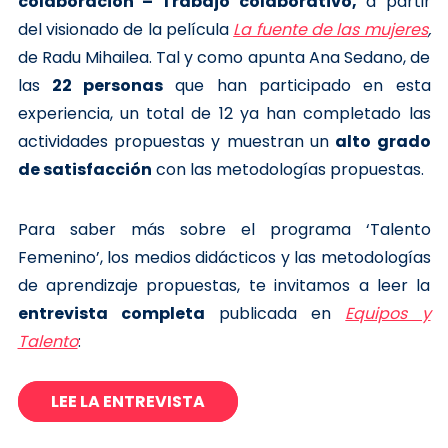
colaboración – Trabajo colaborativo,
a partir
del visionado de la película
La fuente de las mujeres
,
de Radu Mihailea. Tal y como apunta Ana Sedano, de
las
22 personas
que han participado en esta
experiencia, un total de 12 ya han completado las
actividades propuestas y muestran un
alto grado
de satisfacción
con las metodologías propuestas.
Para saber más sobre el programa ‘Talento
Femenino’, los medios didácticos y las metodologías
de aprendizaje propuestas, te invitamos a leer la
entrevista completa
publicada en
Equipos y
Talento
:
LEE LA ENTREVISTA