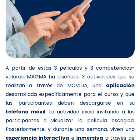
A partir de estas 3 películas y 3 competencias-
valores, MAGMA ha diseñado 3 actividades que se
realizan a través de MOVIDA, una
aplicación
desarrollada específicamente para el curso y que
las participantes deben descargarse en su
teléfono móvil
. La actividad inicia invitando a las
participantes a visualizar la película escogida.
Posteriormente, y durante una semana, viven una
experiencia interactiva
e
inmersiva
a través de