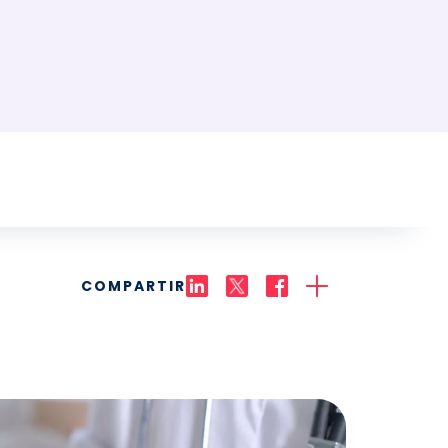
COMPARTIR