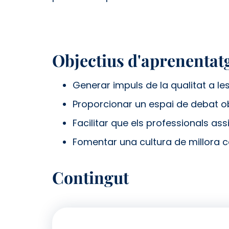
Objectius d'aprenentat
Generar impuls de la qualitat a les
Proporcionar un espai de debat ob
Facilitar que els professionals as
Fomentar una cultura de millora co
Contingut