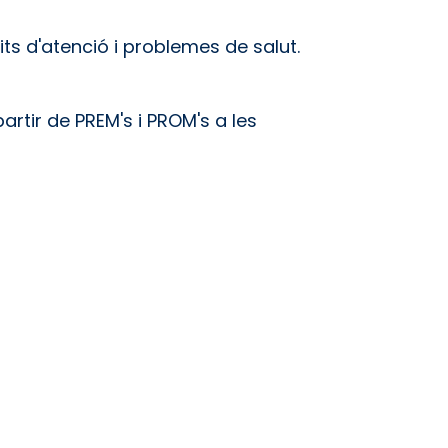
its d'atenció i problemes de salut.
artir de PREM's i PROM's a les