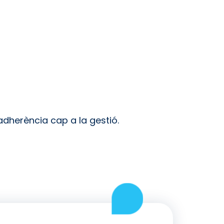
adherència cap a la gestió.