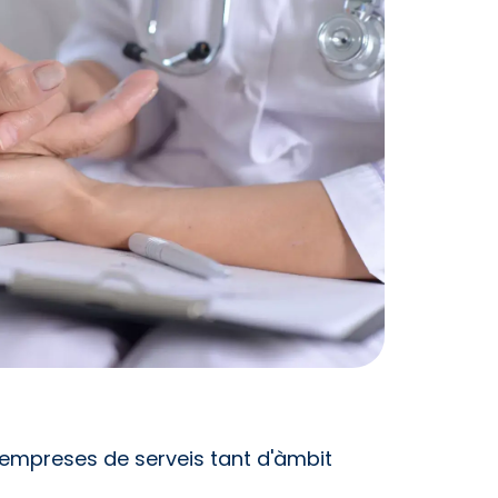
 empreses de serveis tant d'àmbit