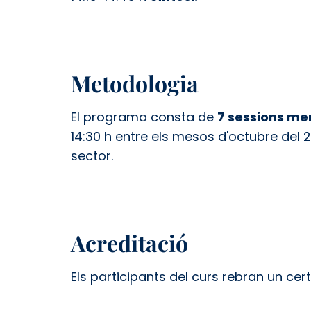
Metodologia
El programa consta de
7 sessions me
14:30 h entre els mesos d'octubre del 2
sector.
Acreditació
Els participants del curs rebran un cer