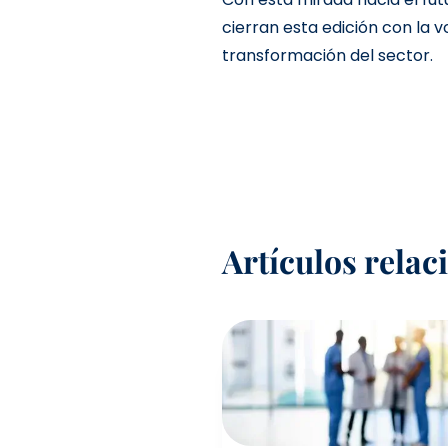
cierran esta edición con la
transformación del sector.
Artículos rela