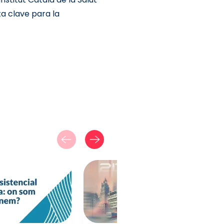
a clave para la