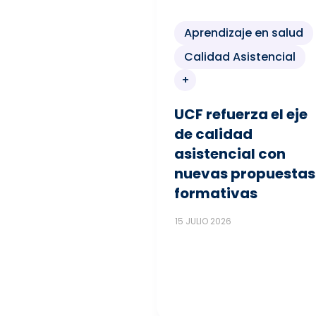
Aprendizaje en salud
Calidad Asistencial
+
UCF refuerza el eje
de calidad
asistencial con
nuevas propuestas
formativas
15 JULIO 2026