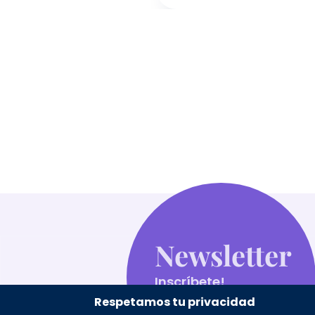
Newsletter
Inscríbete!
Respetamos tu privacidad