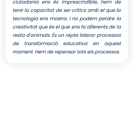
ciutadania ens és imprescindible, hem de
tenir la capacitat de ser crítics amb el que la
tecnologia ens mostra. I no podem perdre la
creativitat que és el que ens fa diferents de la
resta d'animals. És un repte liderar processos
de transformació educativa en aquest
moment. Hem de repensar tots els processos.