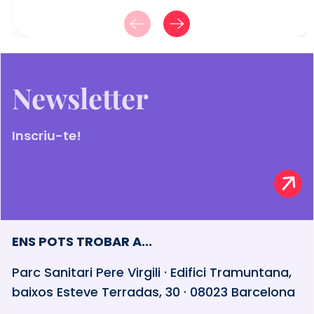
Newsletter
Inscriu-te!
ENS POTS TROBAR A...
Parc Sanitari Pere Virgili · Edifici Tramuntana,
baixos Esteve Terradas, 30 · 08023 Barcelona