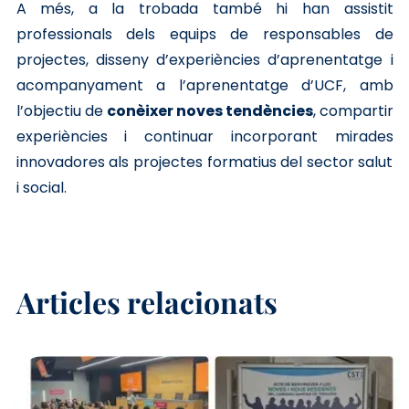
A més, a la trobada també hi han assistit
professionals dels equips de responsables de
projectes, disseny d’experiències d’aprenentatge i
acompanyament a l’aprenentatge d’UCF, amb
l’objectiu de
conèixer noves tendències
, compartir
experiències i continuar incorporant mirades
innovadores als projectes formatius del sector salut
i social.
Articles relacionats