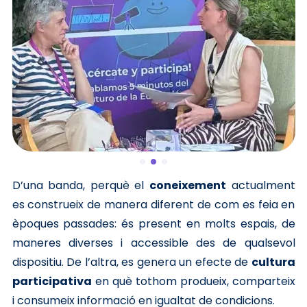
D’una banda, perquè el
coneixement
actualment
es construeix de manera diferent de com es feia en
èpoques passades: és present en molts espais, de
maneres diverses i accessible des de qualsevol
dispositiu. De l’altra, es genera un efecte de
cultura
participativa
en què tothom produeix, comparteix
i consumeix informació en igualtat de condicions.