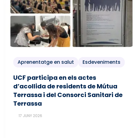
Aprenentatge en salut
Esdeveniments
UCF participa en els actes
d’acollida de residents de Mútua
Terrassa i del Consorci Sanitari de
Terrassa
17 JUNY 2026