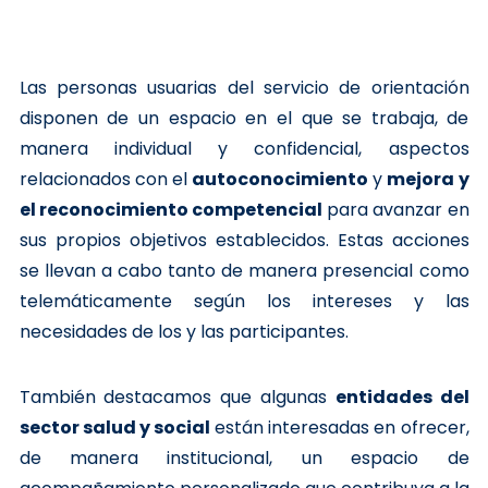
Las personas usuarias del servicio de orientación
disponen de un espacio en el que se trabaja, de
manera individual y confidencial, aspectos
relacionados con el
autoconocimiento
y
mejora y
el reconocimiento competencial
para avanzar en
sus propios objetivos establecidos. Estas acciones
se llevan a cabo tanto de manera presencial como
telemáticamente según los intereses y las
necesidades de los y las participantes.
También destacamos que algunas
entidades del
sector salud y social
están interesadas en ofrecer,
de manera institucional, un espacio de