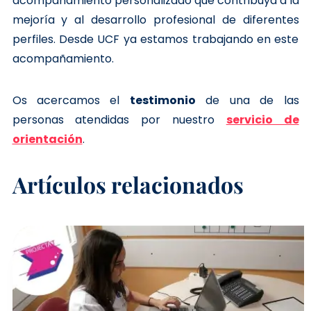
acompañamiento personalizado que contribuya a la
mejoría y al desarrollo profesional de diferentes
perfiles. Desde UCF ya estamos trabajando en este
acompañamiento.
Os acercamos el
testimonio
de una de las
personas atendidas por nuestro
servicio de
orientación
.
Artículos relacionados