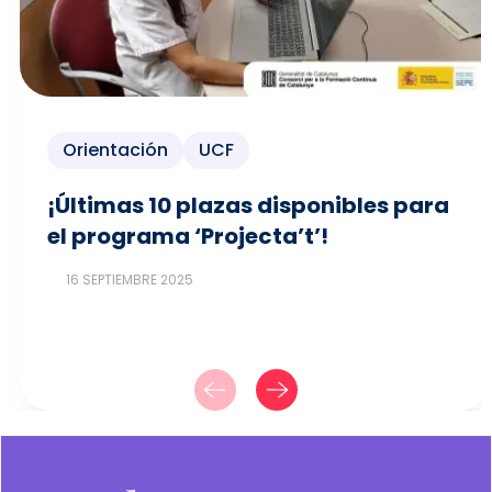
Orientación
UCF
¡Últimas 10 plazas disponibles para
el programa ‘Projecta’t’!
16 SEPTIEMBRE 2025