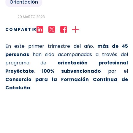
Orientación
29 MARZO 2023
COMPARTIR
En este primer trimestre del año,
más de 45
personas
han sido acompañadas a través del
programa de
orientación profesional
Proyéctate
,
100% subvencionado
por el
Consorcio para la Formación Continua de
Cataluña
.