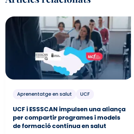
Aprenentatge en salut
UCF
UCF i ESSSCAN impulsen una aliança
per compartir programes i models
de formació contínua en salut