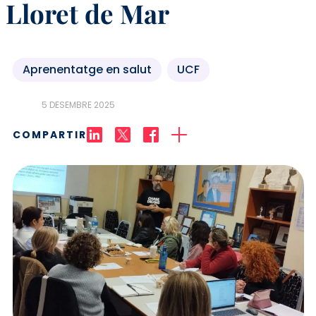
Lloret de Mar
Aprenentatge en salut
UCF
5 DESEMBRE 2025
COMPARTIR