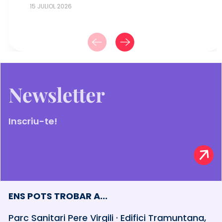
15 JULIOL 2026
Newsletter
Inscriu-te!
ENS POTS TROBAR A...
Parc Sanitari Pere Virgili · Edifici Tramuntana,