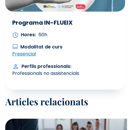
Programa IN-FLUEIX
Hores
60h
Modalitat de curs
Presencial
Perfils professionals
Professionals no assistencials
Articles relacionats