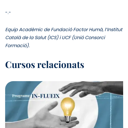
-.-
Equip Acadèmic de Fundació Factor Humà, l’Institut
Català de la Salut (ICS) i UCF (Unió Consorci
Formació).
Cursos relacionats