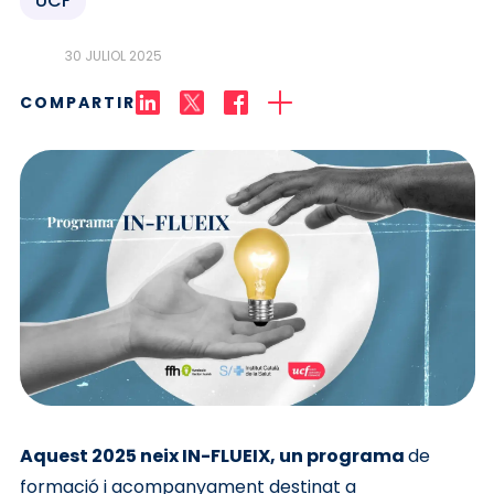
UCF
30 JULIOL 2025
COMPARTIR
Aquest 2025 neix IN-FLUEIX, un programa
de
formació i acompanyament destinat a