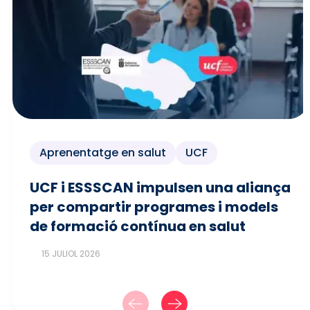
Aprenentatge en salut
UCF
UCF i ESSSCAN impulsen una aliança
per compartir programes i models
de formació contínua en salut
15 JULIOL 2026