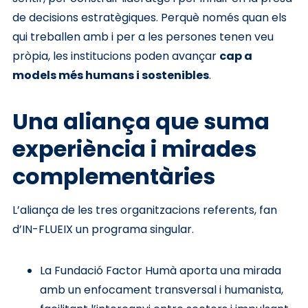
de decisions estratègiques. Perquè només quan els
qui treballen amb i per a les persones tenen veu
pròpia, les institucions poden avançar
cap a
models més humans i sostenibles
.
Una aliança que suma
experiència i mirades
complementàries
L’aliança de les tres organitzacions referents, fan
d’IN-FLUEIX un programa singular.
La Fundació Factor Humà aporta una mirada
amb un enfocament transversal i humanista,