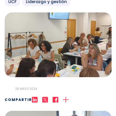
UCF
Liderazgo y gestión
28 MAYO 2024
COMPARTIR