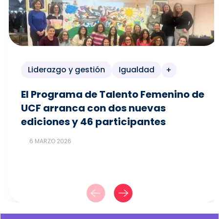
Liderazgo y gestión
Igualdad
+
El Programa de Talento Femenino de
UCF arranca con dos nuevas
ediciones y 46 participantes
6 MARZO 2026