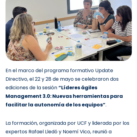
En el marco del programa formativo Update
Directivo, el 22 y 28 de mayo se celebraron dos
ediciones de la sesión
“Líderes ágiles
Management 3.0: Nuevas herramientas para
facilitar la autonomía de los equipos”
.
La formación, organizada por UCF y liderada por los
expertos Rafael Lledó y Noemí Vico, reunió a