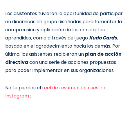
Los asistentes tuvieron la oportunidad de participar
en dinámicas de grupo diseñadas para fomentar la
comprensión y aplicación de los conceptos
aprendidos, como a través del juego
Kudo Cards
,
basado en el agradecimiento hacia los demás. Por
último, los asistentes recibieron un
plan de acción
directiva
con una serie de acciones propuestas
para poder implementar en sus organizaciones.
No te pierdas el
reel de resumen en nuestro
Instagram
: