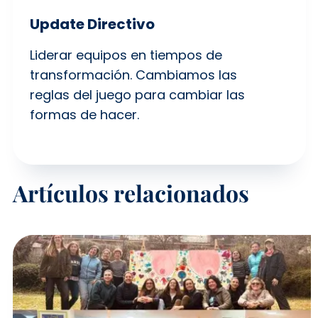
Update Directivo
Liderar equipos en tiempos de
transformación. Cambiamos las
reglas del juego para cambiar las
formas de hacer.
Artículos relacionados