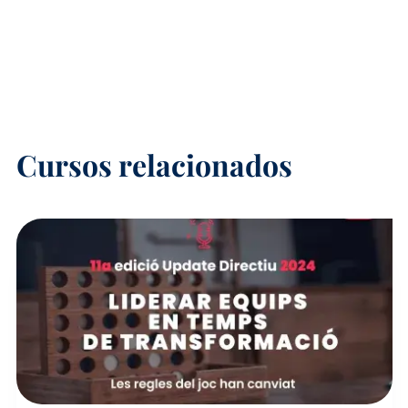
Cursos relacionados