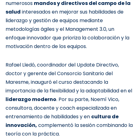
numerosos
mandos y directivos del campo de la
salud
interesados ​​en mejorar sus habilidades de
liderazgo y gestión de equipos mediante
metodologías ágiles y el Management 3.0, un
enfoque innovador que prioriza la colaboración y la
motivación dentro de los equipos.
Rafael Lledó, coordinador del Update Directivo,
doctor y gerente del Consorcio Sanitario del
Maresme, inauguró el curso destacando la
importancia de la flexibilidad y la adaptabilidad en el
liderazgo moderno
.
Por su parte, Noemí Vico,
consultora, docente y coach especializada en
entrenamiento de habilidades y en
cultura de
innovación,
complementó la sesión combinando la
teoría con la práctica.