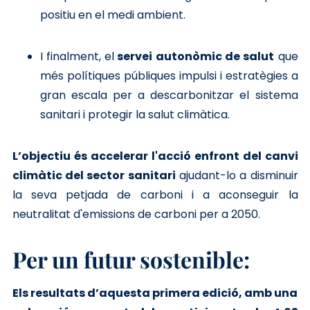
positiu en el medi ambient.
I finalment, el
servei autonòmic de salut
que
més polítiques públiques impulsi i estratègies a
gran escala per a descarbonitzar el sistema
sanitari i protegir la salut climàtica.
L’objectiu és accelerar l'acció enfront del canvi
climàtic del sector sanitari
ajudant-lo a disminuir
la seva petjada de carboni i a aconseguir la
neutralitat d'emissions de carboni per a 2050.
Per un futur sostenible:
Els resultats d’aquesta primera edició, amb una