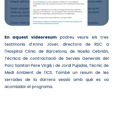
En aquest videoresum
podreu veure els tres
testimonis d’Anna Jover, directora de RSC a
l'Hospital Clínic de Barcelona, de Noelia Cebrián,
Tècnica de contractació de Serveis Generals del
Parc Sanitari Pere Virgili, i de Jordi Pujadas, Tècnic de
Medi Ambient de l'ICS. També un resum de les
xerrades de la darrera sessió amb què es va
acomiadar el programa.