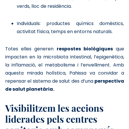
verds, lloc de residència.
Individuals: productes químics domèstics,
activitat física, temps en entorns naturals.
Totes elles generen
respostes biològiques
que
impacten en la microbiota intestinal, l’epigenètica,
la inflamació, el metabolisme i l’envelliment. Amb
aquesta mirada holística, Pahissa va convidar a
repensar el sistema de salut des d’una
perspectiva
de salut planetària.
Visibilitzem les accions
liderades pels centres