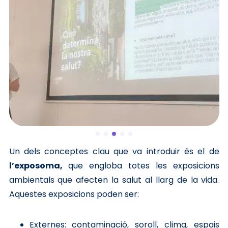
Un dels conceptes clau que va introduir és el de
l’exposoma,
que engloba totes les exposicions
ambientals que afecten la salut al llarg de la vida.
Aquestes exposicions poden ser:
Externes: contaminació, soroll, clima, espais