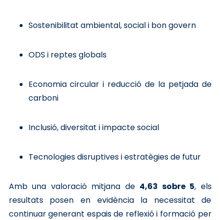
Sostenibilitat ambiental, social i bon govern
ODS i reptes globals
Economia circular i reducció de la petjada de
carboni
Inclusió, diversitat i impacte social
Tecnologies disruptives i estratègies de futur
Amb una valoració mitjana de
4,63 sobre 5
, els
resultats posen en evidència la necessitat de
continuar generant espais de reflexió i formació per