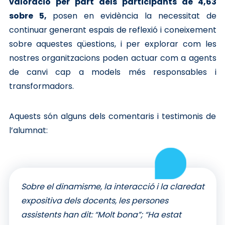
valoració per part dels participants de 4,63
sobre 5,
posen en evidència la necessitat de
continuar generant espais de reflexió i coneixement
sobre aquestes qüestions, i per explorar com les
nostres organitzacions poden actuar com a agents
de canvi cap a models més responsables i
transformadors.
Aquests són alguns dels comentaris i testimonis de
l’alumnat:
Sobre el dinamisme, la interacció i la claredat
expositiva dels docents, les persones
assistents han dit: “Molt bona”; “Ha estat