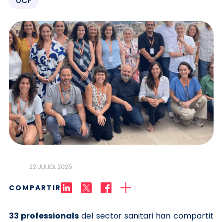
UCF
22 JULIOL 2025
COMPARTIR
33 professionals
del sector sanitari han compartit