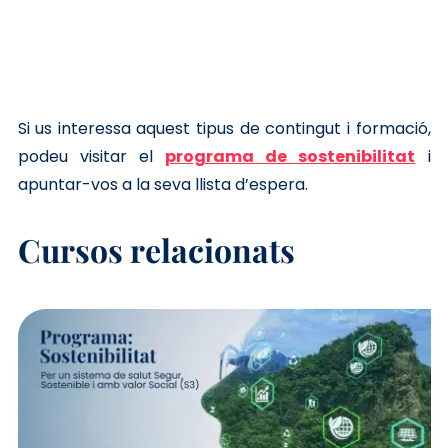
Si us interessa aquest tipus de contingut i formació,
podeu visitar el
programa de sostenibilitat
i
apuntar-vos a la seva llista d’espera.
Cursos relacionats