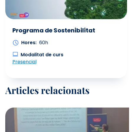
Programa de Sostenibilitat
Hores
60h
Modalitat de curs
Presencial
Articles relacionats