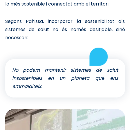
lo més sostenible i connectat amb el territori.
Segons Pahissa, incorporar la sostenibilitat als
sistemes de salut no és només desitjable, sinó
necessari:
No podem mantenir sistemes de salut
insostenibles en un planeta que ens
emmalalteix.