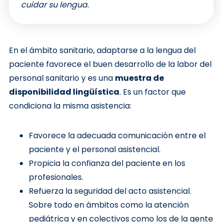
cuidar su lengua.
En el ámbito sanitario, adaptarse a la lengua del
paciente favorece el buen desarrollo de la labor del
personal sanitario y es una
muestra de
disponibilidad lingüística
. Es un factor que
condiciona la misma asistencia:
Favorece la adecuada comunicación entre el
paciente y el personal asistencial.
Propicia la confianza del paciente en los
profesionales.
Refuerza la seguridad del acto asistencial.
Sobre todo en ámbitos como la atención
pediátrica y en colectivos como los de la gente