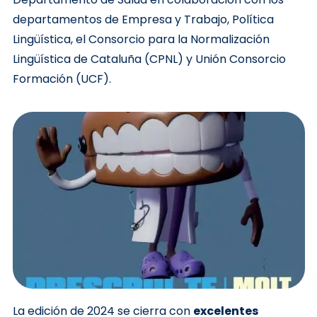
departamentos de Empresa y Trabajo, Política
Lingüística, el Consorcio para la Normalización
Lingüística de Cataluña (CPNL) y Unión Consorcio
Formación (UCF).
La edición de 2024 se cierra con
excelentes