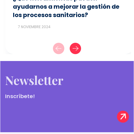
ayudarnos a mejorar la gestión de
los procesos sanitarios?
7 NOVIEMBRE 2024
Newsletter
Inscríbete!