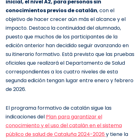
inicial, el nivel A2, para personas sin
conocimientos previos de catalán
, con el
objetivo de hacer crecer aún más el alcance y el
impacto.
Destaca la continuidad del alumnado,
puesto que muchos de los participantes de la
edición anterior han decidido seguir avanzando en
su itinerario formativo. Está previsto que las pruebas
oficiales que realizará el Departamento de Salud
correspondientes a los cuatro niveles de esta
segunda edición tengan lugar entre enero y febrero
de 2026.
El programa formativo de catalán sigue las
indicaciones del
Plan para garantizar el
conocimiento y el uso del catalán en el sistema
público de salud de Cataluña 2024-2026
y tiene la