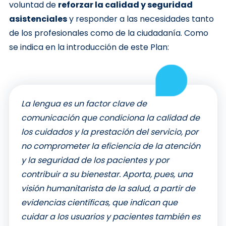
voluntad de
reforzar la calidad y seguridad
asistenciales
y responder a las necesidades tanto
de los profesionales como de la ciudadanía. Como
se indica en la introducción de este Plan:
La lengua es un factor clave de
comunicación que condiciona la calidad de
los cuidados y la prestación del servicio, por
no comprometer la eficiencia de la atención
y la seguridad de los pacientes y por
contribuir a su bienestar. Aporta, pues, una
visión humanitarista de la salud, a partir de
evidencias científicas, que indican que
cuidar a los usuarios y pacientes también es