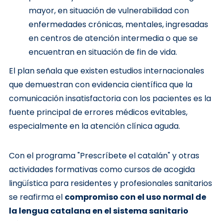
mayor, en situación de vulnerabilidad con
enfermedades crónicas, mentales, ingresadas
en centros de atención intermedia o que se
encuentran en situación de fin de vida.
El plan señala que existen estudios internacionales
que demuestran con evidencia científica que la
comunicación insatisfactoria con los pacientes es la
fuente principal de errores médicos evitables,
especialmente en la atención clínica aguda.
Con el programa "Prescríbete el catalán" y otras
actividades formativas como cursos de acogida
lingüística para residentes y profesionales sanitarios
se reafirma el
compromiso con el uso normal de
la lengua catalana en el sistema sanitario