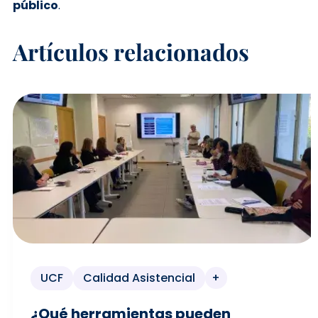
público
.
Artículos relacionados
UCF
Calidad Asistencial
+
¿Qué herramientas pueden