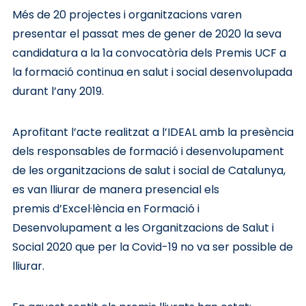
Més de 20 projectes i organitzacions varen
presentar el passat mes de gener de 2020 la seva
candidatura a la 1a convocatòria dels Premis UCF a
la formació continua en salut i social desenvolupada
durant l’any 2019.
Aprofitant l’acte realitzat a l’IDEAL amb la presència
dels responsables de formació i desenvolupament
de les organitzacions de salut i social de Catalunya,
es van lliurar de manera presencial els
premis d’Excel·lència en Formació i
Desenvolupament a les Organitzacions de Salut i
Social 2020 que per la Covid-19 no va ser possible de
lliurar.