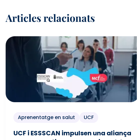
Articles relacionats
Aprenentatge en salut
UCF
UCF i ESSSCAN impulsen una aliança