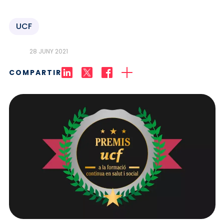
UCF
28 JUNY 2021
COMPARTIR