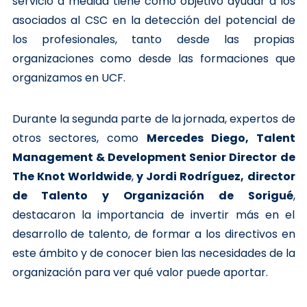
servicio a medida tiene como objetivo ayudar a los
asociados al CSC en la detección del potencial de
los profesionales, tanto desde las propias
organizaciones como desde las formaciones que
organizamos en UCF.
Durante la segunda parte de la jornada, expertos de
otros sectores, como
Mercedes Diego, Talent
Management & Development Senior Director de
The Knot Worldwide
,
y Jordi Rodríguez, director
de Talento y Organización de Sorigué
,
destacaron la importancia de invertir más en el
desarrollo de talento, de formar a los directivos en
este ámbito y de conocer bien las necesidades de la
organización para ver qué valor puede aportar.