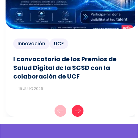
Innovación
UCF
I convocatoria de los Premios de
Salud Digital de la SCSD con la
colaboración de UCF
15 JULIO 2026