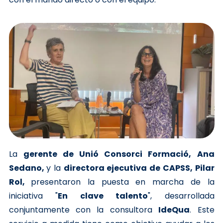
La
gerente de Unió Consorci Formació, Ana
Sedano,
y la
directora ejecutiva de CAPSS, Pilar
Rol,
presentaron la puesta en marcha de la
iniciativa "
En clave talento
", desarrollada
conjuntamente con la consultora
IdeQua
. Este