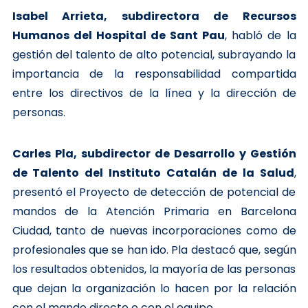
Isabel Arrieta,
subdirectora de Recursos
Humanos del Hospital de Sant Pau
, habló de la
gestión del talento de alto potencial, subrayando la
importancia de la responsabilidad compartida
entre los directivos de la línea y la dirección de
personas.
Carles Pla, subdirector de Desarrollo y Gestión
de Talento del Instituto Catalán de la Salud
,
presentó el Proyecto de detección de potencial de
mandos de la Atención Primaria en Barcelona
Ciudad, tanto de nuevas incorporaciones como de
profesionales que se han ido. Pla destacó que, según
los resultados obtenidos, la mayoría de las personas
que dejan la organización lo hacen por la relación
con el mando directo o con el equipo.