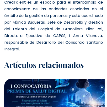
CreaTalent es un espacio para el intercambio de
conocimiento de las entidades asociadas en el
ámbito de la gestión de personas y está coordinado
por Mònica Buqueras, Jefe de Desarrollo y Gestión
del Talento del Hospital de Granollers; Pilar Rol,
Directora Ejecutiva de CAPSS, i Anna Vilanova,
responsable de Desarrollo del Consorcio Sanitario
Integral.
Artículos relacionados