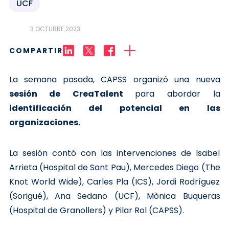
UCF
3 OCTUBRE 2023
COMPARTIR
La semana pasada, CAPSS organizó una nueva
sesión de CreaTalent
para abordar la
identificación del potencial en las
organizaciones.
La sesión contó con las intervenciones de Isabel
Arrieta (Hospital de Sant Pau), Mercedes Diego (The
Knot World Wide), Carles Pla (ICS), Jordi Rodríguez
(Sorigué), Ana Sedano (UCF), Mònica Buqueras
(Hospital de Granollers) y Pilar Rol (CAPSS).