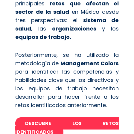
principales
retos que afectan el
sector de la salud
en México desde
tres perspectivas: el
sistema de
salud,
las
organizaciones
y los
equipos de trabajo.
Posteriormente, se ha utilizado la
metodología de
Management Colors
para identificar las competencias y
habilidades clave que los directivos y
los equipos de trabajo necesitan
desarrollar para hacer frente a los
retos identificados anteriormente.
DESCUBRE LOS RETOS
IDENTIFICADOS