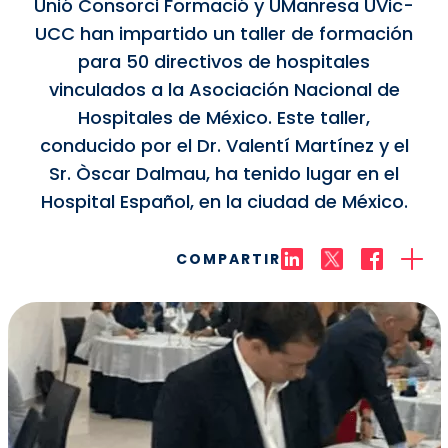
Unió Consorci Formació y UManresa UVic-
UCC han impartido un taller de formación
para 50 directivos de hospitales
vinculados a la Asociación Nacional de
Hospitales de México. Este taller,
conducido por el Dr. Valentí Martínez y el
Sr. Òscar Dalmau, ha tenido lugar en el
Hospital Español, en la ciudad de México.
COMPARTIR