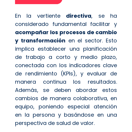
En la vertiente
directiva
, se ha
considerado fundamental facilitar y
acompañar
los procesos de cambio
y transformación
en el sector. Esto
implica establecer una planificación
de trabajo a corto y medio plazo,
conectada con los indicadores clave
de rendimiento (KPIs), y evaluar de
manera continua los resultados.
Además, se deben abordar estos
cambios de manera colaborativa, en
equipo, poniendo especial atención
en la persona y basándose en una
perspectiva de salud de valor.