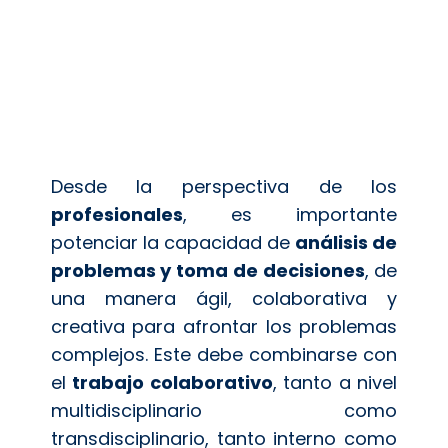
Desde la perspectiva de los
profesionales
, es importante
potenciar la capacidad de
análisis de
problemas y toma de decisiones
, de
una manera ágil, colaborativa y
creativa para afrontar los problemas
complejos. Este debe combinarse con
el
trabajo colaborativo
, tanto a nivel
multidisciplinario como
transdisciplinario, tanto interno como