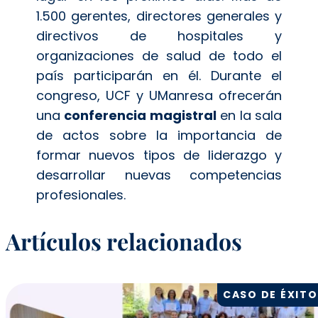
1.500 gerentes, directores generales y
directivos de hospitales y
organizaciones de salud de todo el
país participarán en él. Durante el
congreso, UCF y UManresa ofrecerán
una
conferencia magistral
en la sala
de actos sobre la importancia de
formar nuevos tipos de liderazgo y
desarrollar nuevas competencias
profesionales.
Artículos relacionados
CASO DE ÉXITO