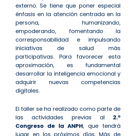
externo. Se tiene que poner especial
énfasis en la atención centrada en la
persona, humanizando,
empoderando, fomentando la
corresponsabilidad e impulsando
iniciativas de salud más
participativas. Para favorecer esta
aproximación, es fundamental
desarrollar la inteligencia emocional y
adquirir nuevas competencias
digitales.
El taller se ha realizado como parte de
las actividades previas al
2.º
Congreso de la ANPH
, que tendrá
lugar en los próximos días. Más de