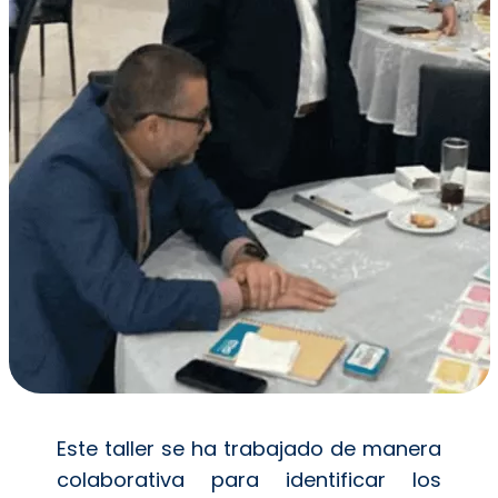
Este taller se ha trabajado de manera
colaborativa para identificar los