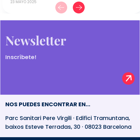
23 MAYO 2025
Newsletter
Inscríbete!
NOS PUEDES ENCONTRAR EN...
Parc Sanitari Pere Virgili · Edifici Tramuntana,
baixos Esteve Terradas, 30 · 08023 Barcelona