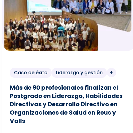
Caso de éxito
Liderazgo y gestión
+
Más de 90 profesionales finalizan el
Postgrado en Liderazgo, Habilidades
Directivas y Desarrollo Directivo en
Organizaciones de Salud en Reus y
Valls