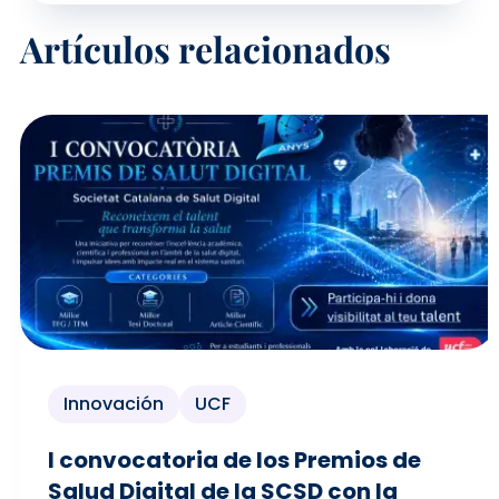
Artículos relacionados
Innovación
UCF
I convocatoria de los Premios de
Salud Digital de la SCSD con la