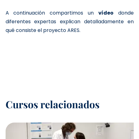
A continuación compartimos un
vídeo
donde
diferentes expertas explican detalladamente en
qué consiste el proyecto ARES.
Cursos relacionados