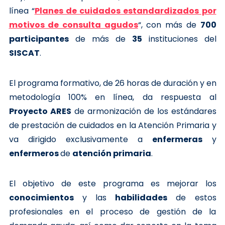
línea “
Planes de cuidados estandardizados por
motivos de consulta agudos
“, con más de
700
participantes
de más de
35
instituciones del
SISCAT
.
El programa formativo, de 26 horas de duración y en
metodología 100% en línea, da respuesta al
Proyecto ARES
de armonización de los estándares
de prestación de cuidados en la Atención Primaria y
va dirigido exclusivamente a
enfermeras
y
enfermeros
de
atención primaria
.
El objetivo de este programa es mejorar los
conocimientos
y las
habilidades
de estos
profesionales en el proceso de gestión de la