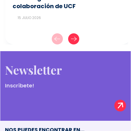
colaboración de UCF
15 JULIO 2026
Newsletter
Inscríbete!
NOS PUEDES ENCONTRAR EN...