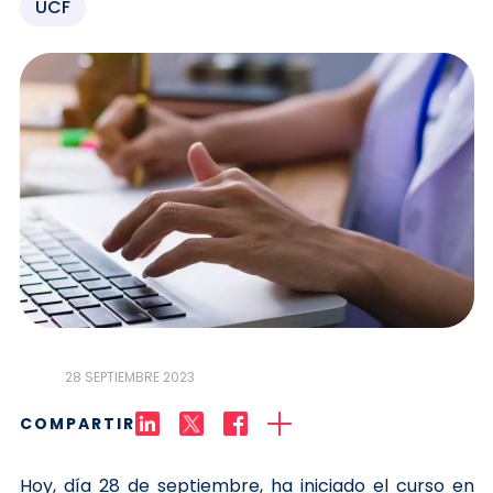
UCF
28 SEPTIEMBRE 2023
COMPARTIR
Hoy, día 28 de septiembre, ha iniciado el curso en