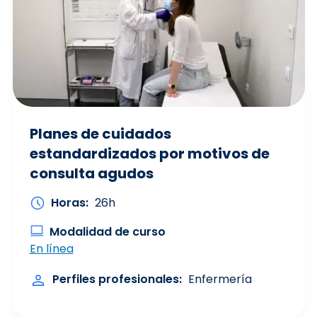
Planes de cuidados
estandardizados por motivos de
consulta agudos
Horas
26h
Modalidad de curso
En línea
Perfiles profesionales
Enfermería