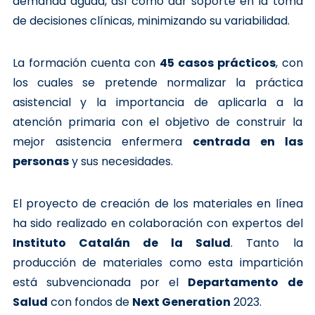
demanda aguda, así como dar soporte en la toma
de decisiones clínicas, minimizando su variabilidad.
La formación cuenta con
45 casos prácticos
, con
los cuales se pretende normalizar la práctica
asistencial y la importancia de aplicarla a la
atención primaria con el objetivo de construir la
mejor asistencia enfermera
centrada en las
personas
y sus necesidades.
El proyecto de creación de los materiales en línea
ha sido realizado en colaboración con expertos del
Instituto Catalán de la Salud
. Tanto la
producción de materiales como esta impartición
está subvencionada por el
Departamento de
Salud
con fondos de
Next Generation
2023.