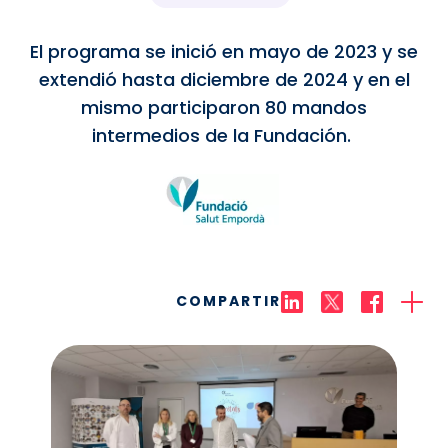
El programa se inició en mayo de 2023 y se
extendió hasta diciembre de 2024 y en el
mismo participaron 80 mandos
intermedios de la Fundación.
COMPARTIR