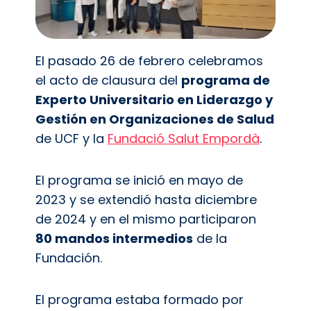
El pasado 26 de febrero celebramos
el acto de clausura del
programa de
Experto Universitario en Liderazgo y
Gestión en Organizaciones de Salud
de UCF y la
Fundació Salut Empordà
.
El programa se inició en mayo de
2023 y se extendió hasta diciembre
de 2024 y en el mismo participaron
80 mandos intermedios
de la
Fundación.
El programa estaba formado por