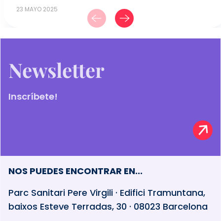
23 MAYO 2025
Newsletter
Inscríbete!
NOS PUEDES ENCONTRAR EN...
Parc Sanitari Pere Virgili · Edifici Tramuntana,
baixos Esteve Terradas, 30 · 08023 Barcelona