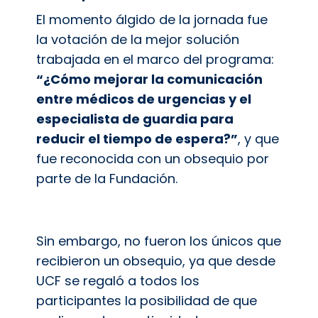
El momento álgido de la jornada fue
la votación de la mejor solución
trabajada en el marco del programa:
“¿Cómo mejorar la comunicación
entre médicos de urgencias y el
especialista de guardia para
reducir el tiempo de espera?”
, y que
fue reconocida con un obsequio por
parte de la Fundación.
Sin embargo, no fueron los únicos que
recibieron un obsequio, ya que desde
UCF se regaló a todos los
participantes la posibilidad de que