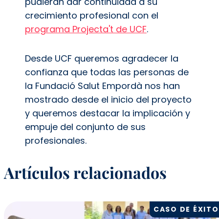
pudieran dar continuidad a su
crecimiento profesional con el
programa Projecta't de UCF
.
Desde UCF queremos agradecer la
confianza que todas las personas de
la Fundació Salut Empordà nos han
mostrado desde el inicio del proyecto
y queremos destacar la implicación y
empuje del conjunto de sus
profesionales.
Artículos relacionados
CASO DE ÉXITO