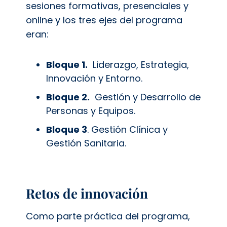
sesiones formativas, presenciales y
online y los tres ejes del programa
eran:
Bloque 1.
Liderazgo, Estrategia,
Innovación y Entorno.
Bloque 2.
Gestión y Desarrollo de
Personas y Equipos.
Bloque 3
. Gestión Clínica y
Gestión Sanitaria.
Retos de innovación
Como parte práctica del programa,