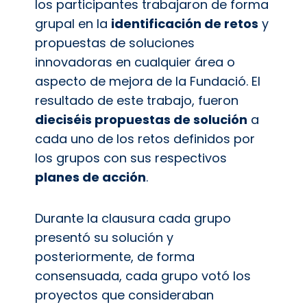
los participantes trabajaron de forma
grupal en la
identificación de retos
y
propuestas de soluciones
innovadoras en cualquier área o
aspecto de mejora de la Fundació. El
resultado de este trabajo, fueron
dieciséis propuestas de solución
a
cada uno de los retos definidos por
los grupos con sus respectivos
planes de acción
.
Durante la clausura cada grupo
presentó su solución y
posteriormente, de forma
consensuada, cada grupo votó los
proyectos que consideraban