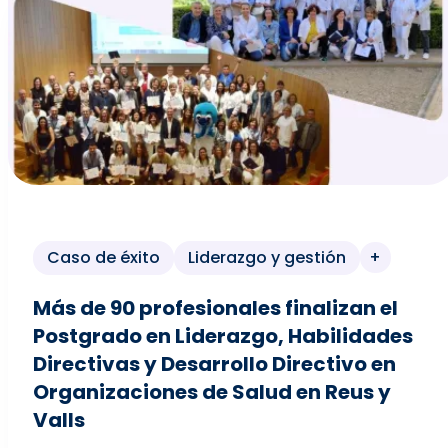
Caso de éxito
Liderazgo y gestión
+
Más de 90 profesionales finalizan el
Postgrado en Liderazgo, Habilidades
Directivas y Desarrollo Directivo en
Organizaciones de Salud en Reus y
Valls