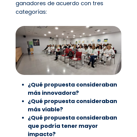
ganadores de acuerdo con tres
categorías:
¿Qué propuesta consideraban
más innovadora?
¿Qué propuesta consideraban
más viable?
¿Qué propuesta consideraban
que podría tener mayor
impacto?